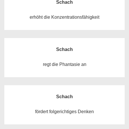
Schach
erhöht die Konzentrationsfähigkeit
Schach
regt die Phantasie an
Schach
fördert folgerichtiges Denken