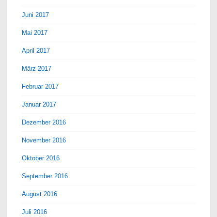
Juni 2017
Mai 2017
April 2017
März 2017
Februar 2017
Januar 2017
Dezember 2016
November 2016
Oktober 2016
September 2016
August 2016
Juli 2016