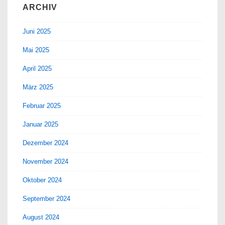
ARCHIV
Juni 2025
Mai 2025
April 2025
März 2025
Februar 2025
Januar 2025
Dezember 2024
November 2024
Oktober 2024
September 2024
August 2024