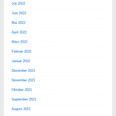
Juli 2022
Juni 2022
Mai 2022
April 2022
März 2022
Februar 2022
Januar 2022
Dezember 2021
November 2021
Oktober 2021
September 2021
August 2021