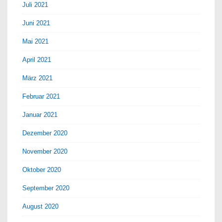
Juli 2021
Juni 2021
Mai 2021
April 2021
März 2021
Februar 2021
Januar 2021
Dezember 2020
November 2020
Oktober 2020
September 2020
August 2020