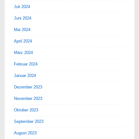
Juli 2024
Juni 2024
Mai 2024
April 2024
März 2024
Februar 2024
Januar 2024
Dezember 2023
November 2023
Oktober 2023
September 2023
August 2023