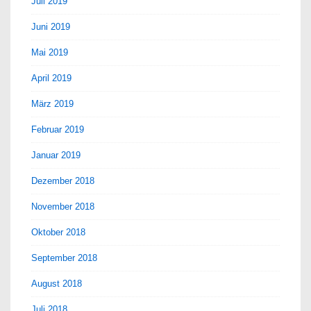
Juli 2019
Juni 2019
Mai 2019
April 2019
März 2019
Februar 2019
Januar 2019
Dezember 2018
November 2018
Oktober 2018
September 2018
August 2018
Juli 2018