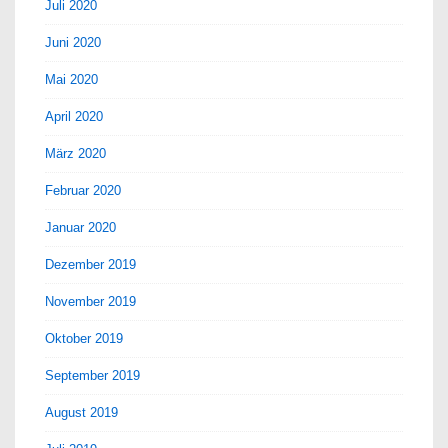
Juli 2020
Juni 2020
Mai 2020
April 2020
März 2020
Februar 2020
Januar 2020
Dezember 2019
November 2019
Oktober 2019
September 2019
August 2019