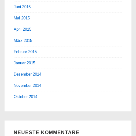
Juni 2015
Mai 2015
April 2015
März 2015
Februar 2015
Januar 2015
Dezember 2014
November 2014
Oktober 2014
NEUESTE KOMMENTARE