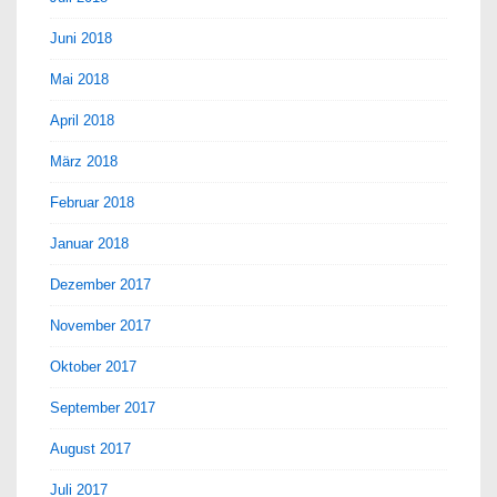
Juni 2018
Mai 2018
April 2018
März 2018
Februar 2018
Januar 2018
Dezember 2017
November 2017
Oktober 2017
September 2017
August 2017
Juli 2017