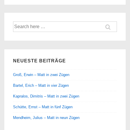
Suche
nach:
NEUESTE BEITRÄGE
Groß, Erwin – Matt in zwei Zügen
Bartel, Erich – Matt in vier Zügen
Kapralos, Dimitris – Matt in zwei Zügen
Schütte, Ernst – Matt in fünf Zügen
Mendheim, Julius – Matt in neun Zügen