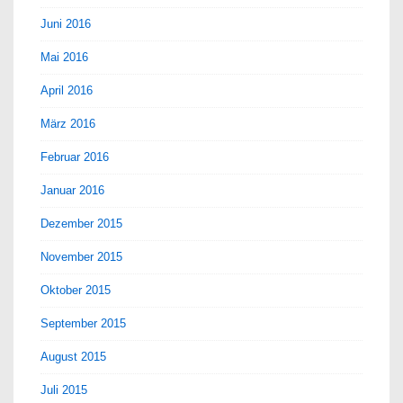
Juni 2016
Mai 2016
April 2016
März 2016
Februar 2016
Januar 2016
Dezember 2015
November 2015
Oktober 2015
September 2015
August 2015
Juli 2015