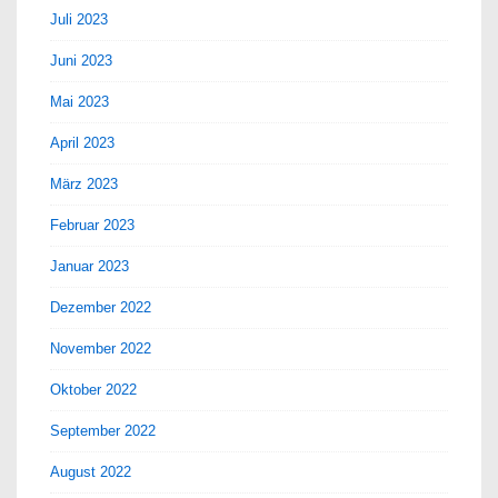
Juli 2023
Juni 2023
Mai 2023
April 2023
März 2023
Februar 2023
Januar 2023
Dezember 2022
November 2022
Oktober 2022
September 2022
August 2022