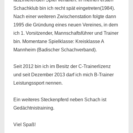
Schachklub bin ich recht spät eingetreten(1984).
Nach einer weiteren Zwischenstation folgte dann
1995 die Gründung eines neuen Vereines, in dem
ich 1. Vorsitzender, Mannschaftsführer und Trainer
bin. Momentane Spielklasse: Kreisklasse A
Mannheim (Badischer Schachverband).
Seit 2012 bin ich im Besitz der C-Trainerlizenz
und seit Dezember 2013 darf ich mich B-Trainer
Leistungssport nennen.
Ein weiteres Steckenpferd neben Schach ist
Gedächtnistraining.
Viel Spaß!