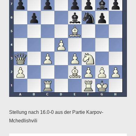
Stellung nach 16.0-0 aus der Partie Karpov-
Mchedlishvili