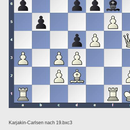
Karjakin-Carlsen nach 19.bxc3