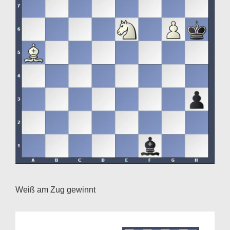
Weiß am Zug gewinnt