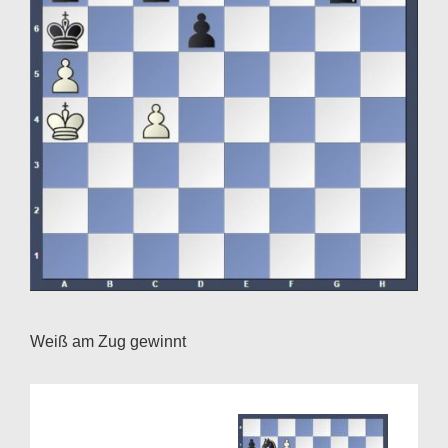
Weiß am Zug gewinnt