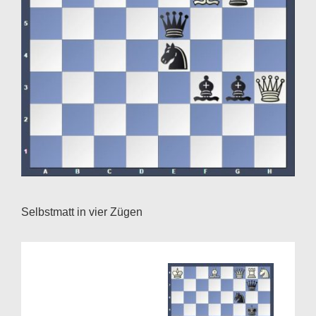
Selbstmatt in vier Zügen