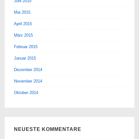
Juni 2015
Mai 2015
April 2015
März 2015
Februar 2015
Januar 2015
Dezember 2014
November 2014
Oktober 2014
NEUESTE KOMMENTARE