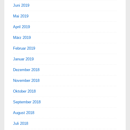
Juni 2019
Mai 2019
April 2019
März 2019
Februar 2019
Januar 2019
Dezember 2018
November 2018
Oktober 2018
September 2018
August 2018
Juli 2018