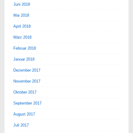
Juni 2018
Mai 2018
April 2018
März 2018
Februar 2018
Januar 2018
Dezember 2017
November 2017
Oktober 2017
September 2017
August 2017
Juli 2017