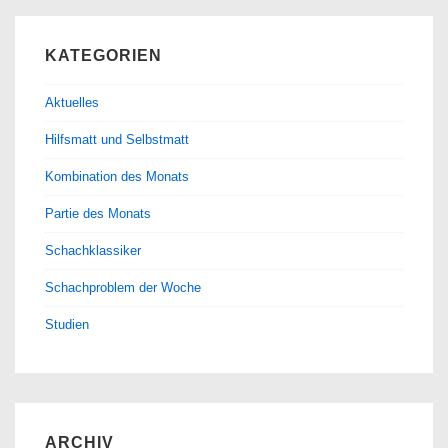
KATEGORIEN
Aktuelles
Hilfsmatt und Selbstmatt
Kombination des Monats
Partie des Monats
Schachklassiker
Schachproblem der Woche
Studien
ARCHIV