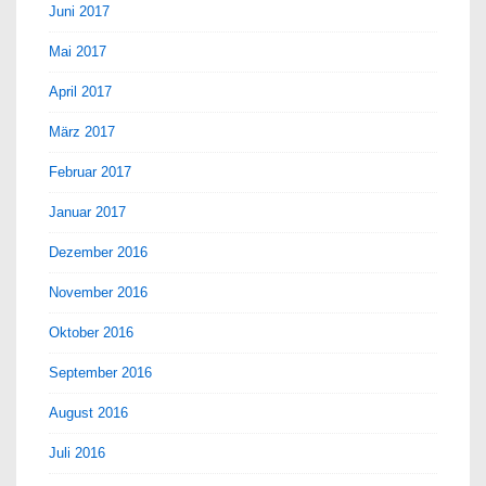
Juni 2017
Mai 2017
April 2017
März 2017
Februar 2017
Januar 2017
Dezember 2016
November 2016
Oktober 2016
September 2016
August 2016
Juli 2016