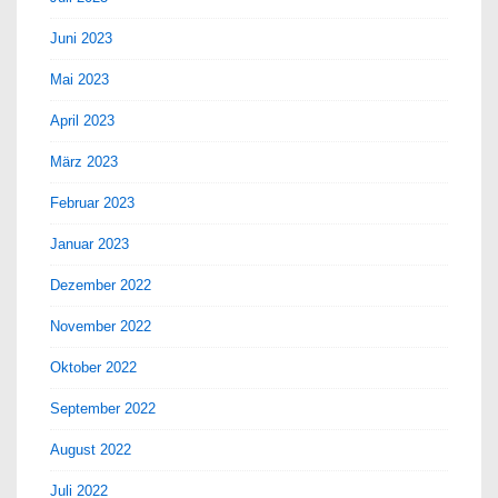
Juni 2023
Mai 2023
April 2023
März 2023
Februar 2023
Januar 2023
Dezember 2022
November 2022
Oktober 2022
September 2022
August 2022
Juli 2022