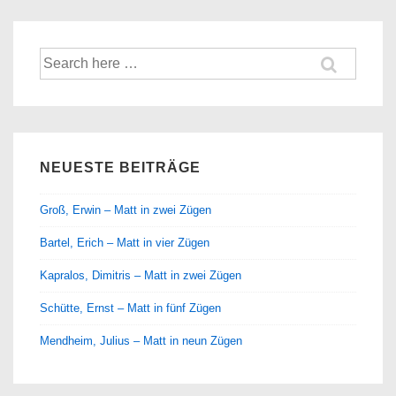
Suche
nach:
NEUESTE BEITRÄGE
Groß, Erwin – Matt in zwei Zügen
Bartel, Erich – Matt in vier Zügen
Kapralos, Dimitris – Matt in zwei Zügen
Schütte, Ernst – Matt in fünf Zügen
Mendheim, Julius – Matt in neun Zügen