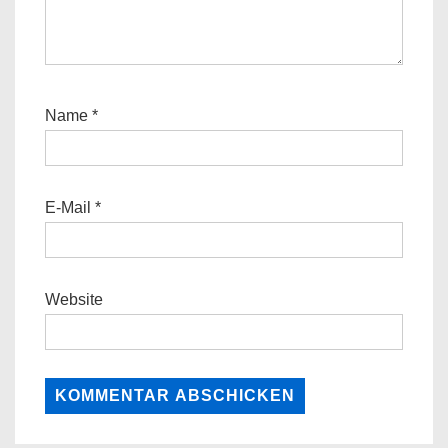
Name
*
E-Mail
*
Website