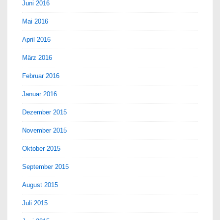
Juni 2016
Mai 2016
April 2016
März 2016
Februar 2016
Januar 2016
Dezember 2015
November 2015
Oktober 2015
September 2015
August 2015
Juli 2015