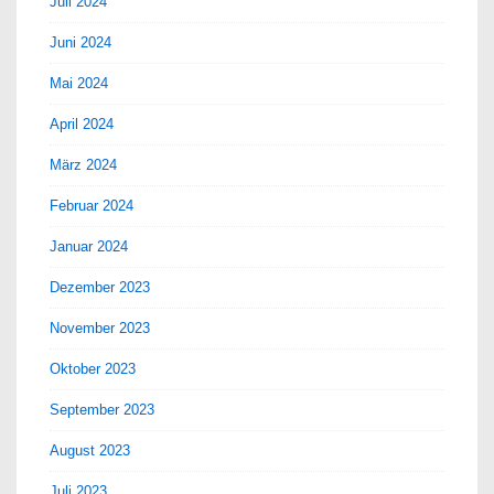
Juli 2024
Juni 2024
Mai 2024
April 2024
März 2024
Februar 2024
Januar 2024
Dezember 2023
November 2023
Oktober 2023
September 2023
August 2023
Juli 2023