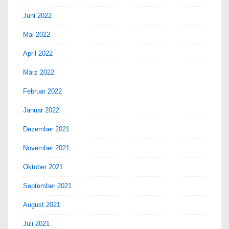
Juni 2022
Mai 2022
April 2022
März 2022
Februar 2022
Januar 2022
Dezember 2021
November 2021
Oktober 2021
September 2021
August 2021
Juli 2021