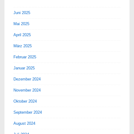
Juni 2025
Mai 2025
April 2025
März 2025
Februar 2025
Januar 2025
Dezember 2024
November 2024
Oktober 2024
September 2024
August 2024