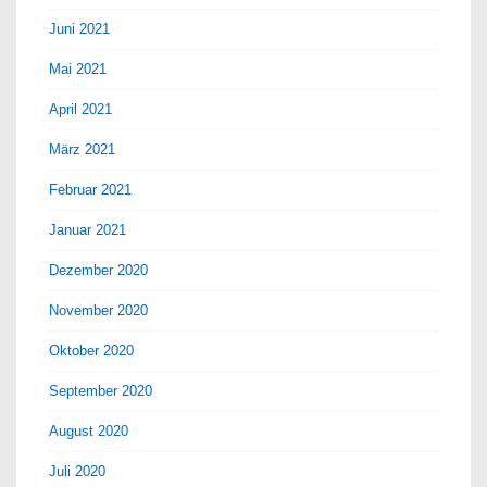
Juni 2021
Mai 2021
April 2021
März 2021
Februar 2021
Januar 2021
Dezember 2020
November 2020
Oktober 2020
September 2020
August 2020
Juli 2020