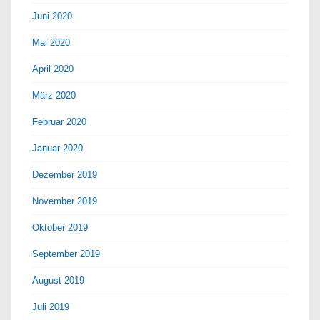
Juni 2020
Mai 2020
April 2020
März 2020
Februar 2020
Januar 2020
Dezember 2019
November 2019
Oktober 2019
September 2019
August 2019
Juli 2019