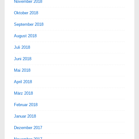
November 2018
Oktober 2018
September 2018
August 2018
Juli 2018
Juni 2018
Mai 2018
April 2018
März 2018
Februar 2018
Januar 2018
Dezember 2017