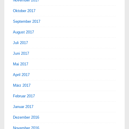
November 2017
Oktober 2017
September 2017
August 2017
Juli 2017
Juni 2017
Mai 2017
April 2017
März 2017
Februar 2017
Januar 2017
Dezember 2016
November 2016