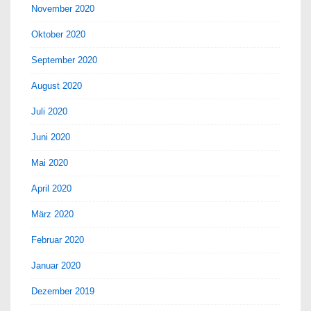
November 2020
Oktober 2020
September 2020
August 2020
Juli 2020
Juni 2020
Mai 2020
April 2020
März 2020
Februar 2020
Januar 2020
Dezember 2019