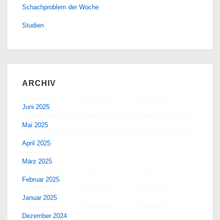
Schachproblem der Woche
Studien
ARCHIV
Juni 2025
Mai 2025
April 2025
März 2025
Februar 2025
Januar 2025
Dezember 2024