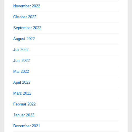
November 2022
Oktober 2022
September 2022
August 2022
Juli 2022
Juni 2022
Mai 2022
April 2022
März 2022
Februar 2022
Januar 2022
Dezember 2021