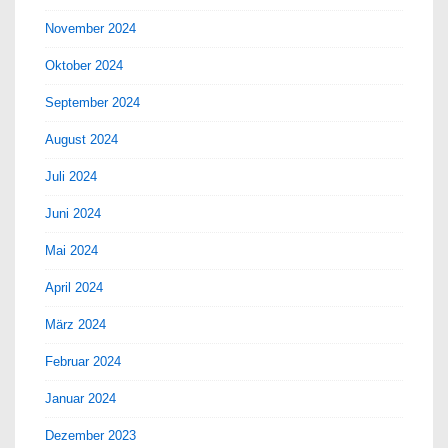
November 2024
Oktober 2024
September 2024
August 2024
Juli 2024
Juni 2024
Mai 2024
April 2024
März 2024
Februar 2024
Januar 2024
Dezember 2023