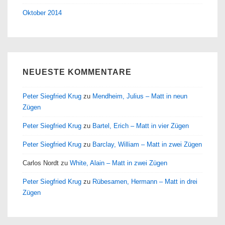
Oktober 2014
NEUESTE KOMMENTARE
Peter Siegfried Krug
zu
Mendheim, Julius – Matt in neun
Zügen
Peter Siegfried Krug
zu
Bartel, Erich – Matt in vier Zügen
Peter Siegfried Krug
zu
Barclay, William – Matt in zwei Zügen
Carlos Nordt
zu
White, Alain – Matt in zwei Zügen
Peter Siegfried Krug
zu
Rübesamen, Hermann – Matt in drei
Zügen