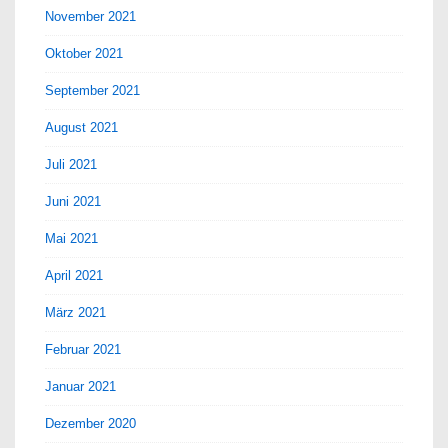
November 2021
Oktober 2021
September 2021
August 2021
Juli 2021
Juni 2021
Mai 2021
April 2021
März 2021
Februar 2021
Januar 2021
Dezember 2020