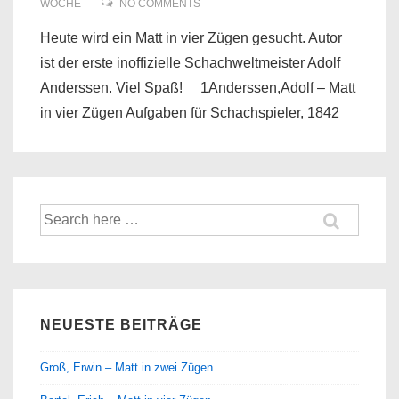
WOCHE
NO COMMENTS
Heute wird ein Matt in vier Zügen gesucht. Autor
ist der erste inoffizielle Schachweltmeister Adolf
Anderssen. Viel Spaß! 1Anderssen,Adolf – Matt
in vier Zügen Aufgaben für Schachspieler, 1842
Suche
nach:
NEUESTE BEITRÄGE
Groß, Erwin – Matt in zwei Zügen