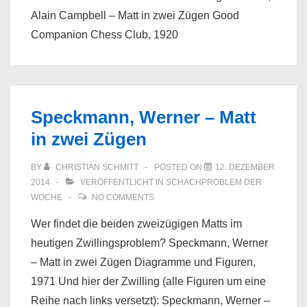
Alain Campbell – Matt in zwei Zügen Good
Companion Chess Club, 1920
Speckmann, Werner – Matt
in zwei Zügen
BY
CHRISTIAN SCHMITT
POSTED ON
12. DEZEMBER
2014
VERÖFFENTLICHT IN
SCHACHPROBLEM DER
WOCHE
NO COMMENTS
Wer findet die beiden zweizügigen Matts im
heutigen Zwillingsproblem? Speckmann, Werner
– Matt in zwei Zügen Diagramme und Figuren,
1971 Und hier der Zwilling (alle Figuren um eine
Reihe nach links versetzt): Speckmann, Werner –