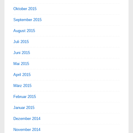
Oktober 2015
September 2015
August 2015
Juli 2015
Juni 2015
Mai 2015
April 2015
März 2015
Februar 2015
Januar 2015
Dezember 2014
November 2014