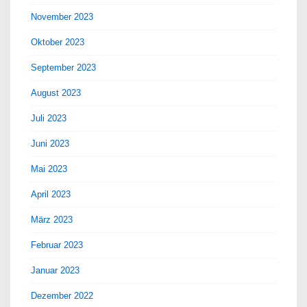
November 2023
Oktober 2023
September 2023
August 2023
Juli 2023
Juni 2023
Mai 2023
April 2023
März 2023
Februar 2023
Januar 2023
Dezember 2022