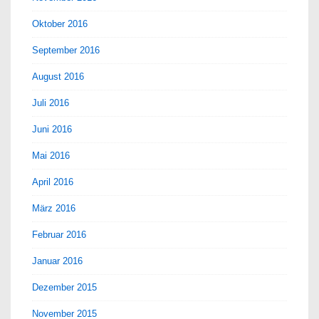
Oktober 2016
September 2016
August 2016
Juli 2016
Juni 2016
Mai 2016
April 2016
März 2016
Februar 2016
Januar 2016
Dezember 2015
November 2015