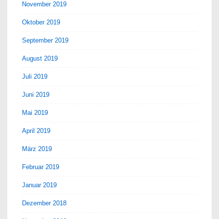
November 2019
Oktober 2019
September 2019
August 2019
Juli 2019
Juni 2019
Mai 2019
April 2019
März 2019
Februar 2019
Januar 2019
Dezember 2018