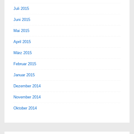
Juli 2015
Juni 2015
Mai 2015
April 2015
März 2015
Februar 2015
Januar 2015
Dezember 2014
November 2014
Oktober 2014