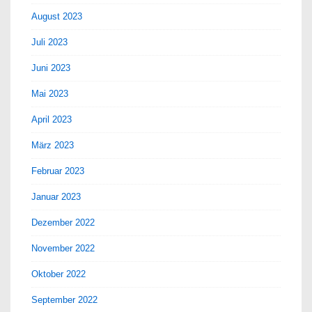
August 2023
Juli 2023
Juni 2023
Mai 2023
April 2023
März 2023
Februar 2023
Januar 2023
Dezember 2022
November 2022
Oktober 2022
September 2022