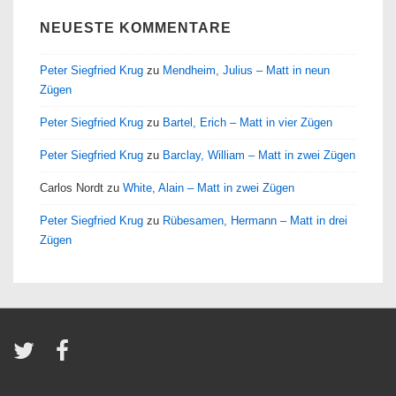
NEUESTE KOMMENTARE
Peter Siegfried Krug
zu
Mendheim, Julius – Matt in neun
Zügen
Peter Siegfried Krug
zu
Bartel, Erich – Matt in vier Zügen
Peter Siegfried Krug
zu
Barclay, William – Matt in zwei Zügen
Carlos Nordt
zu
White, Alain – Matt in zwei Zügen
Peter Siegfried Krug
zu
Rübesamen, Hermann – Matt in drei
Zügen