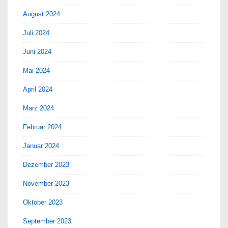
August 2024
Juli 2024
Juni 2024
Mai 2024
April 2024
März 2024
Februar 2024
Januar 2024
Dezember 2023
November 2023
Oktober 2023
September 2023