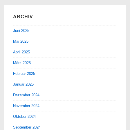
ARCHIV
Juni 2025
Mai 2025
April 2025
März 2025
Februar 2025
Januar 2025
Dezember 2024
November 2024
Oktober 2024
September 2024