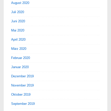
August 2020
Juli 2020
Juni 2020
Mai 2020
April 2020
März 2020
Februar 2020
Januar 2020
Dezember 2019
November 2019
Oktober 2019
September 2019