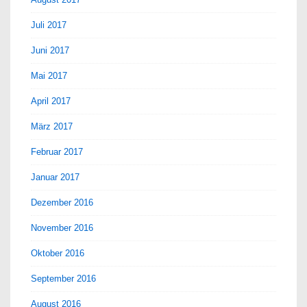
Juli 2017
Juni 2017
Mai 2017
April 2017
März 2017
Februar 2017
Januar 2017
Dezember 2016
November 2016
Oktober 2016
September 2016
August 2016