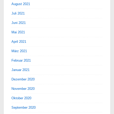
August 2021
Juli 2021
Juni 2021
Mai 2021
April 2021
März 2021
Februar 2021
Januar 2021
Dezember 2020
November 2020
Oktober 2020
September 2020