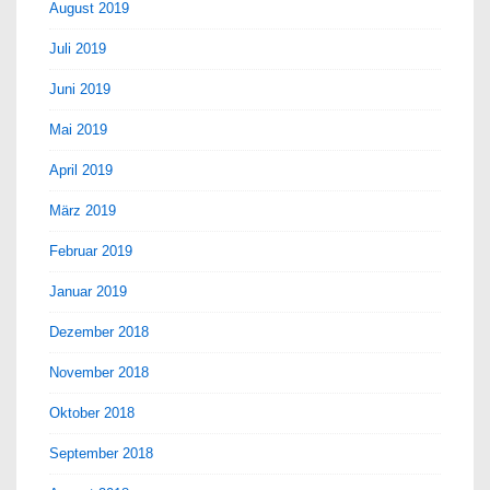
August 2019
Juli 2019
Juni 2019
Mai 2019
April 2019
März 2019
Februar 2019
Januar 2019
Dezember 2018
November 2018
Oktober 2018
September 2018