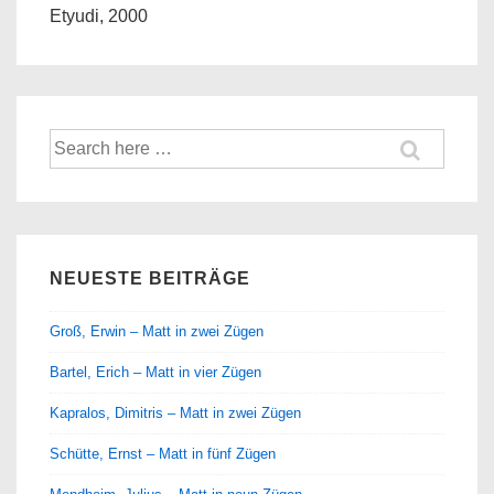
Etyudi, 2000
Suche
nach:
NEUESTE BEITRÄGE
Groß, Erwin – Matt in zwei Zügen
Bartel, Erich – Matt in vier Zügen
Kapralos, Dimitris – Matt in zwei Zügen
Schütte, Ernst – Matt in fünf Zügen