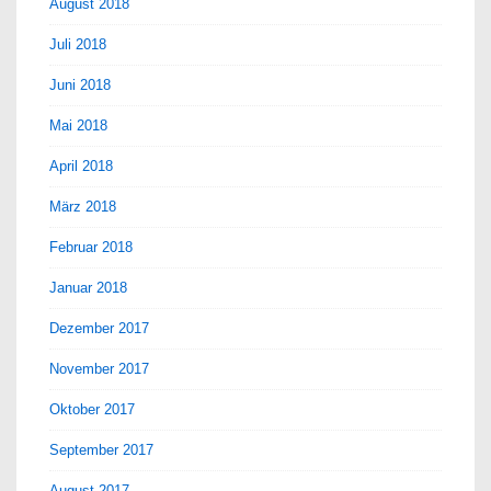
August 2018
Juli 2018
Juni 2018
Mai 2018
April 2018
März 2018
Februar 2018
Januar 2018
Dezember 2017
November 2017
Oktober 2017
September 2017
August 2017