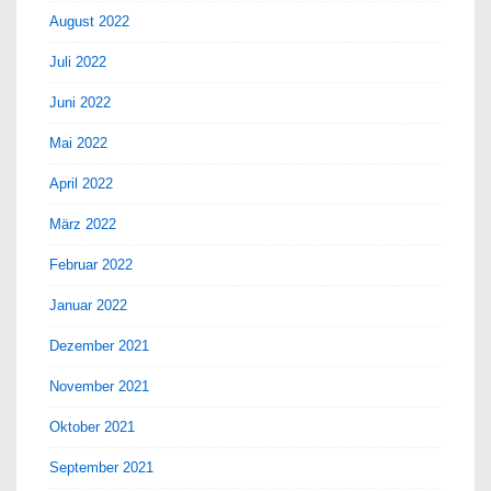
August 2022
Juli 2022
Juni 2022
Mai 2022
April 2022
März 2022
Februar 2022
Januar 2022
Dezember 2021
November 2021
Oktober 2021
September 2021