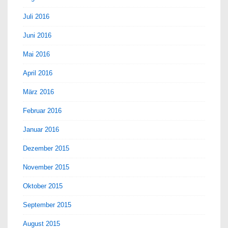
Juli 2016
Juni 2016
Mai 2016
April 2016
März 2016
Februar 2016
Januar 2016
Dezember 2015
November 2015
Oktober 2015
September 2015
August 2015