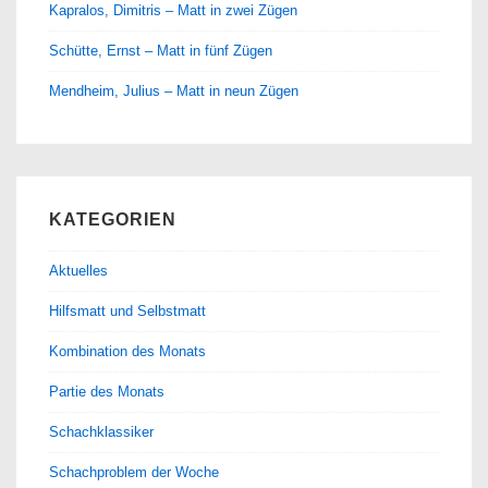
Kapralos, Dimitris – Matt in zwei Zügen
Schütte, Ernst – Matt in fünf Zügen
Mendheim, Julius – Matt in neun Zügen
KATEGORIEN
Aktuelles
Hilfsmatt und Selbstmatt
Kombination des Monats
Partie des Monats
Schachklassiker
Schachproblem der Woche