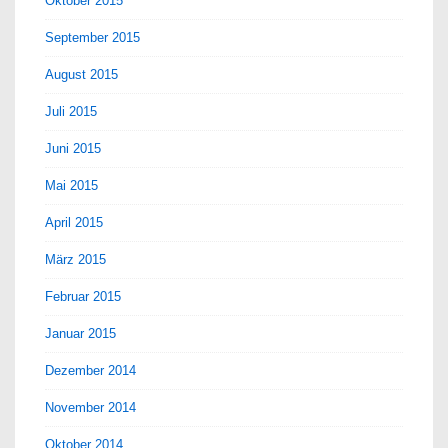
Oktober 2015
September 2015
August 2015
Juli 2015
Juni 2015
Mai 2015
April 2015
März 2015
Februar 2015
Januar 2015
Dezember 2014
November 2014
Oktober 2014