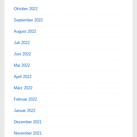
Oktober 2022
September 2022
August 2022
Juli 2022
Juni 2022
Mai 2022
April 2022
März 2022
Februar 2022
Januar 2022
Dezember 2021
November 2021