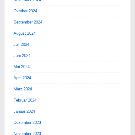
Oktober 2024
September 2024
August 2024
Juli 2024
Juni 2024
Mai 2024
April 2024
März 2024
Februar 2024
Januar 2024
Dezember 2023
November 2023