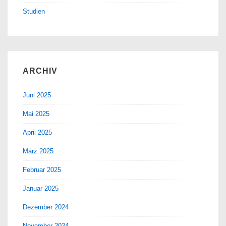
Studien
ARCHIV
Juni 2025
Mai 2025
April 2025
März 2025
Februar 2025
Januar 2025
Dezember 2024
November 2024