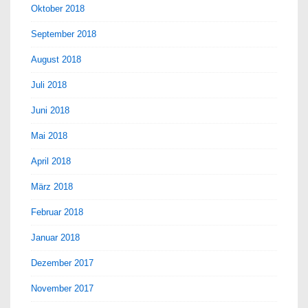
Oktober 2018
September 2018
August 2018
Juli 2018
Juni 2018
Mai 2018
April 2018
März 2018
Februar 2018
Januar 2018
Dezember 2017
November 2017