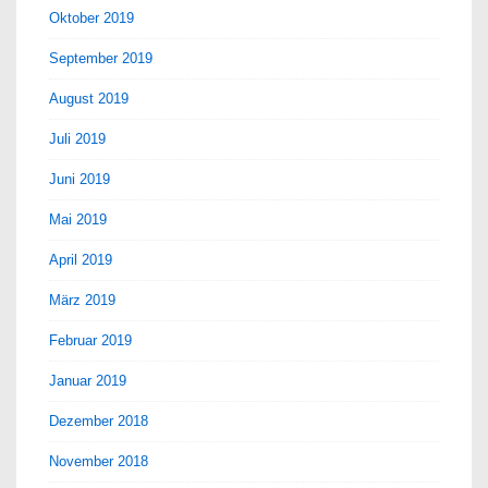
Oktober 2019
September 2019
August 2019
Juli 2019
Juni 2019
Mai 2019
April 2019
März 2019
Februar 2019
Januar 2019
Dezember 2018
November 2018