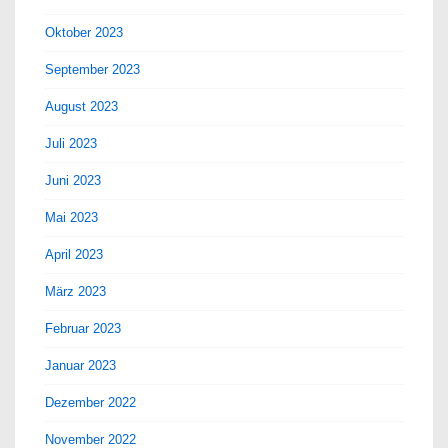
Oktober 2023
September 2023
August 2023
Juli 2023
Juni 2023
Mai 2023
April 2023
März 2023
Februar 2023
Januar 2023
Dezember 2022
November 2022