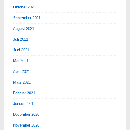
Oktober 2021
September 2021
August 2021
Juli 2021
Juni 2021
Mai 2021
April 2021
März 2021
Februar 2021
Januar 2021
Dezember 2020
November 2020