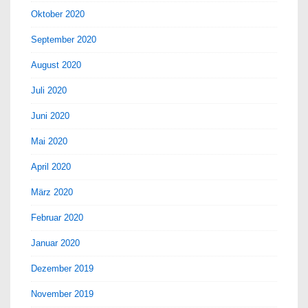
Oktober 2020
September 2020
August 2020
Juli 2020
Juni 2020
Mai 2020
April 2020
März 2020
Februar 2020
Januar 2020
Dezember 2019
November 2019