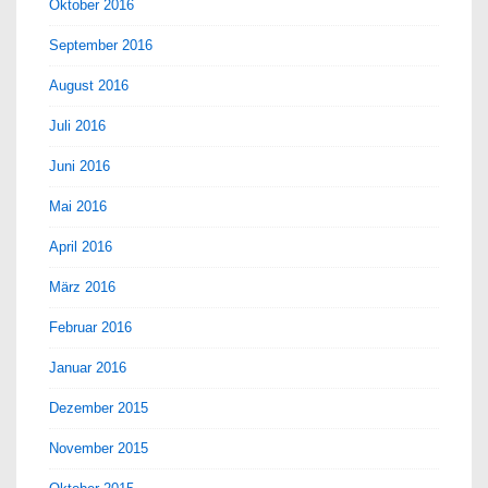
Oktober 2016
September 2016
August 2016
Juli 2016
Juni 2016
Mai 2016
April 2016
März 2016
Februar 2016
Januar 2016
Dezember 2015
November 2015