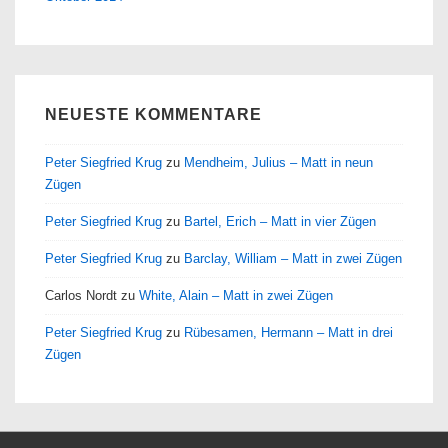
NEUESTE KOMMENTARE
Peter Siegfried Krug
zu
Mendheim, Julius – Matt in neun
Zügen
Peter Siegfried Krug
zu
Bartel, Erich – Matt in vier Zügen
Peter Siegfried Krug
zu
Barclay, William – Matt in zwei Zügen
Carlos Nordt
zu
White, Alain – Matt in zwei Zügen
Peter Siegfried Krug
zu
Rübesamen, Hermann – Matt in drei
Zügen