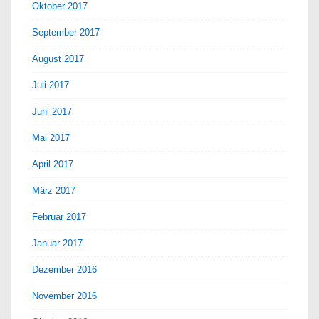
Oktober 2017
September 2017
August 2017
Juli 2017
Juni 2017
Mai 2017
April 2017
März 2017
Februar 2017
Januar 2017
Dezember 2016
November 2016