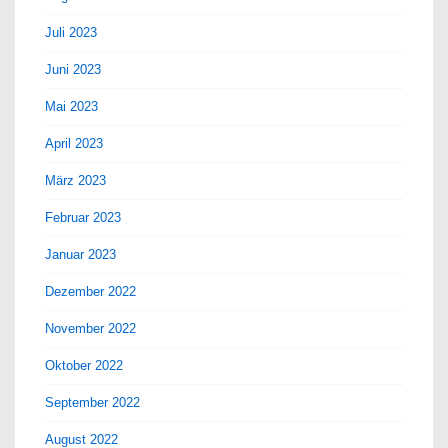
Juli 2023
Juni 2023
Mai 2023
April 2023
März 2023
Februar 2023
Januar 2023
Dezember 2022
November 2022
Oktober 2022
September 2022
August 2022