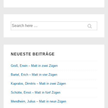
Suche
nach:
NEUESTE BEITRÄGE
Groß, Erwin – Matt in zwei Zügen
Bartel, Erich – Matt in vier Zügen
Kapralos, Dimitris – Matt in zwei Zügen
Schütte, Ernst – Matt in fünf Zügen
Mendheim, Julius – Matt in neun Zügen