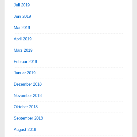
Juli 2019
Juni 2019
Mai 2019
April 2019
März 2019
Februar 2019
Januar 2019
Dezember 2018
November 2018
Oktober 2018
September 2018
August 2018