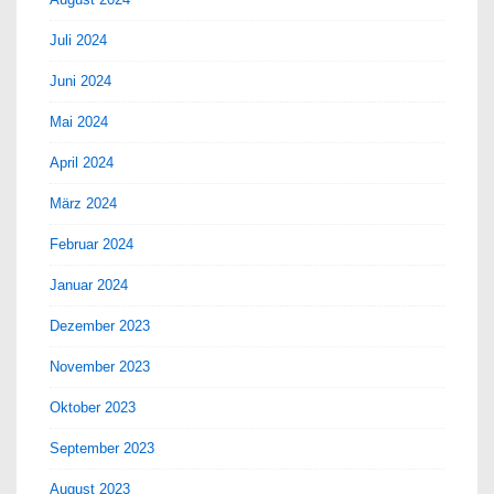
Juli 2024
Juni 2024
Mai 2024
April 2024
März 2024
Februar 2024
Januar 2024
Dezember 2023
November 2023
Oktober 2023
September 2023
August 2023