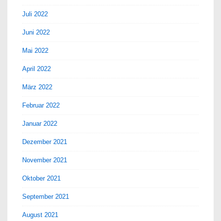
Juli 2022
Juni 2022
Mai 2022
April 2022
März 2022
Februar 2022
Januar 2022
Dezember 2021
November 2021
Oktober 2021
September 2021
August 2021