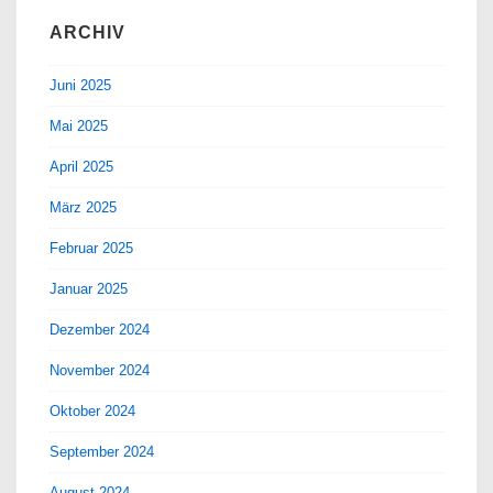
ARCHIV
Juni 2025
Mai 2025
April 2025
März 2025
Februar 2025
Januar 2025
Dezember 2024
November 2024
Oktober 2024
September 2024
August 2024