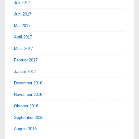
Juli 2017
Juni 2017
Mai 2017
April 2017
März 2017
Februar 2017
Januar 2017
Dezember 2016
November 2016
Oktober 2016
September 2016
August 2016