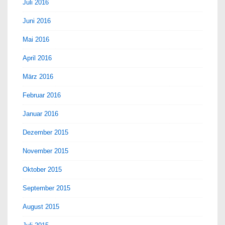
Juli 2016
Juni 2016
Mai 2016
April 2016
März 2016
Februar 2016
Januar 2016
Dezember 2015
November 2015
Oktober 2015
September 2015
August 2015