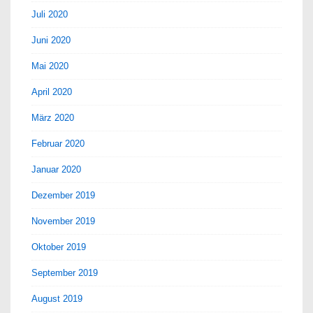
Juli 2020
Juni 2020
Mai 2020
April 2020
März 2020
Februar 2020
Januar 2020
Dezember 2019
November 2019
Oktober 2019
September 2019
August 2019