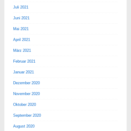
Juli 2021
Juni 2021
Mai 2021
April 2021
März 2021
Februar 2021
Januar 2021
Dezember 2020
November 2020
Oktober 2020
September 2020
August 2020