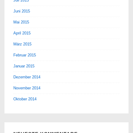
Juli 2015
Juni 2015
Mai 2015
April 2015
März 2015
Februar 2015
Januar 2015
Dezember 2014
November 2014
Oktober 2014