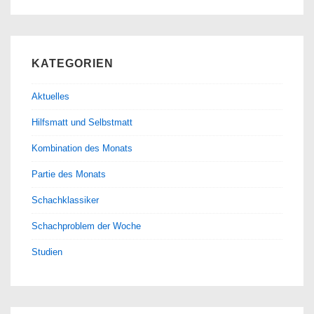
KATEGORIEN
Aktuelles
Hilfsmatt und Selbstmatt
Kombination des Monats
Partie des Monats
Schachklassiker
Schachproblem der Woche
Studien