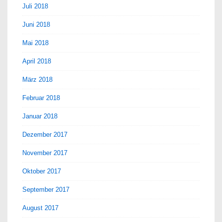
Juli 2018
Juni 2018
Mai 2018
April 2018
März 2018
Februar 2018
Januar 2018
Dezember 2017
November 2017
Oktober 2017
September 2017
August 2017