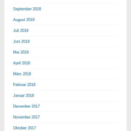
September 2018
August 2018
Juli 2018
Juni 2018
Mai 2018
April 2018
März 2018
Februar 2018
Januar 2018
Dezember 2017
November 2017
Oktober 2017