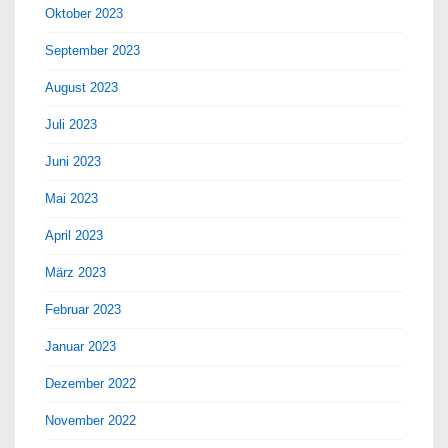
Oktober 2023
September 2023
August 2023
Juli 2023
Juni 2023
Mai 2023
April 2023
März 2023
Februar 2023
Januar 2023
Dezember 2022
November 2022