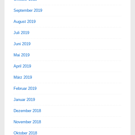
September 2019
August 2019
Juli 2019
Juni 2019
Mai 2019
April 2019
März 2019
Februar 2019
Januar 2019
Dezember 2018
November 2018
Oktober 2018