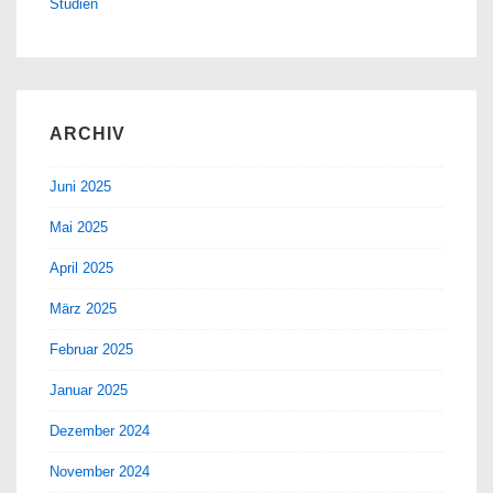
Studien
ARCHIV
Juni 2025
Mai 2025
April 2025
März 2025
Februar 2025
Januar 2025
Dezember 2024
November 2024