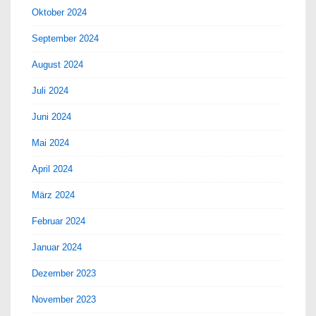
Oktober 2024
September 2024
August 2024
Juli 2024
Juni 2024
Mai 2024
April 2024
März 2024
Februar 2024
Januar 2024
Dezember 2023
November 2023