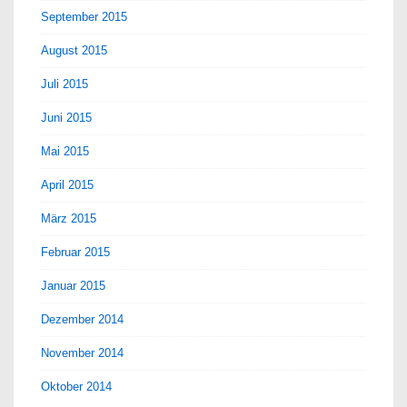
September 2015
August 2015
Juli 2015
Juni 2015
Mai 2015
April 2015
März 2015
Februar 2015
Januar 2015
Dezember 2014
November 2014
Oktober 2014