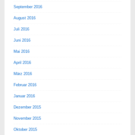
September 2016
August 2016
Juli 2016
Juni 2016
Mai 2016
April 2016
März 2016
Februar 2016
Januar 2016
Dezember 2015
November 2015
Oktober 2015