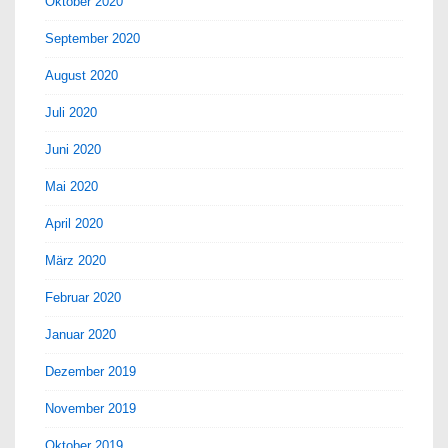
Oktober 2020
September 2020
August 2020
Juli 2020
Juni 2020
Mai 2020
April 2020
März 2020
Februar 2020
Januar 2020
Dezember 2019
November 2019
Oktober 2019