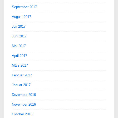
September 2017
August 2017
Juli 2017
Juni 2017
Mai 2017
April 2017
März 2017
Februar 2017
Januar 2017
Dezember 2016
November 2016
Oktober 2016