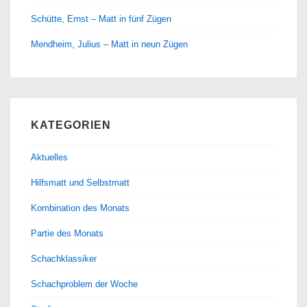
Schütte, Ernst – Matt in fünf Zügen
Mendheim, Julius – Matt in neun Zügen
KATEGORIEN
Aktuelles
Hilfsmatt und Selbstmatt
Kombination des Monats
Partie des Monats
Schachklassiker
Schachproblem der Woche