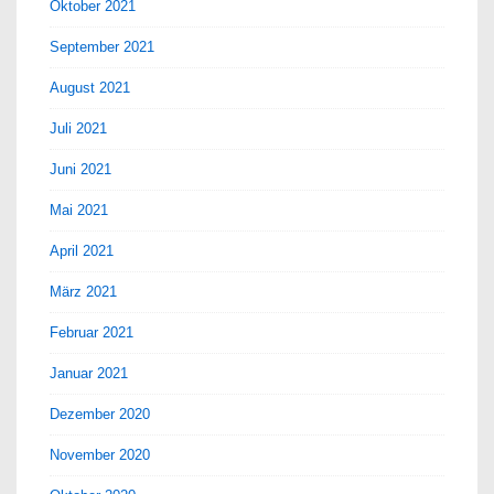
Oktober 2021
September 2021
August 2021
Juli 2021
Juni 2021
Mai 2021
April 2021
März 2021
Februar 2021
Januar 2021
Dezember 2020
November 2020