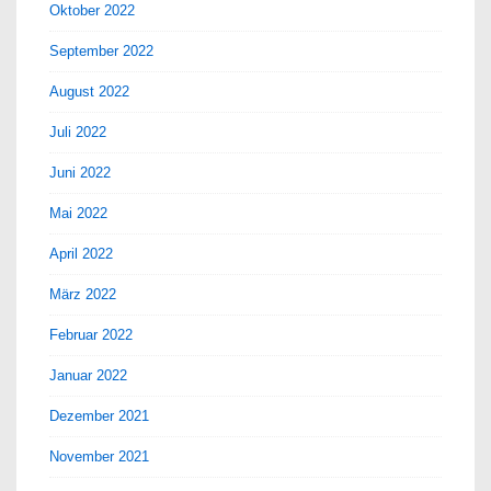
Oktober 2022
September 2022
August 2022
Juli 2022
Juni 2022
Mai 2022
April 2022
März 2022
Februar 2022
Januar 2022
Dezember 2021
November 2021