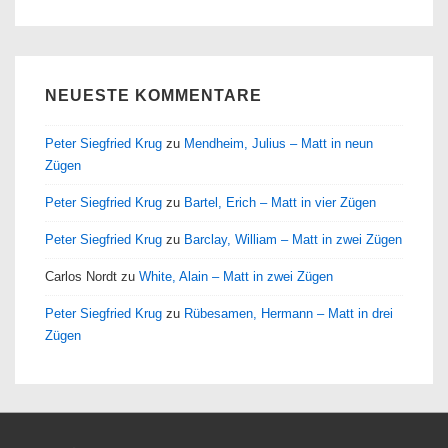
NEUESTE KOMMENTARE
Peter Siegfried Krug
zu
Mendheim, Julius – Matt in neun
Zügen
Peter Siegfried Krug
zu
Bartel, Erich – Matt in vier Zügen
Peter Siegfried Krug
zu
Barclay, William – Matt in zwei Zügen
Carlos Nordt
zu
White, Alain – Matt in zwei Zügen
Peter Siegfried Krug
zu
Rübesamen, Hermann – Matt in drei
Zügen