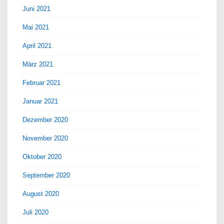
Juni 2021
Mai 2021
April 2021
März 2021
Februar 2021
Januar 2021
Dezember 2020
November 2020
Oktober 2020
September 2020
August 2020
Juli 2020