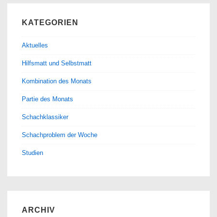
KATEGORIEN
Aktuelles
Hilfsmatt und Selbstmatt
Kombination des Monats
Partie des Monats
Schachklassiker
Schachproblem der Woche
Studien
ARCHIV