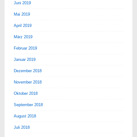
Juni 2019
Mai 2019
April 2019
März 2019
Februar 2019
Januar 2019
Dezember 2018
November 2018
Oktober 2018
September 2018
August 2018
Juli 2018