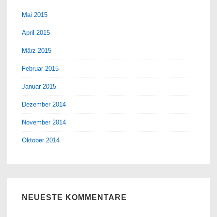
Mai 2015
April 2015
März 2015
Februar 2015
Januar 2015
Dezember 2014
November 2014
Oktober 2014
NEUESTE KOMMENTARE