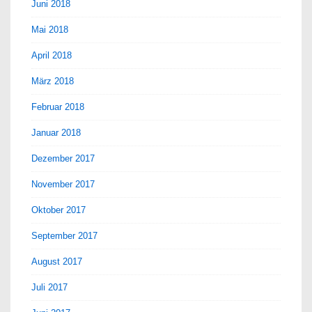
Juni 2018
Mai 2018
April 2018
März 2018
Februar 2018
Januar 2018
Dezember 2017
November 2017
Oktober 2017
September 2017
August 2017
Juli 2017