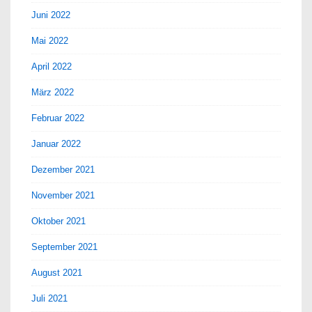
Juni 2022
Mai 2022
April 2022
März 2022
Februar 2022
Januar 2022
Dezember 2021
November 2021
Oktober 2021
September 2021
August 2021
Juli 2021