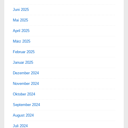
Juni 2025
Mai 2025
April 2025
März 2025
Februar 2025
Januar 2025
Dezember 2024
November 2024
Oktober 2024
September 2024
August 2024
Juli 2024