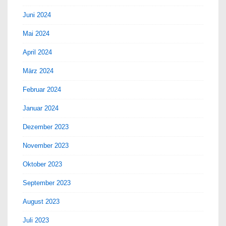
Juni 2024
Mai 2024
April 2024
März 2024
Februar 2024
Januar 2024
Dezember 2023
November 2023
Oktober 2023
September 2023
August 2023
Juli 2023