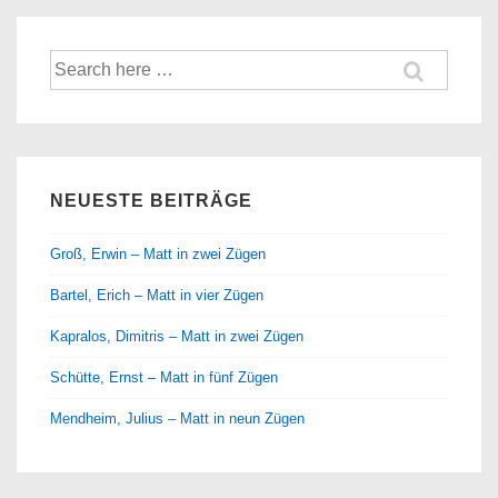
Suche
nach:
NEUESTE BEITRÄGE
Groß, Erwin – Matt in zwei Zügen
Bartel, Erich – Matt in vier Zügen
Kapralos, Dimitris – Matt in zwei Zügen
Schütte, Ernst – Matt in fünf Zügen
Mendheim, Julius – Matt in neun Zügen