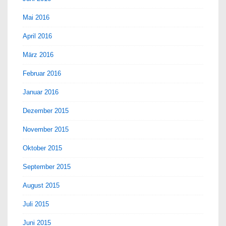
Mai 2016
April 2016
März 2016
Februar 2016
Januar 2016
Dezember 2015
November 2015
Oktober 2015
September 2015
August 2015
Juli 2015
Juni 2015