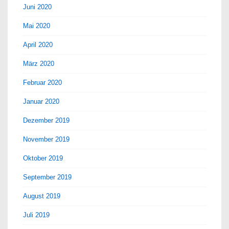
Juni 2020
Mai 2020
April 2020
März 2020
Februar 2020
Januar 2020
Dezember 2019
November 2019
Oktober 2019
September 2019
August 2019
Juli 2019