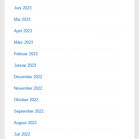
Juni 2023
Mai 2023
April 2023
März 2023
Februar 2023
Januar 2023
Dezember 2022
November 2022
Oktober 2022
September 2022
August 2022
Juli 2022