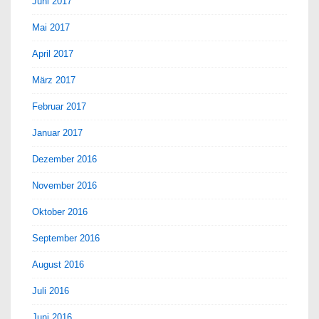
Juni 2017
Mai 2017
April 2017
März 2017
Februar 2017
Januar 2017
Dezember 2016
November 2016
Oktober 2016
September 2016
August 2016
Juli 2016
Juni 2016