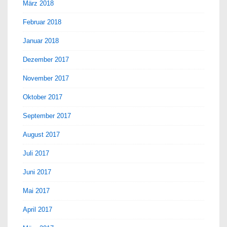
März 2018
Februar 2018
Januar 2018
Dezember 2017
November 2017
Oktober 2017
September 2017
August 2017
Juli 2017
Juni 2017
Mai 2017
April 2017