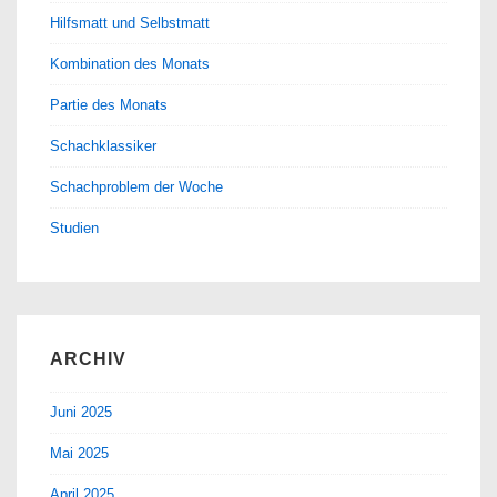
Hilfsmatt und Selbstmatt
Kombination des Monats
Partie des Monats
Schachklassiker
Schachproblem der Woche
Studien
ARCHIV
Juni 2025
Mai 2025
April 2025