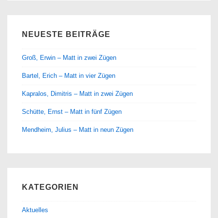
NEUESTE BEITRÄGE
Groß, Erwin – Matt in zwei Zügen
Bartel, Erich – Matt in vier Zügen
Kapralos, Dimitris – Matt in zwei Zügen
Schütte, Ernst – Matt in fünf Zügen
Mendheim, Julius – Matt in neun Zügen
KATEGORIEN
Aktuelles