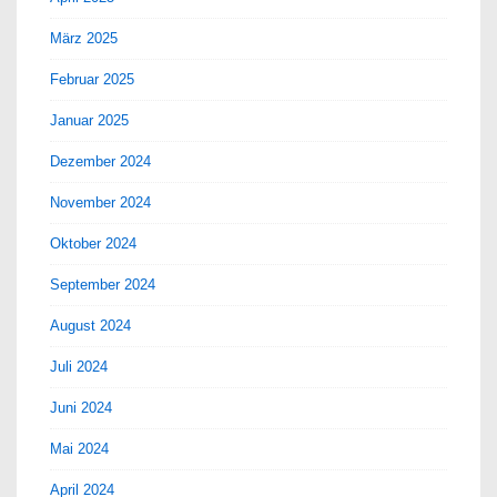
März 2025
Februar 2025
Januar 2025
Dezember 2024
November 2024
Oktober 2024
September 2024
August 2024
Juli 2024
Juni 2024
Mai 2024
April 2024