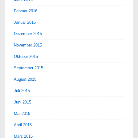
Februar 2016
Januar 2016
Dezember 2015
November 2015
Oktober 2015
September 2015
August 2015
Juli 2015
Juni 2015
Mai 2015
April 2015
März 2015