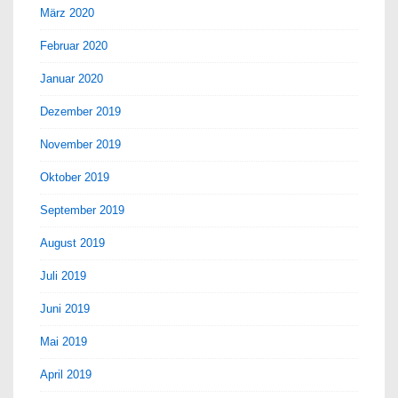
März 2020
Februar 2020
Januar 2020
Dezember 2019
November 2019
Oktober 2019
September 2019
August 2019
Juli 2019
Juni 2019
Mai 2019
April 2019