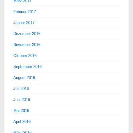
März 2017
Februar 2017
Januar 2017
Dezember 2016
November 2016
Oktober 2016
September 2016
August 2016
Juli 2016
Juni 2016
Mai 2016
April 2016
März 2016