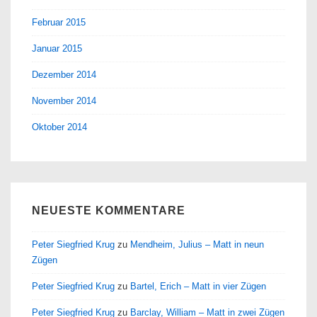
Februar 2015
Januar 2015
Dezember 2014
November 2014
Oktober 2014
NEUESTE KOMMENTARE
Peter Siegfried Krug
zu
Mendheim, Julius – Matt in neun
Zügen
Peter Siegfried Krug
zu
Bartel, Erich – Matt in vier Zügen
Peter Siegfried Krug
zu
Barclay, William – Matt in zwei Zügen