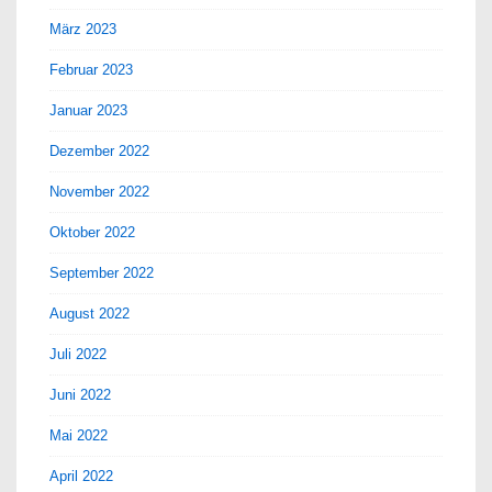
März 2023
Februar 2023
Januar 2023
Dezember 2022
November 2022
Oktober 2022
September 2022
August 2022
Juli 2022
Juni 2022
Mai 2022
April 2022