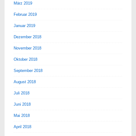
März 2019
Februar 2019
Januar 2019
Dezember 2018
November 2018
Oktober 2018
September 2018
August 2018
Juli 2018
Juni 2018
Mai 2018
April 2018