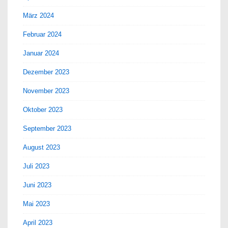
März 2024
Februar 2024
Januar 2024
Dezember 2023
November 2023
Oktober 2023
September 2023
August 2023
Juli 2023
Juni 2023
Mai 2023
April 2023