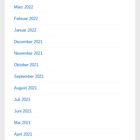
März 2022
Februar 2022
Januar 2022
Dezember 2021
November 2021
Oktober 2021
September 2021
August 2021
Juli 2021
Juni 2021
Mai 2021
April 2021