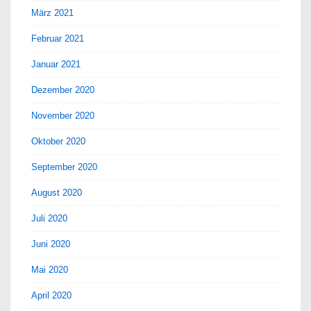
März 2021
Februar 2021
Januar 2021
Dezember 2020
November 2020
Oktober 2020
September 2020
August 2020
Juli 2020
Juni 2020
Mai 2020
April 2020