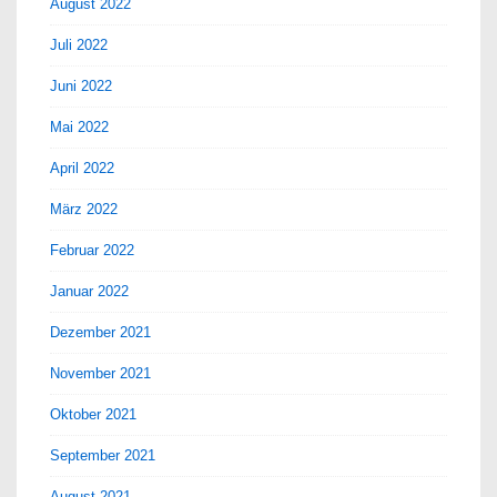
August 2022
Juli 2022
Juni 2022
Mai 2022
April 2022
März 2022
Februar 2022
Januar 2022
Dezember 2021
November 2021
Oktober 2021
September 2021
August 2021