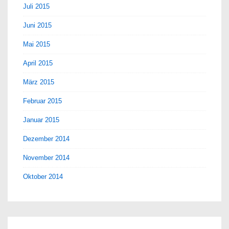
Juli 2015
Juni 2015
Mai 2015
April 2015
März 2015
Februar 2015
Januar 2015
Dezember 2014
November 2014
Oktober 2014