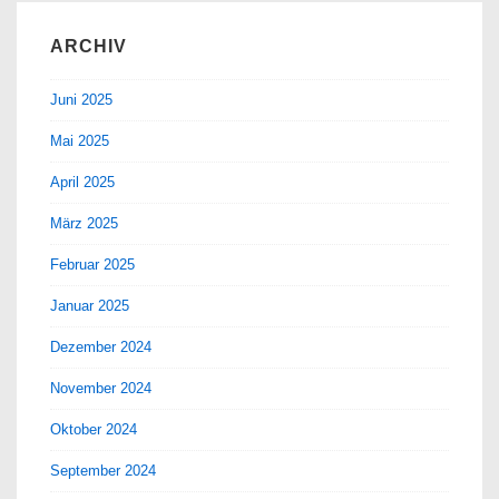
ARCHIV
Juni 2025
Mai 2025
April 2025
März 2025
Februar 2025
Januar 2025
Dezember 2024
November 2024
Oktober 2024
September 2024