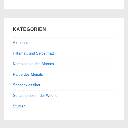
KATEGORIEN
Aktuelles
Hilfsmatt und Selbstmatt
Kombination des Monats
Partie des Monats
Schachklassiker
Schachproblem der Woche
Studien