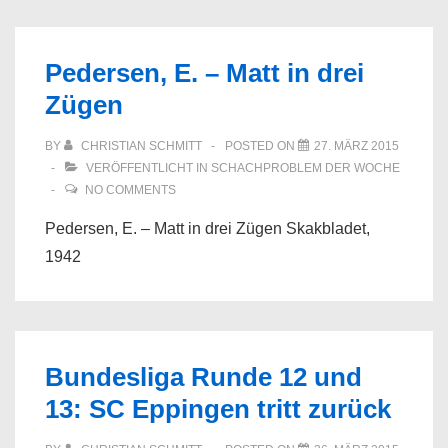
Pedersen, E. – Matt in drei
Zügen
BY
CHRISTIAN SCHMITT
POSTED ON
27. MÄRZ 2015
VERÖFFENTLICHT IN
SCHACHPROBLEM DER WOCHE
NO COMMENTS
Pedersen, E. – Matt in drei Zügen Skakbladet,
1942
Bundesliga Runde 12 und
13: SC Eppingen tritt zurück