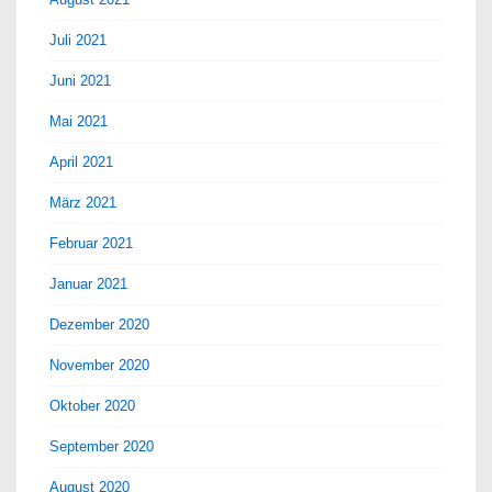
Juli 2021
Juni 2021
Mai 2021
April 2021
März 2021
Februar 2021
Januar 2021
Dezember 2020
November 2020
Oktober 2020
September 2020
August 2020