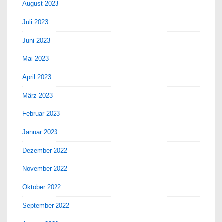
August 2023
Juli 2023
Juni 2023
Mai 2023
April 2023
März 2023
Februar 2023
Januar 2023
Dezember 2022
November 2022
Oktober 2022
September 2022