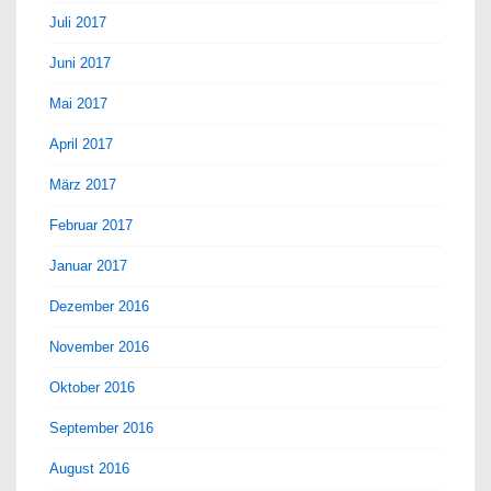
Juli 2017
Juni 2017
Mai 2017
April 2017
März 2017
Februar 2017
Januar 2017
Dezember 2016
November 2016
Oktober 2016
September 2016
August 2016