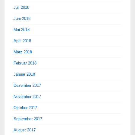
Juli 2018
Juni 2018
Mai 2018
April 2018
März 2018
Februar 2018
Januar 2018
Dezember 2017
November 2017
Oktober 2017
September 2017
August 2017