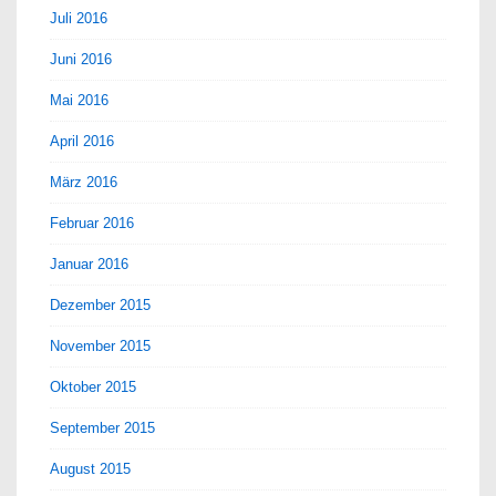
Juli 2016
Juni 2016
Mai 2016
April 2016
März 2016
Februar 2016
Januar 2016
Dezember 2015
November 2015
Oktober 2015
September 2015
August 2015