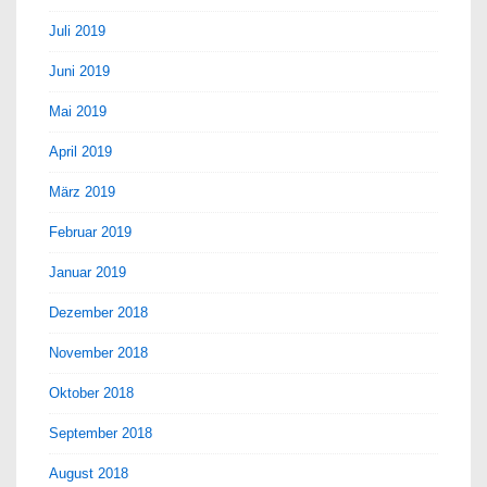
Juli 2019
Juni 2019
Mai 2019
April 2019
März 2019
Februar 2019
Januar 2019
Dezember 2018
November 2018
Oktober 2018
September 2018
August 2018