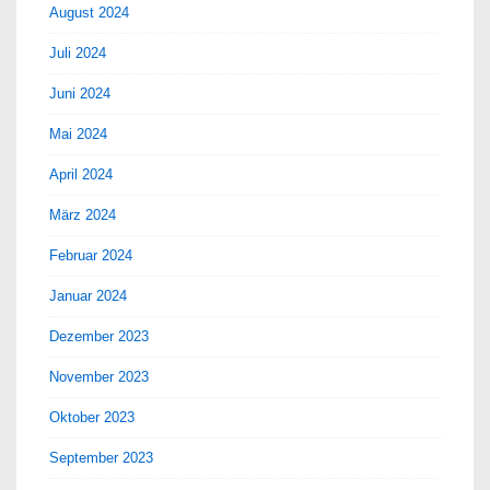
August 2024
Juli 2024
Juni 2024
Mai 2024
April 2024
März 2024
Februar 2024
Januar 2024
Dezember 2023
November 2023
Oktober 2023
September 2023