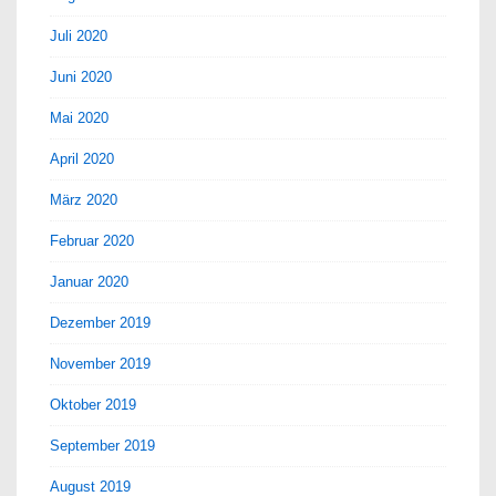
Juli 2020
Juni 2020
Mai 2020
April 2020
März 2020
Februar 2020
Januar 2020
Dezember 2019
November 2019
Oktober 2019
September 2019
August 2019