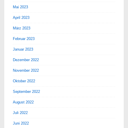
Mai 2023
April 2023
März 2023
Februar 2023
Januar 2023
Dezember 2022
November 2022
Oktober 2022
September 2022
August 2022
Juli 2022
Juni 2022