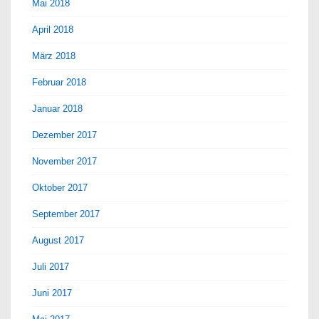
Mai 2018
April 2018
März 2018
Februar 2018
Januar 2018
Dezember 2017
November 2017
Oktober 2017
September 2017
August 2017
Juli 2017
Juni 2017