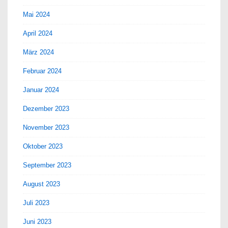
Mai 2024
April 2024
März 2024
Februar 2024
Januar 2024
Dezember 2023
November 2023
Oktober 2023
September 2023
August 2023
Juli 2023
Juni 2023