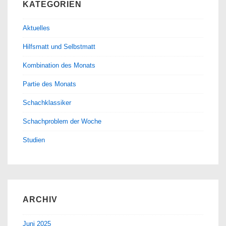
KATEGORIEN
Aktuelles
Hilfsmatt und Selbstmatt
Kombination des Monats
Partie des Monats
Schachklassiker
Schachproblem der Woche
Studien
ARCHIV
Juni 2025