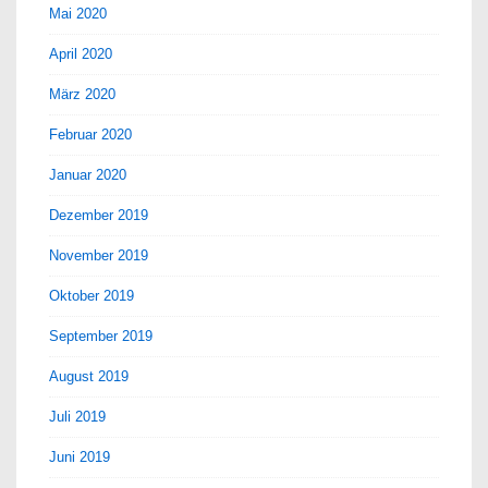
Mai 2020
April 2020
März 2020
Februar 2020
Januar 2020
Dezember 2019
November 2019
Oktober 2019
September 2019
August 2019
Juli 2019
Juni 2019