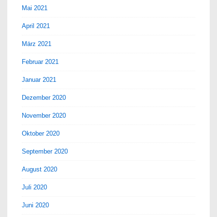
Mai 2021
April 2021
März 2021
Februar 2021
Januar 2021
Dezember 2020
November 2020
Oktober 2020
September 2020
August 2020
Juli 2020
Juni 2020