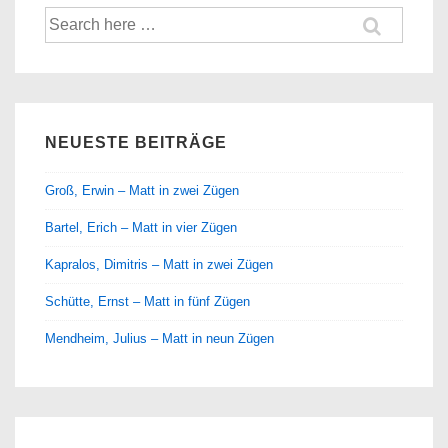
Suche
nach:
NEUESTE BEITRÄGE
Groß, Erwin – Matt in zwei Zügen
Bartel, Erich – Matt in vier Zügen
Kapralos, Dimitris – Matt in zwei Zügen
Schütte, Ernst – Matt in fünf Zügen
Mendheim, Julius – Matt in neun Zügen