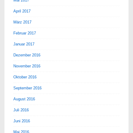
Mai 2017
April 2017
März 2017
Februar 2017
Januar 2017
Dezember 2016
November 2016
Oktober 2016
September 2016
August 2016
Juli 2016
Juni 2016
Mai 2016