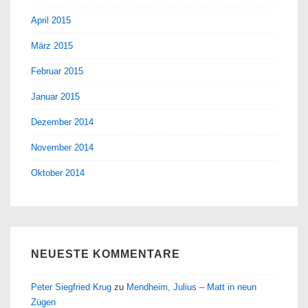
April 2015
März 2015
Februar 2015
Januar 2015
Dezember 2014
November 2014
Oktober 2014
NEUESTE KOMMENTARE
Peter Siegfried Krug
zu
Mendheim, Julius – Matt in neun
Zügen