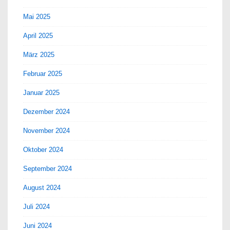
Mai 2025
April 2025
März 2025
Februar 2025
Januar 2025
Dezember 2024
November 2024
Oktober 2024
September 2024
August 2024
Juli 2024
Juni 2024