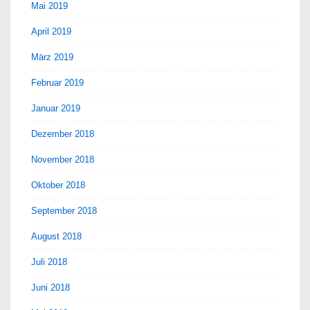
Mai 2019
April 2019
März 2019
Februar 2019
Januar 2019
Dezember 2018
November 2018
Oktober 2018
September 2018
August 2018
Juli 2018
Juni 2018