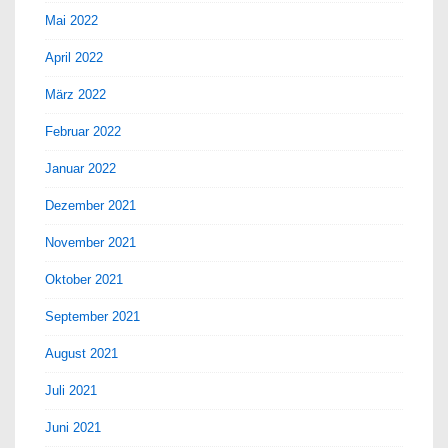
Mai 2022
April 2022
März 2022
Februar 2022
Januar 2022
Dezember 2021
November 2021
Oktober 2021
September 2021
August 2021
Juli 2021
Juni 2021