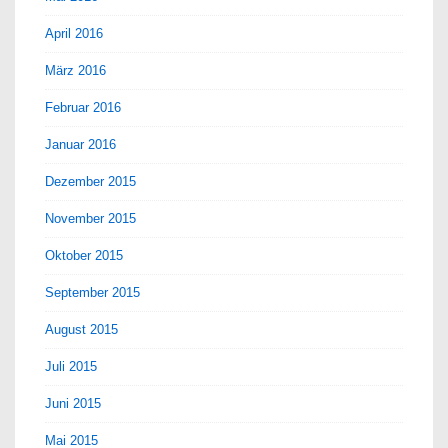
April 2016
März 2016
Februar 2016
Januar 2016
Dezember 2015
November 2015
Oktober 2015
September 2015
August 2015
Juli 2015
Juni 2015
Mai 2015