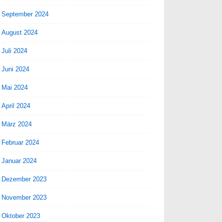
September 2024
August 2024
Juli 2024
Juni 2024
Mai 2024
April 2024
März 2024
Februar 2024
Januar 2024
Dezember 2023
November 2023
Oktober 2023