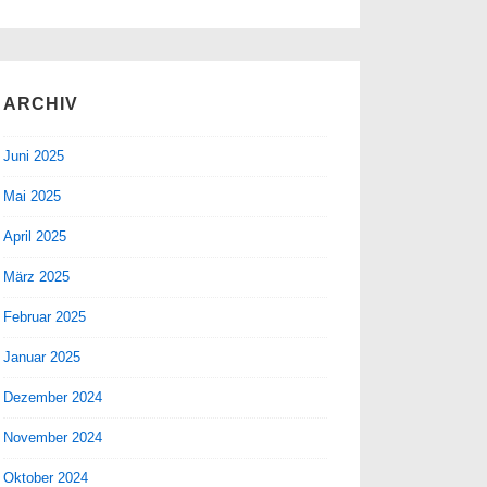
ARCHIV
Juni 2025
Mai 2025
April 2025
März 2025
Februar 2025
Januar 2025
Dezember 2024
November 2024
Oktober 2024