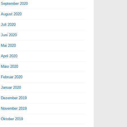
September 2020
August 2020
Juli 2020
Juni 2020
Mai 2020
April 2020
März 2020
Februar 2020
Januar 2020
Dezember 2019
November 2019
Oktober 2019