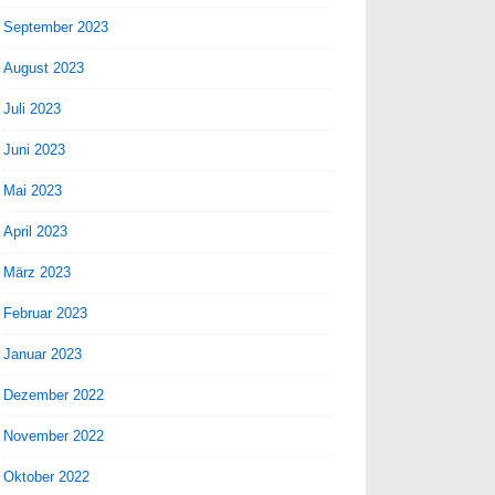
September 2023
August 2023
Juli 2023
Juni 2023
Mai 2023
April 2023
März 2023
Februar 2023
Januar 2023
Dezember 2022
November 2022
Oktober 2022