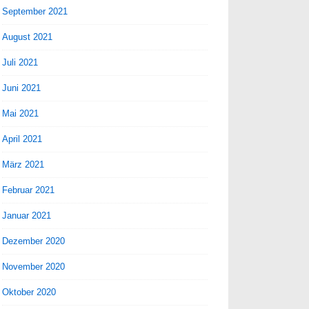
September 2021
August 2021
Juli 2021
Juni 2021
Mai 2021
April 2021
März 2021
Februar 2021
Januar 2021
Dezember 2020
November 2020
Oktober 2020