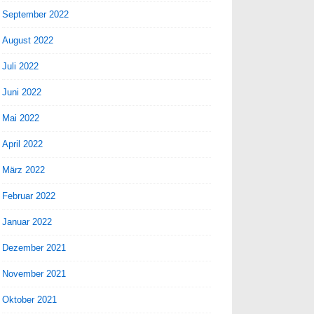
September 2022
August 2022
Juli 2022
Juni 2022
Mai 2022
April 2022
März 2022
Februar 2022
Januar 2022
Dezember 2021
November 2021
Oktober 2021