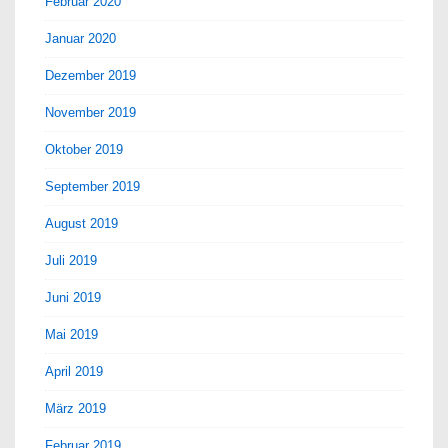
Februar 2020
Januar 2020
Dezember 2019
November 2019
Oktober 2019
September 2019
August 2019
Juli 2019
Juni 2019
Mai 2019
April 2019
März 2019
Februar 2019