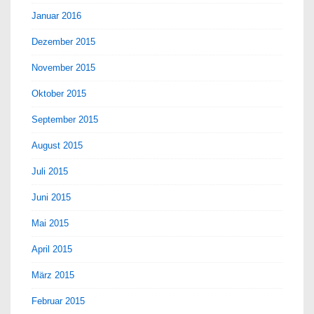
Januar 2016
Dezember 2015
November 2015
Oktober 2015
September 2015
August 2015
Juli 2015
Juni 2015
Mai 2015
April 2015
März 2015
Februar 2015