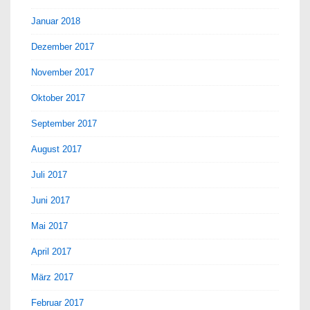
Januar 2018
Dezember 2017
November 2017
Oktober 2017
September 2017
August 2017
Juli 2017
Juni 2017
Mai 2017
April 2017
März 2017
Februar 2017