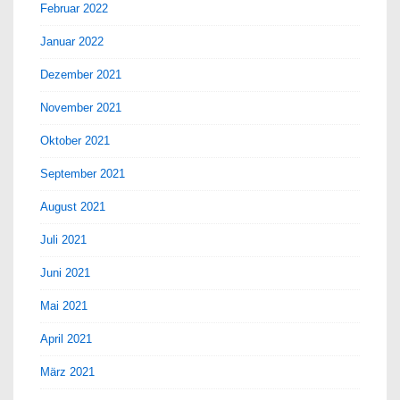
Februar 2022
Januar 2022
Dezember 2021
November 2021
Oktober 2021
September 2021
August 2021
Juli 2021
Juni 2021
Mai 2021
April 2021
März 2021