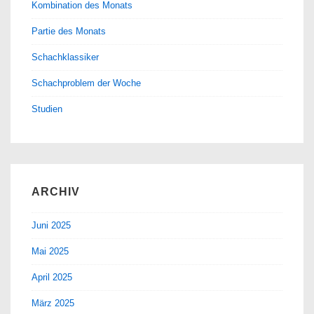
Kombination des Monats
Partie des Monats
Schachklassiker
Schachproblem der Woche
Studien
ARCHIV
Juni 2025
Mai 2025
April 2025
März 2025