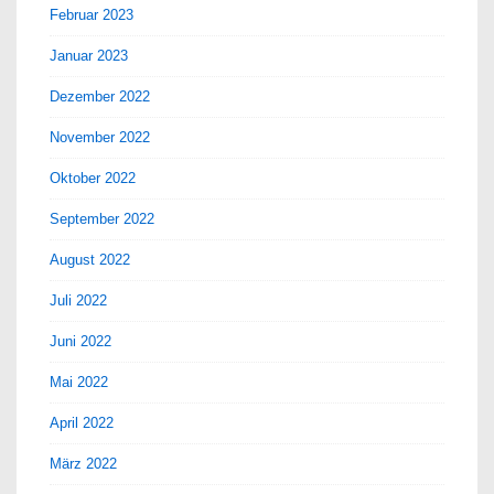
Februar 2023
Januar 2023
Dezember 2022
November 2022
Oktober 2022
September 2022
August 2022
Juli 2022
Juni 2022
Mai 2022
April 2022
März 2022