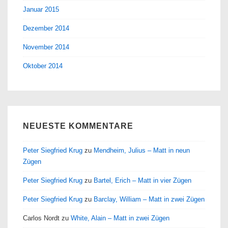
Januar 2015
Dezember 2014
November 2014
Oktober 2014
NEUESTE KOMMENTARE
Peter Siegfried Krug
zu
Mendheim, Julius – Matt in neun
Zügen
Peter Siegfried Krug
zu
Bartel, Erich – Matt in vier Zügen
Peter Siegfried Krug
zu
Barclay, William – Matt in zwei Zügen
Carlos Nordt
zu
White, Alain – Matt in zwei Zügen