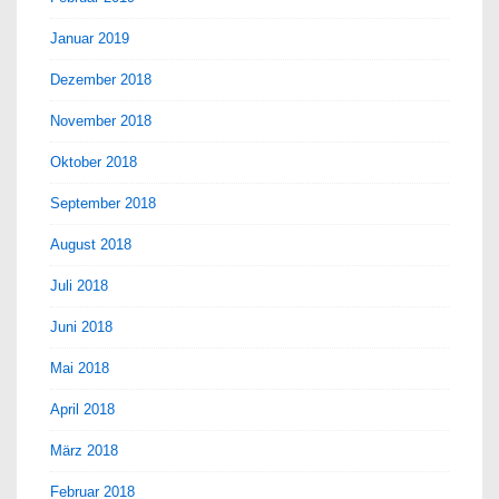
Januar 2019
Dezember 2018
November 2018
Oktober 2018
September 2018
August 2018
Juli 2018
Juni 2018
Mai 2018
April 2018
März 2018
Februar 2018