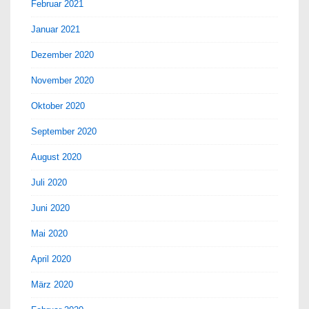
Februar 2021
Januar 2021
Dezember 2020
November 2020
Oktober 2020
September 2020
August 2020
Juli 2020
Juni 2020
Mai 2020
April 2020
März 2020