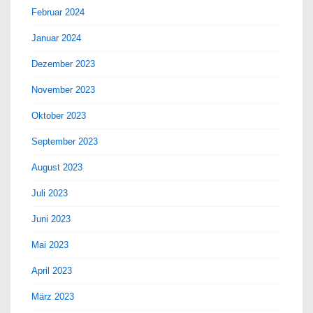
Februar 2024
Januar 2024
Dezember 2023
November 2023
Oktober 2023
September 2023
August 2023
Juli 2023
Juni 2023
Mai 2023
April 2023
März 2023