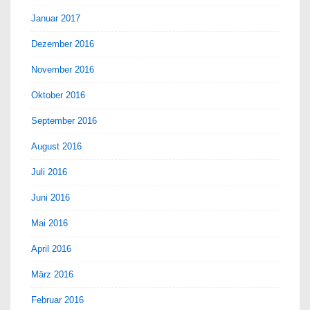
Januar 2017
Dezember 2016
November 2016
Oktober 2016
September 2016
August 2016
Juli 2016
Juni 2016
Mai 2016
April 2016
März 2016
Februar 2016