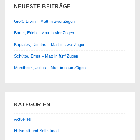
NEUESTE BEITRÄGE
Groß, Erwin – Matt in zwei Zügen
Bartel, Erich – Matt in vier Zügen
Kapralos, Dimitris – Matt in zwei Zügen
Schütte, Ernst – Matt in fünf Zügen
Mendheim, Julius – Matt in neun Zügen
KATEGORIEN
Aktuelles
Hilfsmatt und Selbstmatt