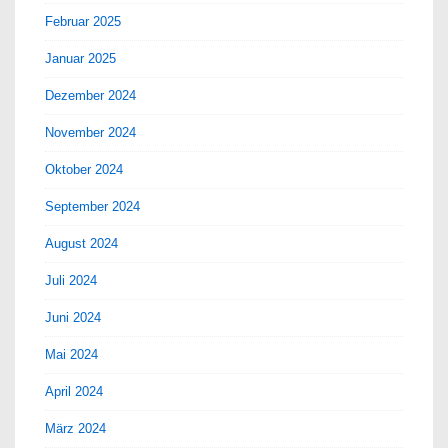
Februar 2025
Januar 2025
Dezember 2024
November 2024
Oktober 2024
September 2024
August 2024
Juli 2024
Juni 2024
Mai 2024
April 2024
März 2024