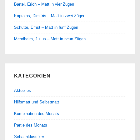
Bartel, Erich – Matt in vier Zügen
Kapralos, Dimitris – Matt in zwei Zügen
Schütte, Ernst – Matt in fünf Zügen
Mendheim, Julius – Matt in neun Zügen
KATEGORIEN
Aktuelles
Hilfsmatt und Selbstmatt
Kombination des Monats
Partie des Monats
Schachklassiker