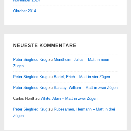
November 2014
Oktober 2014
NEUESTE KOMMENTARE
Peter Siegfried Krug
zu
Mendheim, Julius – Matt in neun
Zügen
Peter Siegfried Krug
zu
Bartel, Erich – Matt in vier Zügen
Peter Siegfried Krug
zu
Barclay, William – Matt in zwei Zügen
Carlos Nordt
zu
White, Alain – Matt in zwei Zügen
Peter Siegfried Krug
zu
Rübesamen, Hermann – Matt in drei
Zügen