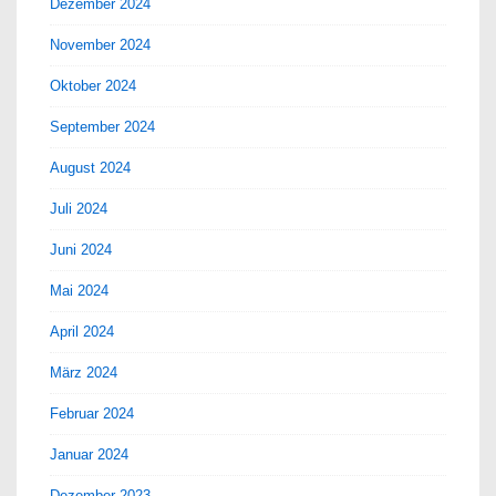
Dezember 2024
November 2024
Oktober 2024
September 2024
August 2024
Juli 2024
Juni 2024
Mai 2024
April 2024
März 2024
Februar 2024
Januar 2024
Dezember 2023