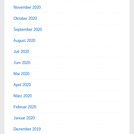
November 2020
Oktober 2020
September 2020
August 2020
Juli 2020
Juni 2020
Mai 2020
April 2020
März 2020
Februar 2020
Januar 2020
Dezember 2019