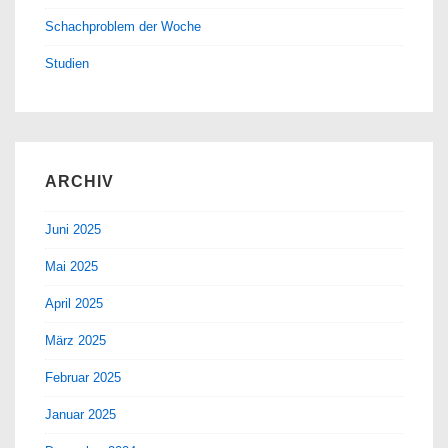
Schachproblem der Woche
Studien
ARCHIV
Juni 2025
Mai 2025
April 2025
März 2025
Februar 2025
Januar 2025