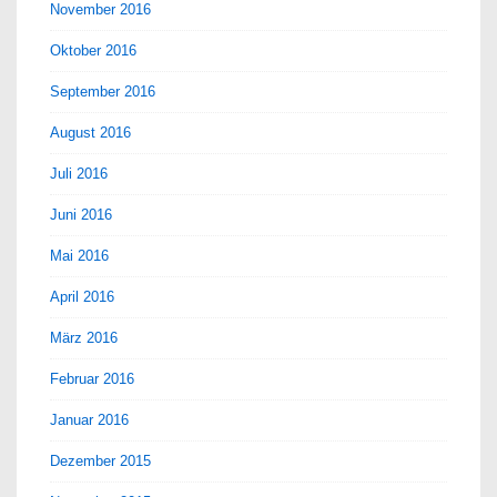
November 2016
Oktober 2016
September 2016
August 2016
Juli 2016
Juni 2016
Mai 2016
April 2016
März 2016
Februar 2016
Januar 2016
Dezember 2015