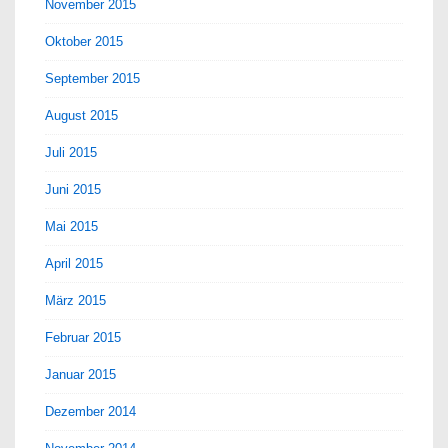
November 2015
Oktober 2015
September 2015
August 2015
Juli 2015
Juni 2015
Mai 2015
April 2015
März 2015
Februar 2015
Januar 2015
Dezember 2014