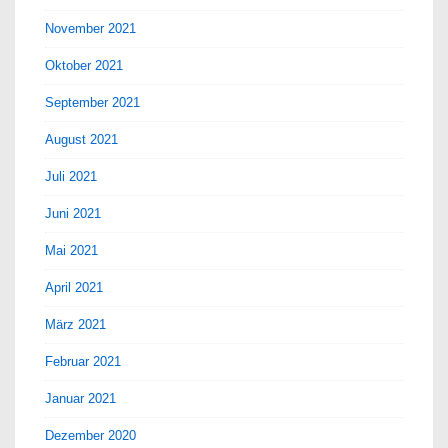
November 2021
Oktober 2021
September 2021
August 2021
Juli 2021
Juni 2021
Mai 2021
April 2021
März 2021
Februar 2021
Januar 2021
Dezember 2020