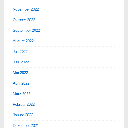
November 2022
Oktober 2022
September 2022
August 2022
Juli 2022
Juni 2022
Mai 2022
April 2022
März 2022
Februar 2022
Januar 2022
Dezember 2021