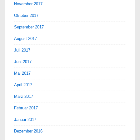
November 2017
Oktober 2017
September 2017
August 2017
Juli 2017
Juni 2017
Mai 2017
April 2017
März 2017
Februar 2017
Januar 2017
Dezember 2016