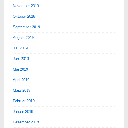
November 2019
Oktober 2019
September 2019
August 2019
Juli 2019
Juni 2019
Mai 2019
April 2019
März 2019
Februar 2019
Januar 2019
Dezember 2018