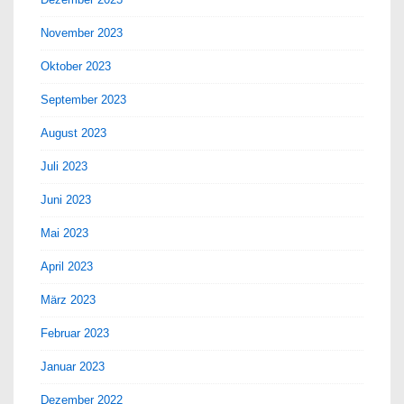
November 2023
Oktober 2023
September 2023
August 2023
Juli 2023
Juni 2023
Mai 2023
April 2023
März 2023
Februar 2023
Januar 2023
Dezember 2022