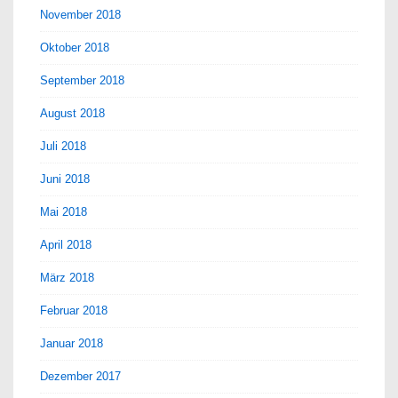
November 2018
Oktober 2018
September 2018
August 2018
Juli 2018
Juni 2018
Mai 2018
April 2018
März 2018
Februar 2018
Januar 2018
Dezember 2017