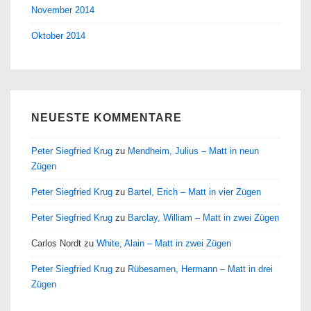
November 2014
Oktober 2014
NEUESTE KOMMENTARE
Peter Siegfried Krug
zu
Mendheim, Julius – Matt in neun
Zügen
Peter Siegfried Krug
zu
Bartel, Erich – Matt in vier Zügen
Peter Siegfried Krug
zu
Barclay, William – Matt in zwei Zügen
Carlos Nordt
zu
White, Alain – Matt in zwei Zügen
Peter Siegfried Krug
zu
Rübesamen, Hermann – Matt in drei
Zügen