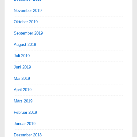
November 2019
Oktober 2019
September 2019
August 2019
Juli 2019
Juni 2019
Mai 2019
April 2019
März 2019
Februar 2019
Januar 2019
Dezember 2018