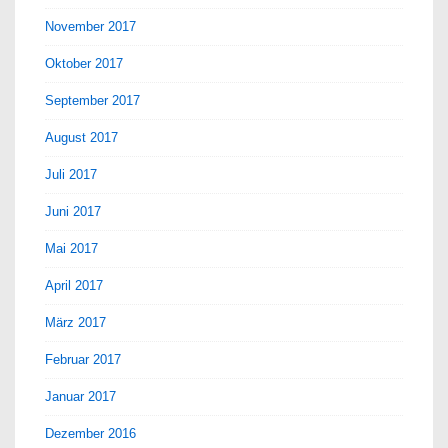
November 2017
Oktober 2017
September 2017
August 2017
Juli 2017
Juni 2017
Mai 2017
April 2017
März 2017
Februar 2017
Januar 2017
Dezember 2016