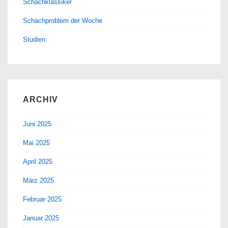
Schachklassiker
Schachproblem der Woche
Studien
ARCHIV
Juni 2025
Mai 2025
April 2025
März 2025
Februar 2025
Januar 2025