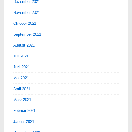
Dezember 2021
November 2021
Oktober 2021
September 2021
August 2021
Juli 2021
Juni 2021
Mai 2021
April 2021
März 2021
Februar 2021
Januar 2021