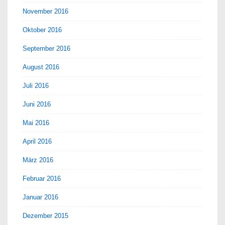
November 2016
Oktober 2016
September 2016
August 2016
Juli 2016
Juni 2016
Mai 2016
April 2016
März 2016
Februar 2016
Januar 2016
Dezember 2015