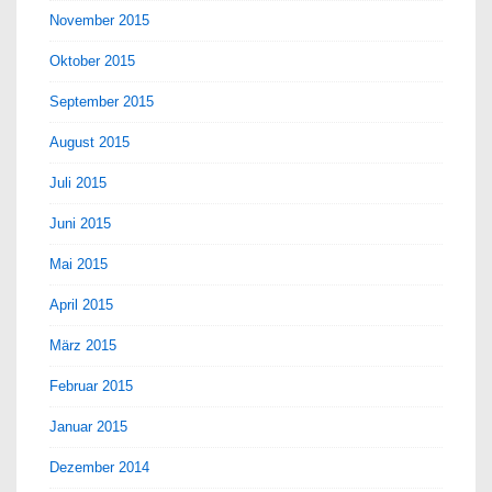
November 2015
Oktober 2015
September 2015
August 2015
Juli 2015
Juni 2015
Mai 2015
April 2015
März 2015
Februar 2015
Januar 2015
Dezember 2014