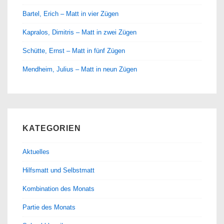
Bartel, Erich – Matt in vier Zügen
Kapralos, Dimitris – Matt in zwei Zügen
Schütte, Ernst – Matt in fünf Zügen
Mendheim, Julius – Matt in neun Zügen
KATEGORIEN
Aktuelles
Hilfsmatt und Selbstmatt
Kombination des Monats
Partie des Monats