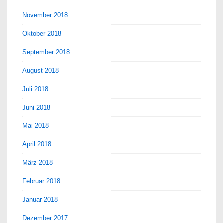
November 2018
Oktober 2018
September 2018
August 2018
Juli 2018
Juni 2018
Mai 2018
April 2018
März 2018
Februar 2018
Januar 2018
Dezember 2017