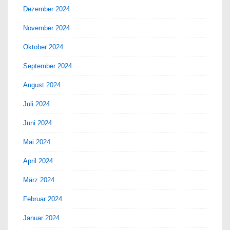
Dezember 2024
November 2024
Oktober 2024
September 2024
August 2024
Juli 2024
Juni 2024
Mai 2024
April 2024
März 2024
Februar 2024
Januar 2024