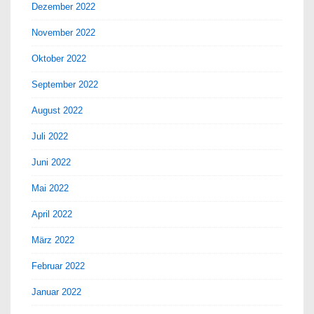
Dezember 2022
November 2022
Oktober 2022
September 2022
August 2022
Juli 2022
Juni 2022
Mai 2022
April 2022
März 2022
Februar 2022
Januar 2022