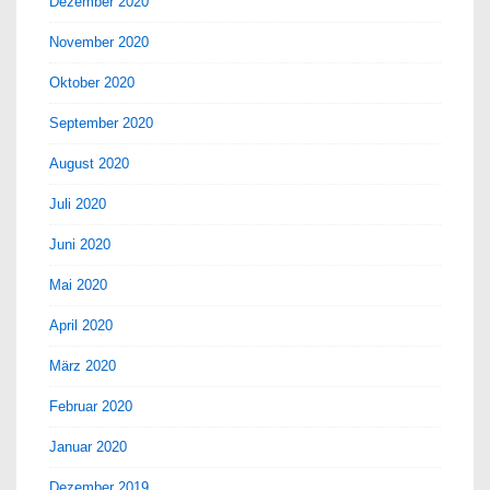
Dezember 2020
November 2020
Oktober 2020
September 2020
August 2020
Juli 2020
Juni 2020
Mai 2020
April 2020
März 2020
Februar 2020
Januar 2020
Dezember 2019