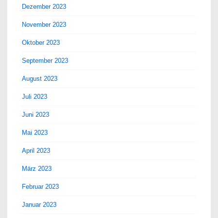
Dezember 2023
November 2023
Oktober 2023
September 2023
August 2023
Juli 2023
Juni 2023
Mai 2023
April 2023
März 2023
Februar 2023
Januar 2023