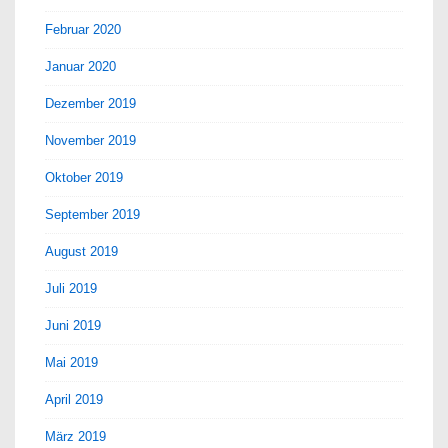
Februar 2020
Januar 2020
Dezember 2019
November 2019
Oktober 2019
September 2019
August 2019
Juli 2019
Juni 2019
Mai 2019
April 2019
März 2019