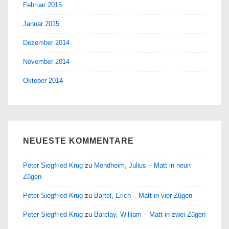
Februar 2015
Januar 2015
Dezember 2014
November 2014
Oktober 2014
NEUESTE KOMMENTARE
Peter Siegfried Krug
zu
Mendheim, Julius – Matt in neun
Zügen
Peter Siegfried Krug
zu
Bartel, Erich – Matt in vier Zügen
Peter Siegfried Krug
zu
Barclay, William – Matt in zwei Zügen