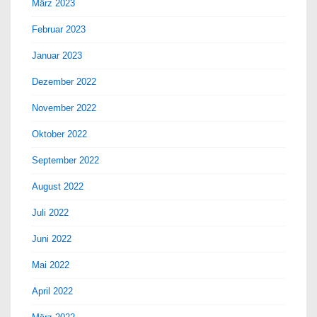
März 2023
Februar 2023
Januar 2023
Dezember 2022
November 2022
Oktober 2022
September 2022
August 2022
Juli 2022
Juni 2022
Mai 2022
April 2022