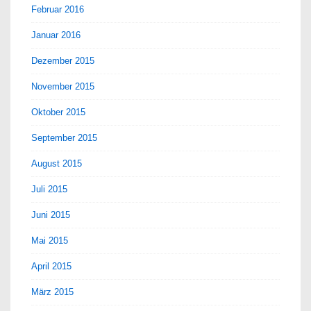
Februar 2016
Januar 2016
Dezember 2015
November 2015
Oktober 2015
September 2015
August 2015
Juli 2015
Juni 2015
Mai 2015
April 2015
März 2015