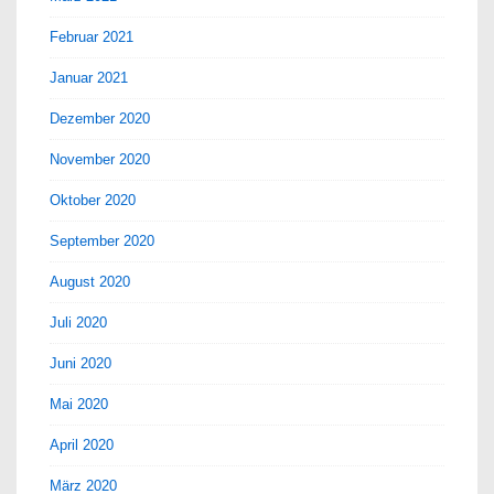
Februar 2021
Januar 2021
Dezember 2020
November 2020
Oktober 2020
September 2020
August 2020
Juli 2020
Juni 2020
Mai 2020
April 2020
März 2020