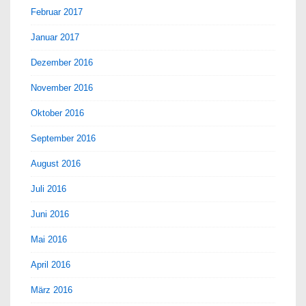
Februar 2017
Januar 2017
Dezember 2016
November 2016
Oktober 2016
September 2016
August 2016
Juli 2016
Juni 2016
Mai 2016
April 2016
März 2016