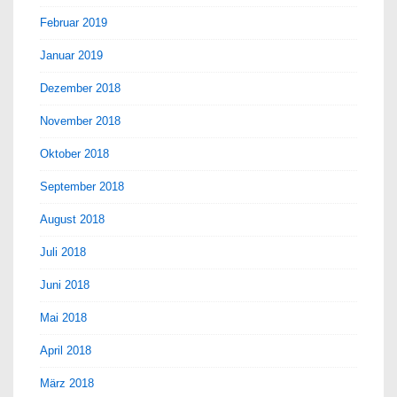
Februar 2019
Januar 2019
Dezember 2018
November 2018
Oktober 2018
September 2018
August 2018
Juli 2018
Juni 2018
Mai 2018
April 2018
März 2018