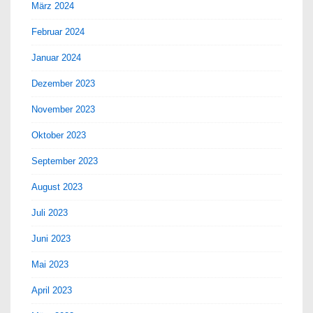
März 2024
Februar 2024
Januar 2024
Dezember 2023
November 2023
Oktober 2023
September 2023
August 2023
Juli 2023
Juni 2023
Mai 2023
April 2023