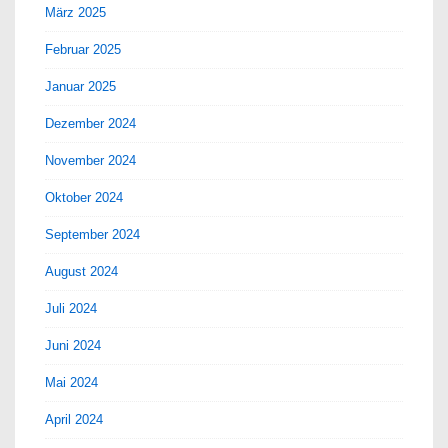
März 2025
Februar 2025
Januar 2025
Dezember 2024
November 2024
Oktober 2024
September 2024
August 2024
Juli 2024
Juni 2024
Mai 2024
April 2024