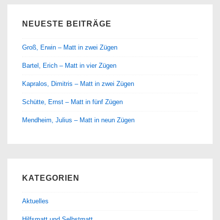
NEUESTE BEITRÄGE
Groß, Erwin – Matt in zwei Zügen
Bartel, Erich – Matt in vier Zügen
Kapralos, Dimitris – Matt in zwei Zügen
Schütte, Ernst – Matt in fünf Zügen
Mendheim, Julius – Matt in neun Zügen
KATEGORIEN
Aktuelles
Hilfsmatt und Selbstmatt