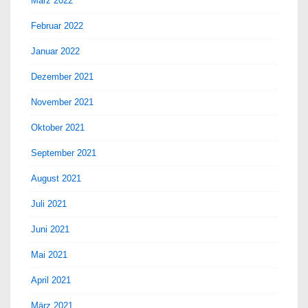
März 2022
Februar 2022
Januar 2022
Dezember 2021
November 2021
Oktober 2021
September 2021
August 2021
Juli 2021
Juni 2021
Mai 2021
April 2021
März 2021