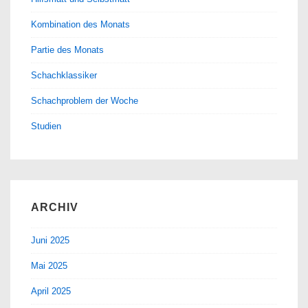
Kombination des Monats
Partie des Monats
Schachklassiker
Schachproblem der Woche
Studien
ARCHIV
Juni 2025
Mai 2025
April 2025