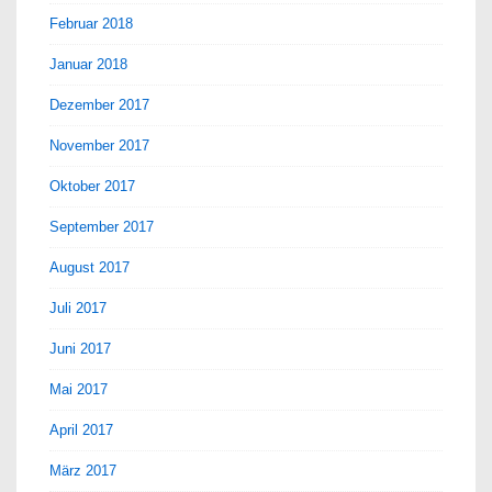
Februar 2018
Januar 2018
Dezember 2017
November 2017
Oktober 2017
September 2017
August 2017
Juli 2017
Juni 2017
Mai 2017
April 2017
März 2017