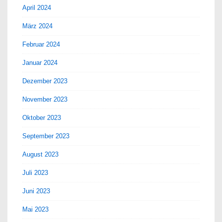
April 2024
März 2024
Februar 2024
Januar 2024
Dezember 2023
November 2023
Oktober 2023
September 2023
August 2023
Juli 2023
Juni 2023
Mai 2023