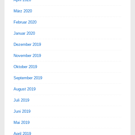
März 2020
Februar 2020
Januar 2020
Dezember 2019
November 2019
Oktober 2019
September 2019
August 2019
Juli 2019
Juni 2019
Mai 2019
April 2019