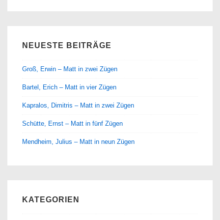
NEUESTE BEITRÄGE
Groß, Erwin – Matt in zwei Zügen
Bartel, Erich – Matt in vier Zügen
Kapralos, Dimitris – Matt in zwei Zügen
Schütte, Ernst – Matt in fünf Zügen
Mendheim, Julius – Matt in neun Zügen
KATEGORIEN