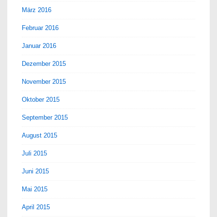
März 2016
Februar 2016
Januar 2016
Dezember 2015
November 2015
Oktober 2015
September 2015
August 2015
Juli 2015
Juni 2015
Mai 2015
April 2015