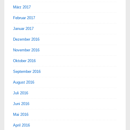
März 2017
Februar 2017
Januar 2017
Dezember 2016
November 2016
Oktober 2016
September 2016
August 2016
Juli 2016
Juni 2016
Mai 2016
April 2016