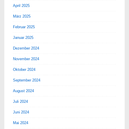
April 2025
März 2025
Februar 2025
Januar 2025
Dezember 2024
November 2024
Oktober 2024
September 2024
August 2024
Juli 2024
Juni 2024
Mai 2024