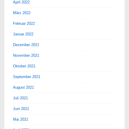
April 2022
März 2022
Februar 2022
Januar 2022
Dezember 2021
November 2021
Oktober 2021
September 2021
August 2021
Juli 2021
Juni 2021
Mai 2021