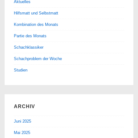
Aktuelles
Hilfsmatt und Selbstmatt
Kombination des Monats
Partie des Monats
Schachklassiker
Schachproblem der Woche
Studien
ARCHIV
Juni 2025
Mai 2025