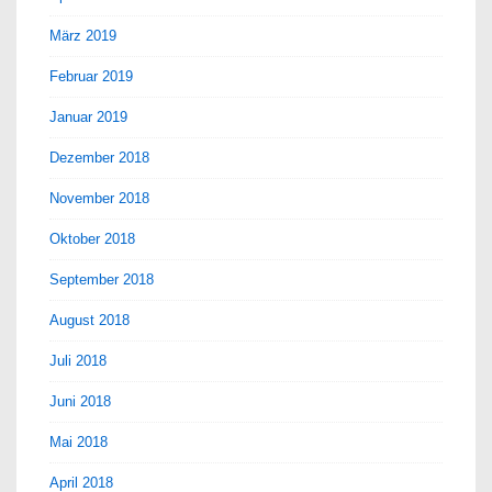
März 2019
Februar 2019
Januar 2019
Dezember 2018
November 2018
Oktober 2018
September 2018
August 2018
Juli 2018
Juni 2018
Mai 2018
April 2018