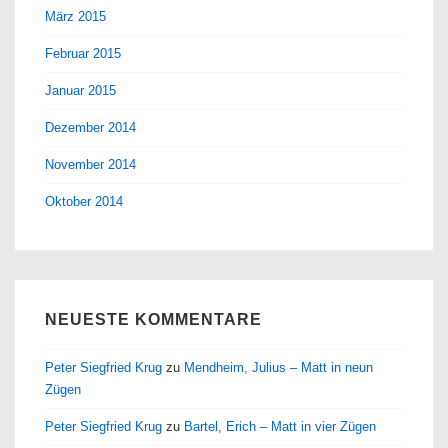
März 2015
Februar 2015
Januar 2015
Dezember 2014
November 2014
Oktober 2014
NEUESTE KOMMENTARE
Peter Siegfried Krug
zu
Mendheim, Julius – Matt in neun
Zügen
Peter Siegfried Krug
zu
Bartel, Erich – Matt in vier Zügen