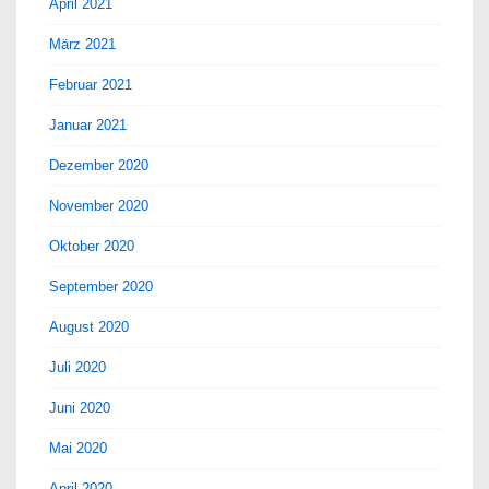
April 2021
März 2021
Februar 2021
Januar 2021
Dezember 2020
November 2020
Oktober 2020
September 2020
August 2020
Juli 2020
Juni 2020
Mai 2020
April 2020