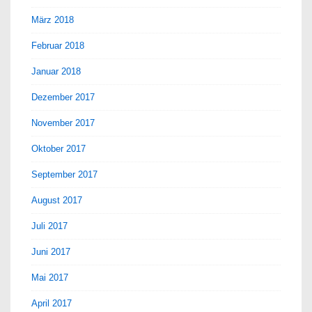
März 2018
Februar 2018
Januar 2018
Dezember 2017
November 2017
Oktober 2017
September 2017
August 2017
Juli 2017
Juni 2017
Mai 2017
April 2017