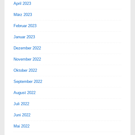
April 2023
März 2023
Februar 2023
Januar 2023
Dezember 2022
November 2022
Oktober 2022
September 2022
August 2022
Juli 2022
Juni 2022
Mai 2022