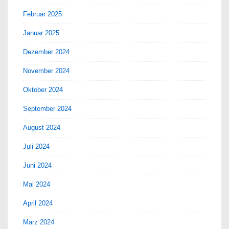
Februar 2025
Januar 2025
Dezember 2024
November 2024
Oktober 2024
September 2024
August 2024
Juli 2024
Juni 2024
Mai 2024
April 2024
März 2024