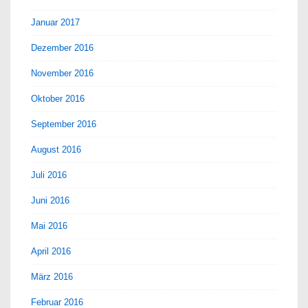
Januar 2017
Dezember 2016
November 2016
Oktober 2016
September 2016
August 2016
Juli 2016
Juni 2016
Mai 2016
April 2016
März 2016
Februar 2016