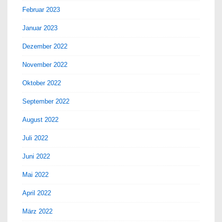
Februar 2023
Januar 2023
Dezember 2022
November 2022
Oktober 2022
September 2022
August 2022
Juli 2022
Juni 2022
Mai 2022
April 2022
März 2022