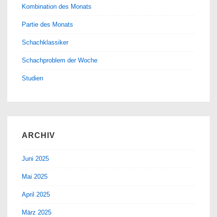
Kombination des Monats
Partie des Monats
Schachklassiker
Schachproblem der Woche
Studien
ARCHIV
Juni 2025
Mai 2025
April 2025
März 2025