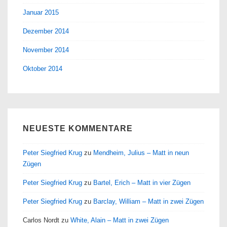
Januar 2015
Dezember 2014
November 2014
Oktober 2014
NEUESTE KOMMENTARE
Peter Siegfried Krug
zu
Mendheim, Julius – Matt in neun
Zügen
Peter Siegfried Krug
zu
Bartel, Erich – Matt in vier Zügen
Peter Siegfried Krug
zu
Barclay, William – Matt in zwei Zügen
Carlos Nordt
zu
White, Alain – Matt in zwei Zügen