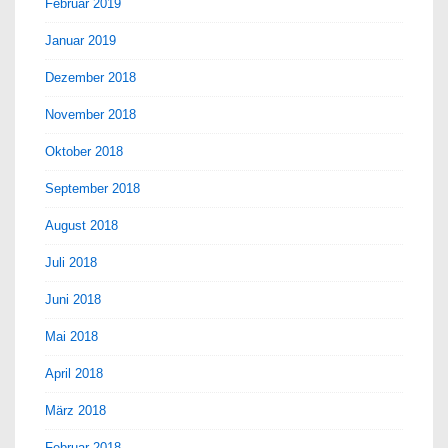
Februar 2019
Januar 2019
Dezember 2018
November 2018
Oktober 2018
September 2018
August 2018
Juli 2018
Juni 2018
Mai 2018
April 2018
März 2018
Februar 2018