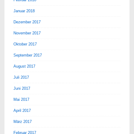
Januar 2018
Dezember 2017
November 2017
Oktober 2017
September 2017
August 2017
Juli 2017
Juni 2017
Mai 2017
April 2017
März 2017
Februar 2017