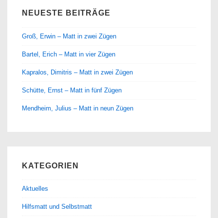
NEUESTE BEITRÄGE
Groß, Erwin – Matt in zwei Zügen
Bartel, Erich – Matt in vier Zügen
Kapralos, Dimitris – Matt in zwei Zügen
Schütte, Ernst – Matt in fünf Zügen
Mendheim, Julius – Matt in neun Zügen
KATEGORIEN
Aktuelles
Hilfsmatt und Selbstmatt