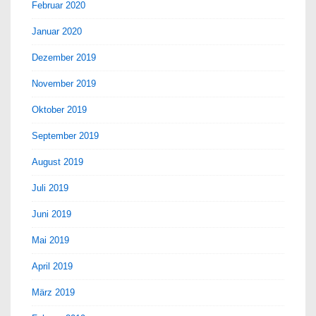
Februar 2020
Januar 2020
Dezember 2019
November 2019
Oktober 2019
September 2019
August 2019
Juli 2019
Juni 2019
Mai 2019
April 2019
März 2019