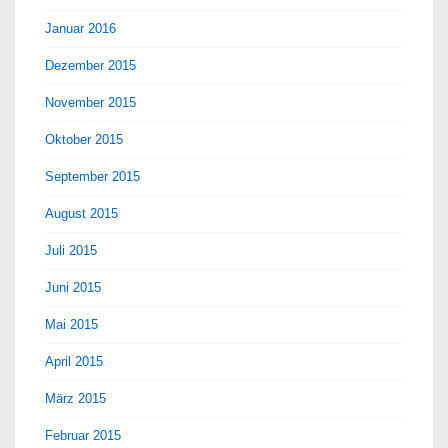
Januar 2016
Dezember 2015
November 2015
Oktober 2015
September 2015
August 2015
Juli 2015
Juni 2015
Mai 2015
April 2015
März 2015
Februar 2015