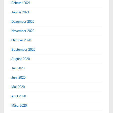
Februar 2021
Januar 2021
Dezember 2020
November 2020
Oktober 2020
September 2020
August 2020
Juli 2020
Juni 2020
Mai 2020
April 2020
März 2020