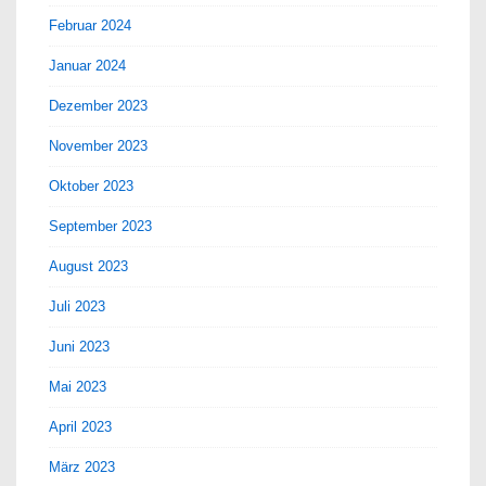
Februar 2024
Januar 2024
Dezember 2023
November 2023
Oktober 2023
September 2023
August 2023
Juli 2023
Juni 2023
Mai 2023
April 2023
März 2023