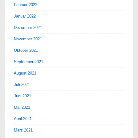
Februar 2022
Januar 2022
Dezember 2021
November 2021
Oktober 2021
September 2021
August 2021
Juli 2021
Juni 2021
Mai 2021
April 2021
März 2021