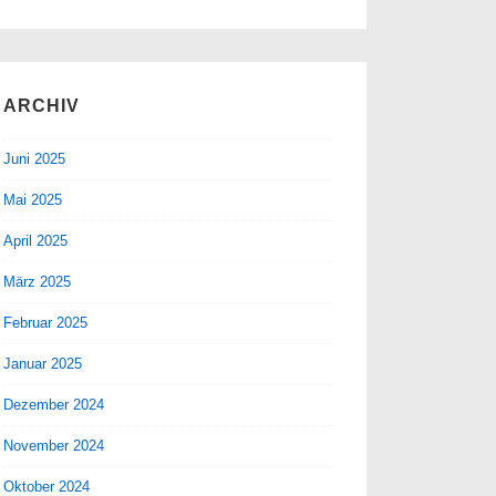
ARCHIV
Juni 2025
Mai 2025
April 2025
März 2025
Februar 2025
Januar 2025
Dezember 2024
November 2024
Oktober 2024