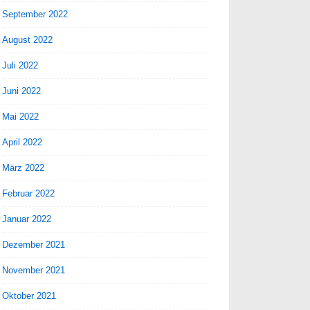
September 2022
August 2022
Juli 2022
Juni 2022
Mai 2022
April 2022
März 2022
Februar 2022
Januar 2022
Dezember 2021
November 2021
Oktober 2021