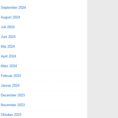
September 2024
August 2024
Juli 2024
Juni 2024
Mai 2024
April 2024
März 2024
Februar 2024
Januar 2024
Dezember 2023
November 2023
Oktober 2023