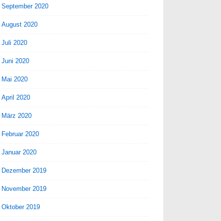
September 2020
August 2020
Juli 2020
Juni 2020
Mai 2020
April 2020
März 2020
Februar 2020
Januar 2020
Dezember 2019
November 2019
Oktober 2019