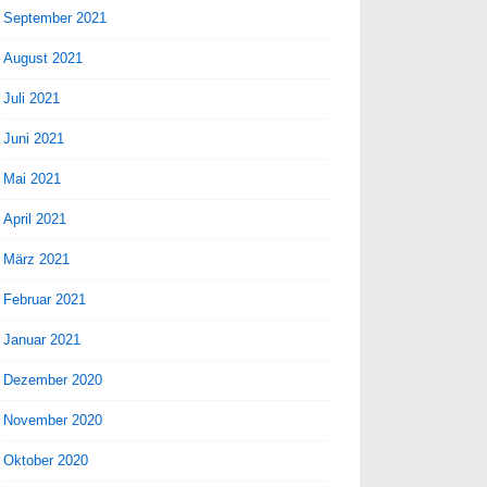
September 2021
August 2021
Juli 2021
Juni 2021
Mai 2021
April 2021
März 2021
Februar 2021
Januar 2021
Dezember 2020
November 2020
Oktober 2020