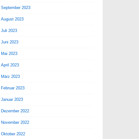
September 2023
August 2023
Juli 2023
Juni 2023
Mai 2023
April 2023
März 2023
Februar 2023
Januar 2023
Dezember 2022
November 2022
Oktober 2022