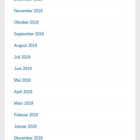
November 2019
Oktober 2019
September 2019
August 2019
Juli 2019
Juni 2019
Mai 2019
April 2019
März 2019
Februar 2019
Januar 2019
Dezember 2018