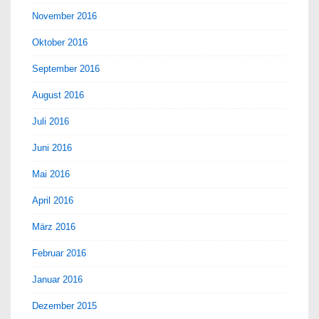
November 2016
Oktober 2016
September 2016
August 2016
Juli 2016
Juni 2016
Mai 2016
April 2016
März 2016
Februar 2016
Januar 2016
Dezember 2015