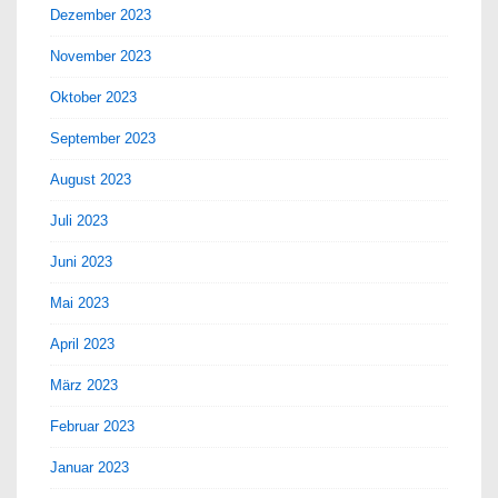
Dezember 2023
November 2023
Oktober 2023
September 2023
August 2023
Juli 2023
Juni 2023
Mai 2023
April 2023
März 2023
Februar 2023
Januar 2023