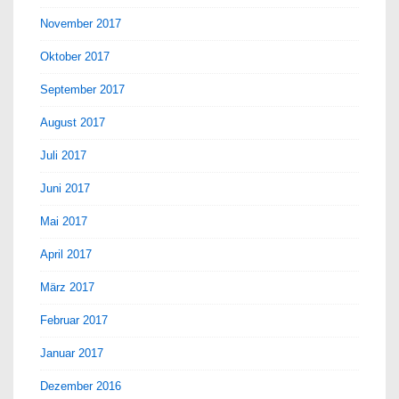
November 2017
Oktober 2017
September 2017
August 2017
Juli 2017
Juni 2017
Mai 2017
April 2017
März 2017
Februar 2017
Januar 2017
Dezember 2016