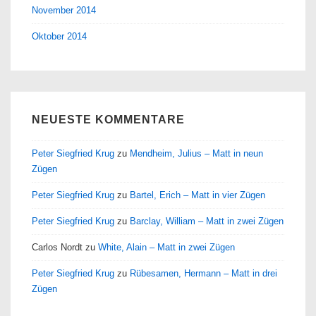
November 2014
Oktober 2014
NEUESTE KOMMENTARE
Peter Siegfried Krug
zu
Mendheim, Julius – Matt in neun
Zügen
Peter Siegfried Krug
zu
Bartel, Erich – Matt in vier Zügen
Peter Siegfried Krug
zu
Barclay, William – Matt in zwei Zügen
Carlos Nordt
zu
White, Alain – Matt in zwei Zügen
Peter Siegfried Krug
zu
Rübesamen, Hermann – Matt in drei
Zügen