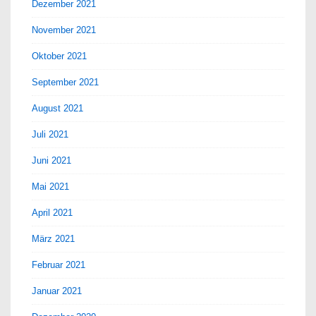
Dezember 2021
November 2021
Oktober 2021
September 2021
August 2021
Juli 2021
Juni 2021
Mai 2021
April 2021
März 2021
Februar 2021
Januar 2021