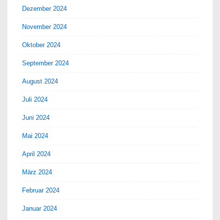
Dezember 2024
November 2024
Oktober 2024
September 2024
August 2024
Juli 2024
Juni 2024
Mai 2024
April 2024
März 2024
Februar 2024
Januar 2024