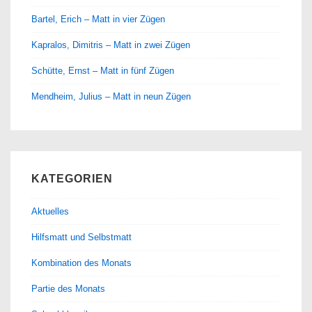
Bartel, Erich – Matt in vier Zügen
Kapralos, Dimitris – Matt in zwei Zügen
Schütte, Ernst – Matt in fünf Zügen
Mendheim, Julius – Matt in neun Zügen
KATEGORIEN
Aktuelles
Hilfsmatt und Selbstmatt
Kombination des Monats
Partie des Monats