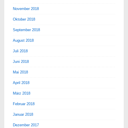
November 2018
Oktober 2018
September 2018
August 2018
Juli 2018
Juni 2018
Mai 2018
April 2018
März 2018
Februar 2018
Januar 2018
Dezember 2017