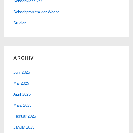
Schachklassiker
Schachproblem der Woche
Studien
ARCHIV
Juni 2025
Mai 2025
April 2025
März 2025
Februar 2025
Januar 2025