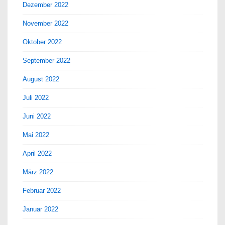
Dezember 2022
November 2022
Oktober 2022
September 2022
August 2022
Juli 2022
Juni 2022
Mai 2022
April 2022
März 2022
Februar 2022
Januar 2022