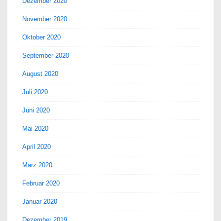
Dezember 2020
November 2020
Oktober 2020
September 2020
August 2020
Juli 2020
Juni 2020
Mai 2020
April 2020
März 2020
Februar 2020
Januar 2020
Dezember 2019