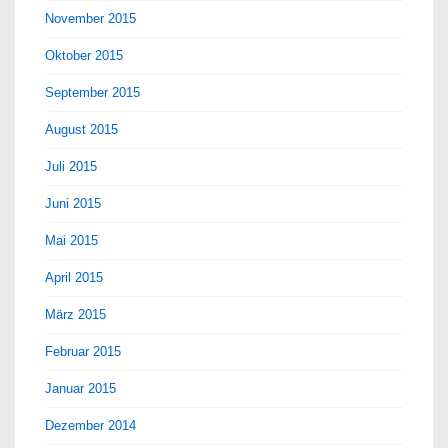
November 2015
Oktober 2015
September 2015
August 2015
Juli 2015
Juni 2015
Mai 2015
April 2015
März 2015
Februar 2015
Januar 2015
Dezember 2014