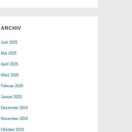
ARCHIV
Juni 2025
Mai 2025
April 2025
März 2025
Februar 2025
Januar 2025
Dezember 2024
November 2024
Oktober 2024