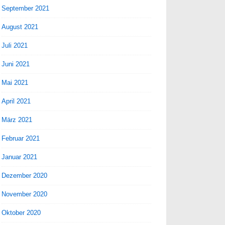
September 2021
August 2021
Juli 2021
Juni 2021
Mai 2021
April 2021
März 2021
Februar 2021
Januar 2021
Dezember 2020
November 2020
Oktober 2020