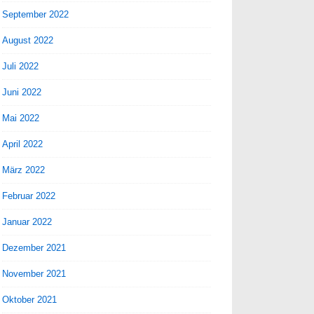
September 2022
August 2022
Juli 2022
Juni 2022
Mai 2022
April 2022
März 2022
Februar 2022
Januar 2022
Dezember 2021
November 2021
Oktober 2021