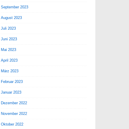
September 2023
August 2023
Juli 2023
Juni 2023
Mai 2023
April 2023
März 2023
Februar 2023
Januar 2023
Dezember 2022
November 2022
Oktober 2022