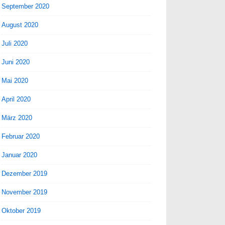
September 2020
August 2020
Juli 2020
Juni 2020
Mai 2020
April 2020
März 2020
Februar 2020
Januar 2020
Dezember 2019
November 2019
Oktober 2019