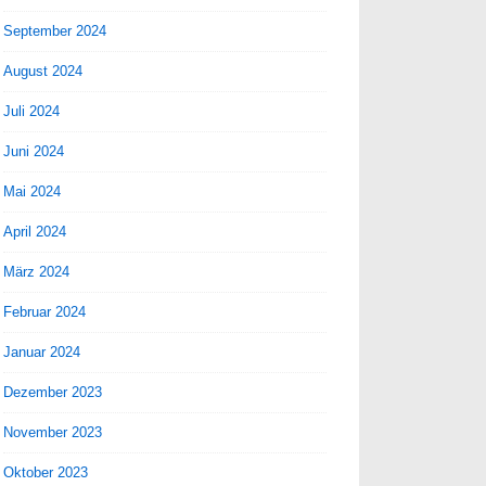
September 2024
August 2024
Juli 2024
Juni 2024
Mai 2024
April 2024
März 2024
Februar 2024
Januar 2024
Dezember 2023
November 2023
Oktober 2023