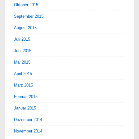
Oktober 2015
September 2015
August 2015
Juli 2015
Juni 2015
Mai 2015
April 2015
März 2015
Februar 2015
Januar 2015
Dezember 2014
November 2014