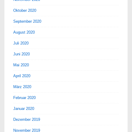
Oktober 2020
September 2020
August 2020
Juli 2020
Juni 2020
Mai 2020
April 2020
März 2020
Februar 2020
Januar 2020
Dezember 2019
November 2019