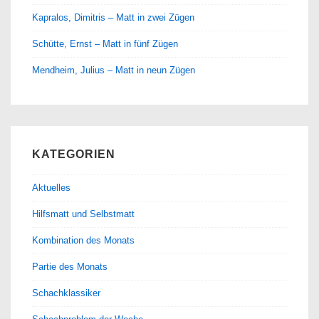
Kapralos, Dimitris – Matt in zwei Zügen
Schütte, Ernst – Matt in fünf Zügen
Mendheim, Julius – Matt in neun Zügen
KATEGORIEN
Aktuelles
Hilfsmatt und Selbstmatt
Kombination des Monats
Partie des Monats
Schachklassiker