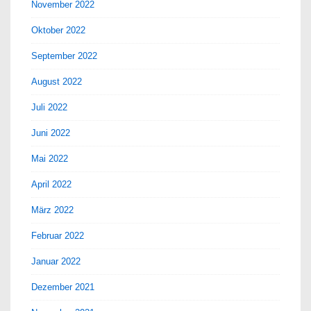
November 2022
Oktober 2022
September 2022
August 2022
Juli 2022
Juni 2022
Mai 2022
April 2022
März 2022
Februar 2022
Januar 2022
Dezember 2021