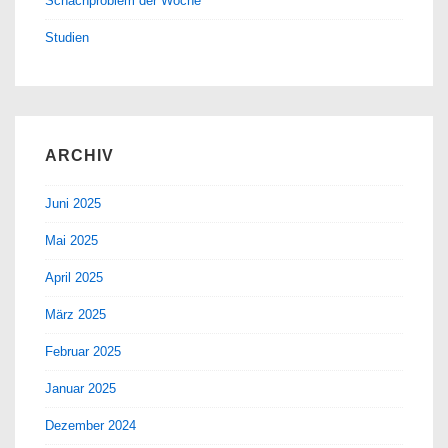
Schachproblem der Woche
Studien
ARCHIV
Juni 2025
Mai 2025
April 2025
März 2025
Februar 2025
Januar 2025
Dezember 2024