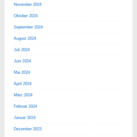
November 2024
Oktober 2024
September 2024
August 2024
Juli 2024
Juni 2024
Mai 2024
April 2024
März 2024
Februar 2024
Januar 2024
Dezember 2023