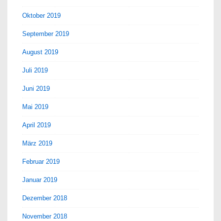
Oktober 2019
September 2019
August 2019
Juli 2019
Juni 2019
Mai 2019
April 2019
März 2019
Februar 2019
Januar 2019
Dezember 2018
November 2018