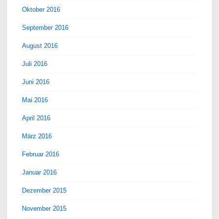
Oktober 2016
September 2016
August 2016
Juli 2016
Juni 2016
Mai 2016
April 2016
März 2016
Februar 2016
Januar 2016
Dezember 2015
November 2015