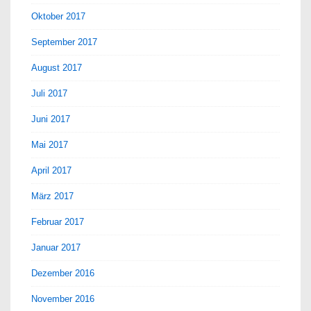
Oktober 2017
September 2017
August 2017
Juli 2017
Juni 2017
Mai 2017
April 2017
März 2017
Februar 2017
Januar 2017
Dezember 2016
November 2016