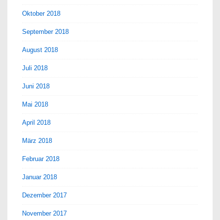
Oktober 2018
September 2018
August 2018
Juli 2018
Juni 2018
Mai 2018
April 2018
März 2018
Februar 2018
Januar 2018
Dezember 2017
November 2017