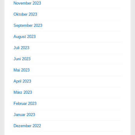
November 2023
Oktober 2023
September 2023
August 2023
Juli 2023
Juni 2023
Mai 2023
April 2023
März 2023
Februar 2023
Januar 2023
Dezember 2022