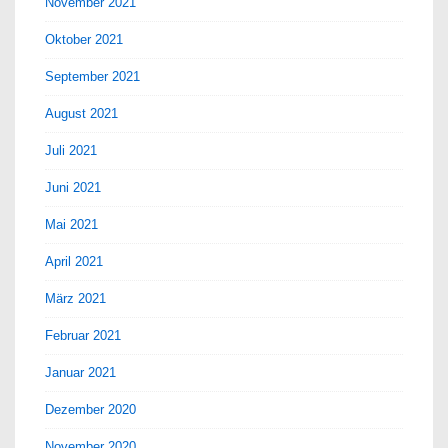
November 2021
Oktober 2021
September 2021
August 2021
Juli 2021
Juni 2021
Mai 2021
April 2021
März 2021
Februar 2021
Januar 2021
Dezember 2020
November 2020