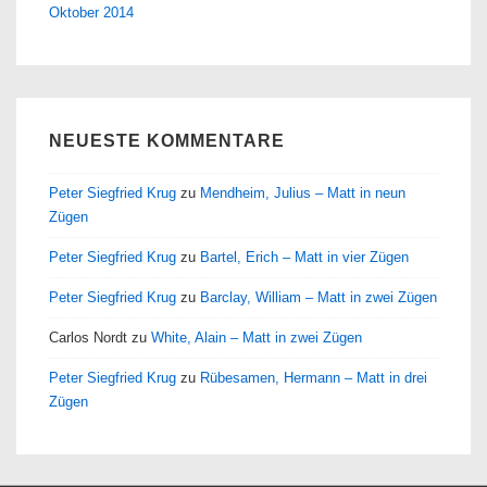
Oktober 2014
NEUESTE KOMMENTARE
Peter Siegfried Krug
zu
Mendheim, Julius – Matt in neun
Zügen
Peter Siegfried Krug
zu
Bartel, Erich – Matt in vier Zügen
Peter Siegfried Krug
zu
Barclay, William – Matt in zwei Zügen
Carlos Nordt
zu
White, Alain – Matt in zwei Zügen
Peter Siegfried Krug
zu
Rübesamen, Hermann – Matt in drei
Zügen