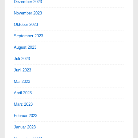
Dezember 2023
November 2023
Oktober 2023
September 2023
August 2023
Juli 2023
Juni 2023
Mai 2023
April 2023
März 2023
Februar 2023
Januar 2023