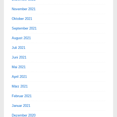
November 2021
Oktober 2021
September 2021
August 2021
Juli 2021
Juni 2021
Mai 2021
April 2021
März 2021
Februar 2021
Januar 2021
Dezember 2020