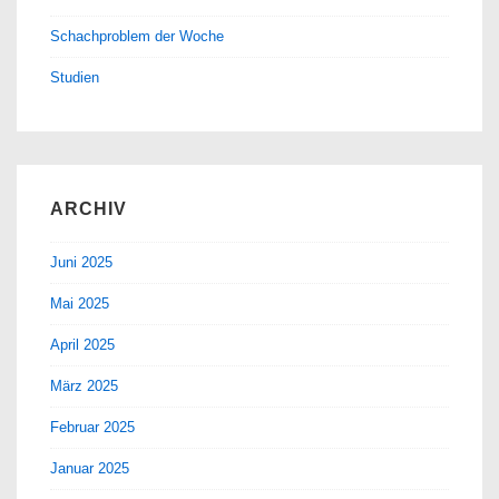
Schachproblem der Woche
Studien
ARCHIV
Juni 2025
Mai 2025
April 2025
März 2025
Februar 2025
Januar 2025