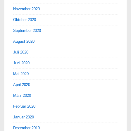
November 2020
Oktober 2020
September 2020
August 2020
Juli 2020
Juni 2020
Mai 2020
April 2020
März 2020
Februar 2020
Januar 2020
Dezember 2019