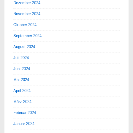
Dezember 2024
November 2024
Oktober 2024
September 2024
August 2024
Juli 2024
Juni 2024
Mai 2024
April 2024
März 2024
Februar 2024
Januar 2024