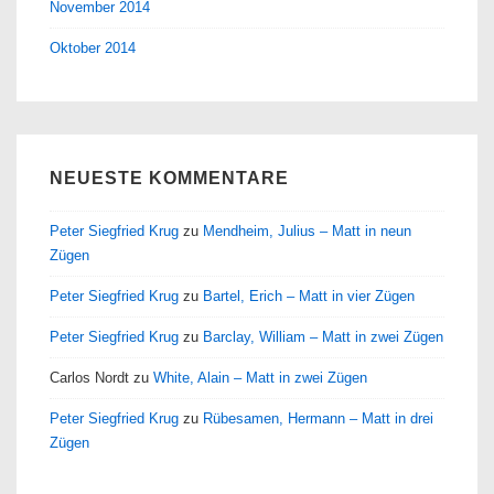
November 2014
Oktober 2014
NEUESTE KOMMENTARE
Peter Siegfried Krug
zu
Mendheim, Julius – Matt in neun
Zügen
Peter Siegfried Krug
zu
Bartel, Erich – Matt in vier Zügen
Peter Siegfried Krug
zu
Barclay, William – Matt in zwei Zügen
Carlos Nordt
zu
White, Alain – Matt in zwei Zügen
Peter Siegfried Krug
zu
Rübesamen, Hermann – Matt in drei
Zügen