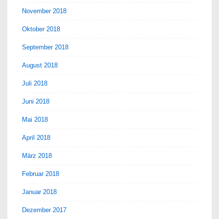
November 2018
Oktober 2018
September 2018
August 2018
Juli 2018
Juni 2018
Mai 2018
April 2018
März 2018
Februar 2018
Januar 2018
Dezember 2017