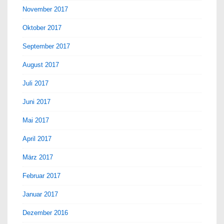
November 2017
Oktober 2017
September 2017
August 2017
Juli 2017
Juni 2017
Mai 2017
April 2017
März 2017
Februar 2017
Januar 2017
Dezember 2016