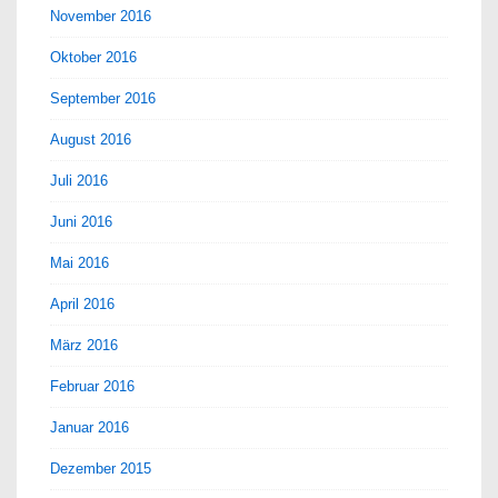
November 2016
Oktober 2016
September 2016
August 2016
Juli 2016
Juni 2016
Mai 2016
April 2016
März 2016
Februar 2016
Januar 2016
Dezember 2015