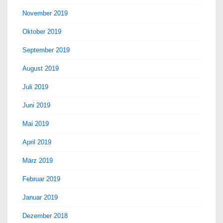
November 2019
Oktober 2019
September 2019
August 2019
Juli 2019
Juni 2019
Mai 2019
April 2019
März 2019
Februar 2019
Januar 2019
Dezember 2018