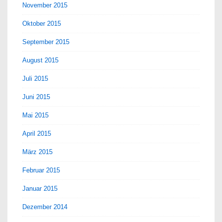
November 2015
Oktober 2015
September 2015
August 2015
Juli 2015
Juni 2015
Mai 2015
April 2015
März 2015
Februar 2015
Januar 2015
Dezember 2014