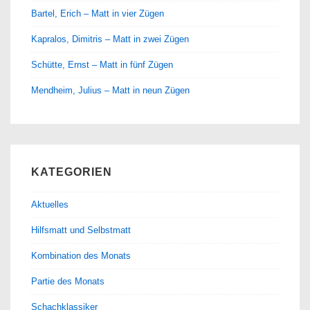
Bartel, Erich – Matt in vier Zügen
Kapralos, Dimitris – Matt in zwei Zügen
Schütte, Ernst – Matt in fünf Zügen
Mendheim, Julius – Matt in neun Zügen
KATEGORIEN
Aktuelles
Hilfsmatt und Selbstmatt
Kombination des Monats
Partie des Monats
Schachklassiker