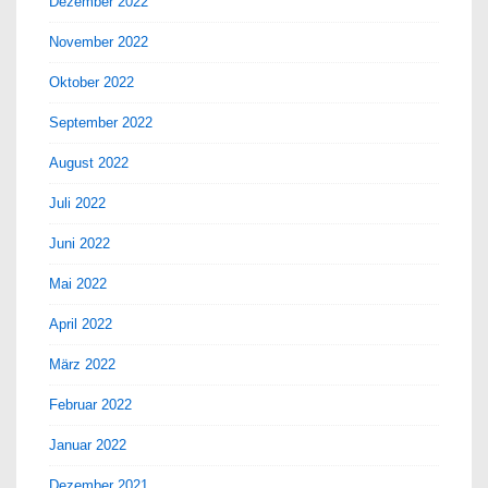
Dezember 2022
November 2022
Oktober 2022
September 2022
August 2022
Juli 2022
Juni 2022
Mai 2022
April 2022
März 2022
Februar 2022
Januar 2022
Dezember 2021