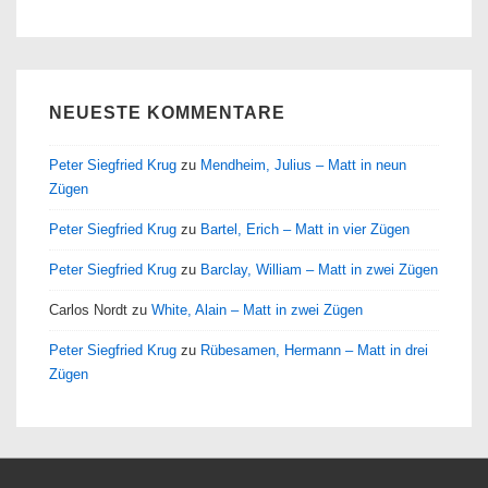
NEUESTE KOMMENTARE
Peter Siegfried Krug
zu
Mendheim, Julius – Matt in neun
Zügen
Peter Siegfried Krug
zu
Bartel, Erich – Matt in vier Zügen
Peter Siegfried Krug
zu
Barclay, William – Matt in zwei Zügen
Carlos Nordt
zu
White, Alain – Matt in zwei Zügen
Peter Siegfried Krug
zu
Rübesamen, Hermann – Matt in drei
Zügen