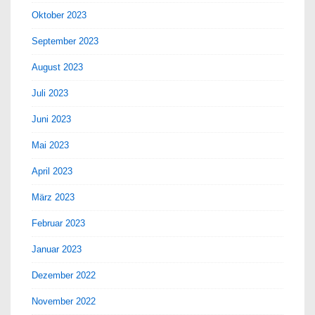
Oktober 2023
September 2023
August 2023
Juli 2023
Juni 2023
Mai 2023
April 2023
März 2023
Februar 2023
Januar 2023
Dezember 2022
November 2022