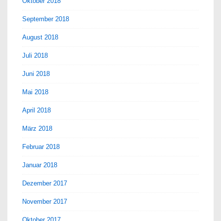
Oktober 2018
September 2018
August 2018
Juli 2018
Juni 2018
Mai 2018
April 2018
März 2018
Februar 2018
Januar 2018
Dezember 2017
November 2017
Oktober 2017