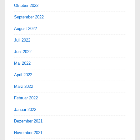
Oktober 2022
September 2022
August 2022
Juli 2022
Juni 2022
Mai 2022
April 2022
März 2022
Februar 2022
Januar 2022
Dezember 2021
November 2021