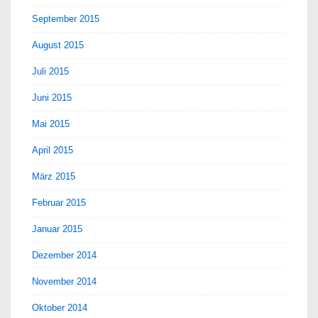
September 2015
August 2015
Juli 2015
Juni 2015
Mai 2015
April 2015
März 2015
Februar 2015
Januar 2015
Dezember 2014
November 2014
Oktober 2014