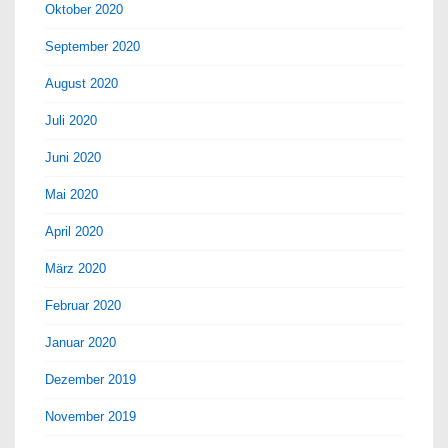
Oktober 2020
September 2020
August 2020
Juli 2020
Juni 2020
Mai 2020
April 2020
März 2020
Februar 2020
Januar 2020
Dezember 2019
November 2019