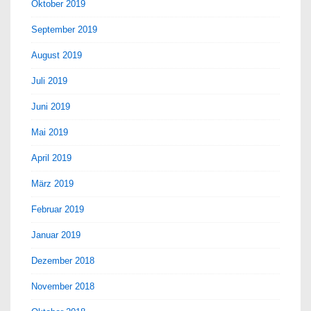
Oktober 2019
September 2019
August 2019
Juli 2019
Juni 2019
Mai 2019
April 2019
März 2019
Februar 2019
Januar 2019
Dezember 2018
November 2018