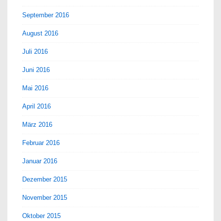
September 2016
August 2016
Juli 2016
Juni 2016
Mai 2016
April 2016
März 2016
Februar 2016
Januar 2016
Dezember 2015
November 2015
Oktober 2015