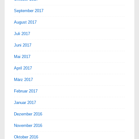
September 2017
August 2017
Juli 2017
Juni 2017
Mai 2017
April 2017
März 2017
Februar 2017
Januar 2017
Dezember 2016
November 2016
Oktober 2016