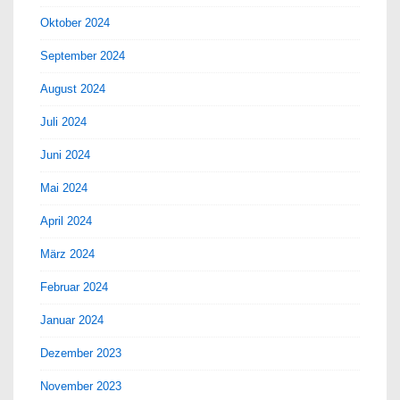
Oktober 2024
September 2024
August 2024
Juli 2024
Juni 2024
Mai 2024
April 2024
März 2024
Februar 2024
Januar 2024
Dezember 2023
November 2023