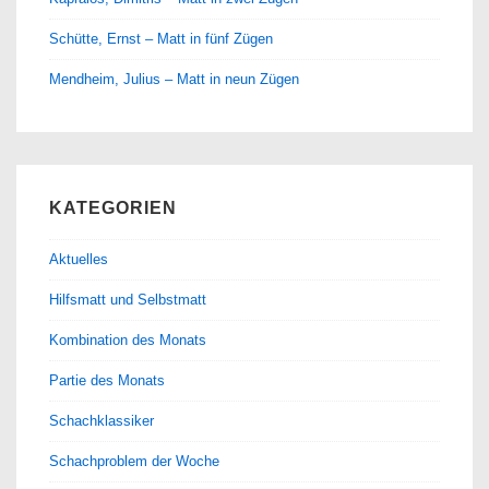
Schütte, Ernst – Matt in fünf Zügen
Mendheim, Julius – Matt in neun Zügen
KATEGORIEN
Aktuelles
Hilfsmatt und Selbstmatt
Kombination des Monats
Partie des Monats
Schachklassiker
Schachproblem der Woche