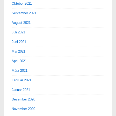
Oktober 2021
September 2021
August 2021
Juli 2021
Juni 2021
Mai 2021
April 2021
März 2021
Februar 2021
Januar 2021
Dezember 2020
November 2020