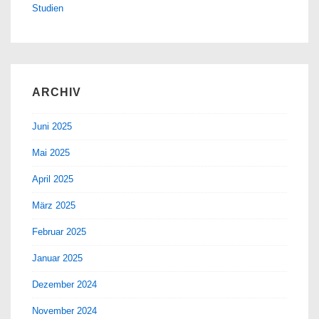
Studien
ARCHIV
Juni 2025
Mai 2025
April 2025
März 2025
Februar 2025
Januar 2025
Dezember 2024
November 2024