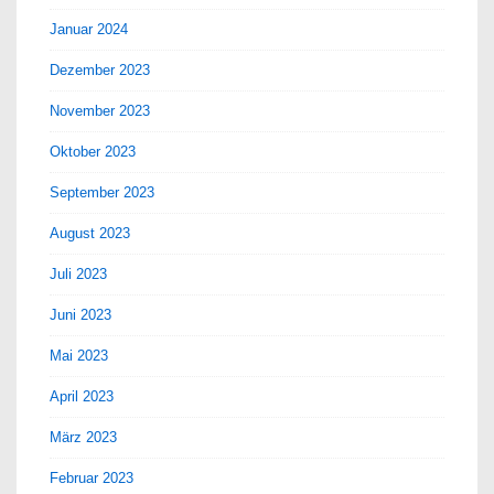
Januar 2024
Dezember 2023
November 2023
Oktober 2023
September 2023
August 2023
Juli 2023
Juni 2023
Mai 2023
April 2023
März 2023
Februar 2023