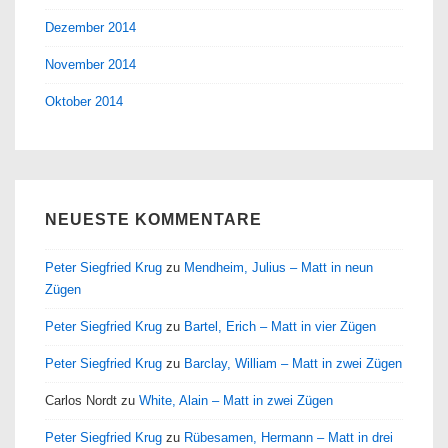
Dezember 2014
November 2014
Oktober 2014
NEUESTE KOMMENTARE
Peter Siegfried Krug
zu
Mendheim, Julius – Matt in neun
Zügen
Peter Siegfried Krug
zu
Bartel, Erich – Matt in vier Zügen
Peter Siegfried Krug
zu
Barclay, William – Matt in zwei Zügen
Carlos Nordt
zu
White, Alain – Matt in zwei Zügen
Peter Siegfried Krug
zu
Rübesamen, Hermann – Matt in drei