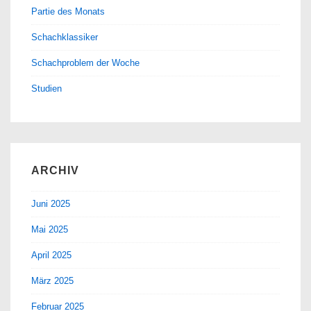
Partie des Monats
Schachklassiker
Schachproblem der Woche
Studien
ARCHIV
Juni 2025
Mai 2025
April 2025
März 2025
Februar 2025