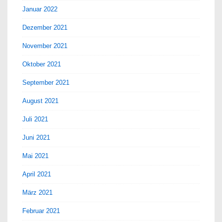
Januar 2022
Dezember 2021
November 2021
Oktober 2021
September 2021
August 2021
Juli 2021
Juni 2021
Mai 2021
April 2021
März 2021
Februar 2021