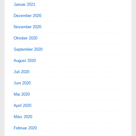
Januar 2021
Dezember 2020
November 2020
Oktober 2020
September 2020
August 2020
Juli 2020
Juni 2020
Mai 2020
April 2020
März 2020
Februar 2020