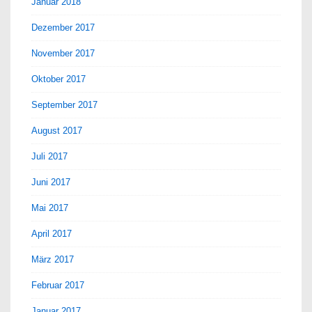
Januar 2018
Dezember 2017
November 2017
Oktober 2017
September 2017
August 2017
Juli 2017
Juni 2017
Mai 2017
April 2017
März 2017
Februar 2017
Januar 2017