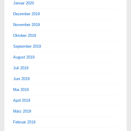
Januar 2020
Dezember 2019
November 2019
Oktober 2019
September 2019
August 2019
Juli 2019
Juni 2019
Mai 2019
April 2019
März 2019
Februar 2019