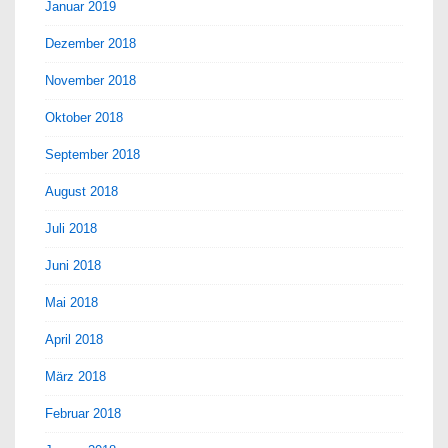
Januar 2019
Dezember 2018
November 2018
Oktober 2018
September 2018
August 2018
Juli 2018
Juni 2018
Mai 2018
April 2018
März 2018
Februar 2018