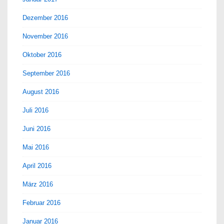
Dezember 2016
November 2016
Oktober 2016
September 2016
August 2016
Juli 2016
Juni 2016
Mai 2016
April 2016
März 2016
Februar 2016
Januar 2016