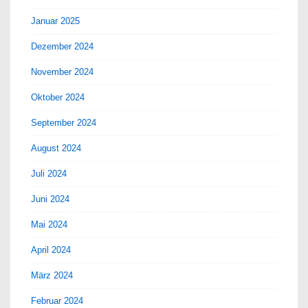
Januar 2025
Dezember 2024
November 2024
Oktober 2024
September 2024
August 2024
Juli 2024
Juni 2024
Mai 2024
April 2024
März 2024
Februar 2024