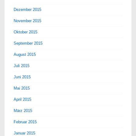
Dezember 2015
November 2015
Oktober 2015
September 2015
August 2015
Juli 2015
Juni 2015
Mai 2015
April 2015
März 2015
Februar 2015
Januar 2015