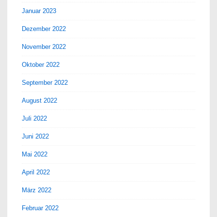
Januar 2023
Dezember 2022
November 2022
Oktober 2022
September 2022
August 2022
Juli 2022
Juni 2022
Mai 2022
April 2022
März 2022
Februar 2022