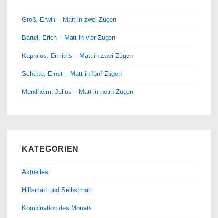
Groß, Erwin – Matt in zwei Zügen
Bartel, Erich – Matt in vier Zügen
Kapralos, Dimitris – Matt in zwei Zügen
Schütte, Ernst – Matt in fünf Zügen
Mendheim, Julius – Matt in neun Zügen
KATEGORIEN
Aktuelles
Hilfsmatt und Selbstmatt
Kombination des Monats