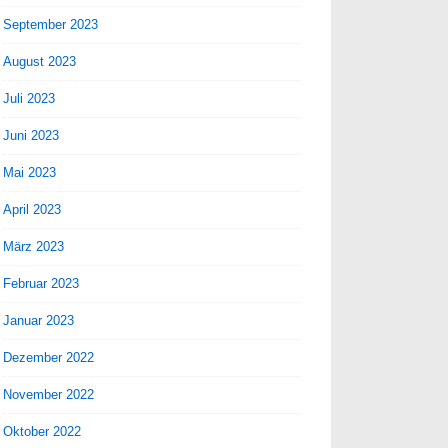
September 2023
August 2023
Juli 2023
Juni 2023
Mai 2023
April 2023
März 2023
Februar 2023
Januar 2023
Dezember 2022
November 2022
Oktober 2022