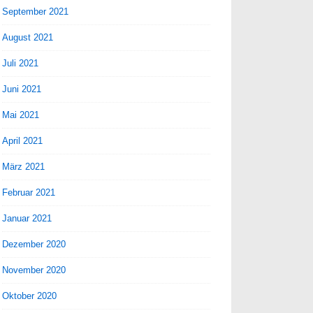
September 2021
August 2021
Juli 2021
Juni 2021
Mai 2021
April 2021
März 2021
Februar 2021
Januar 2021
Dezember 2020
November 2020
Oktober 2020