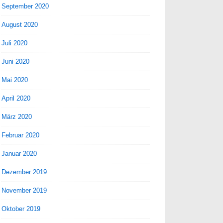
September 2020
August 2020
Juli 2020
Juni 2020
Mai 2020
April 2020
März 2020
Februar 2020
Januar 2020
Dezember 2019
November 2019
Oktober 2019