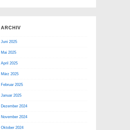
ARCHIV
Juni 2025
Mai 2025
April 2025
März 2025
Februar 2025
Januar 2025
Dezember 2024
November 2024
Oktober 2024