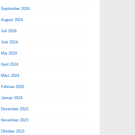
September 2024
August 2024
Juli 2024
Juni 2024
Mai 2024
April 2024
März 2024
Februar 2024
Januar 2024
Dezember 2023
November 2023
Oktober 2023