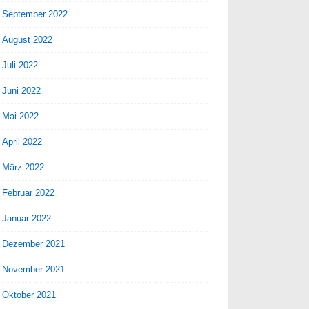
September 2022
August 2022
Juli 2022
Juni 2022
Mai 2022
April 2022
März 2022
Februar 2022
Januar 2022
Dezember 2021
November 2021
Oktober 2021