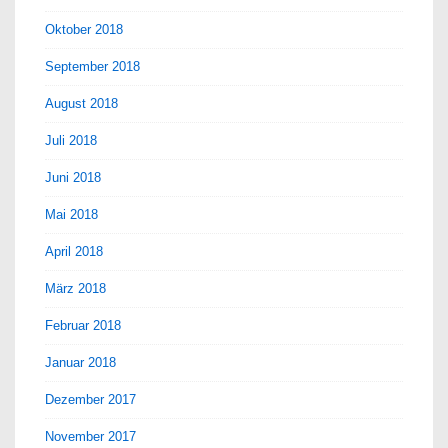
Oktober 2018
September 2018
August 2018
Juli 2018
Juni 2018
Mai 2018
April 2018
März 2018
Februar 2018
Januar 2018
Dezember 2017
November 2017