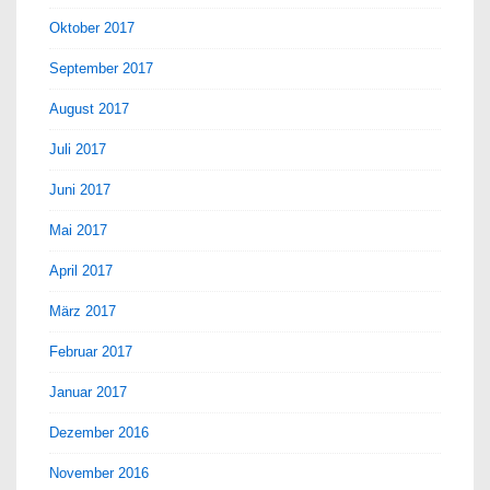
Oktober 2017
September 2017
August 2017
Juli 2017
Juni 2017
Mai 2017
April 2017
März 2017
Februar 2017
Januar 2017
Dezember 2016
November 2016