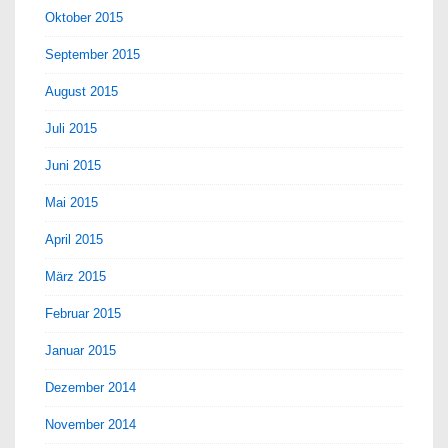
Oktober 2015
September 2015
August 2015
Juli 2015
Juni 2015
Mai 2015
April 2015
März 2015
Februar 2015
Januar 2015
Dezember 2014
November 2014