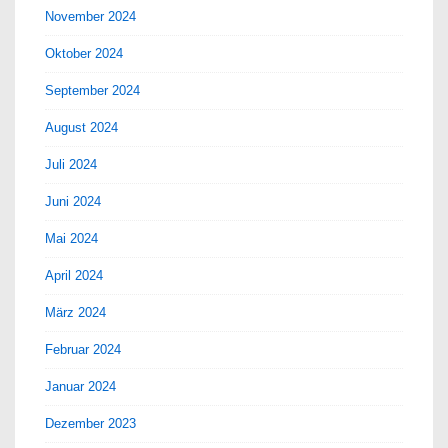
November 2024
Oktober 2024
September 2024
August 2024
Juli 2024
Juni 2024
Mai 2024
April 2024
März 2024
Februar 2024
Januar 2024
Dezember 2023