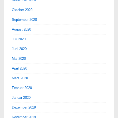
November 2020
Oktober 2020
September 2020
August 2020
Juli 2020
Juni 2020
Mai 2020
April 2020
März 2020
Februar 2020
Januar 2020
Dezember 2019
November 2019