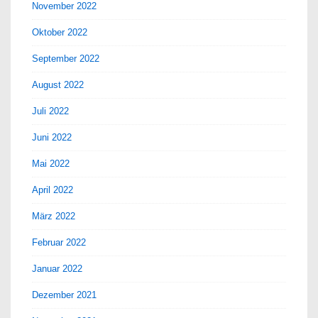
November 2022
Oktober 2022
September 2022
August 2022
Juli 2022
Juni 2022
Mai 2022
April 2022
März 2022
Februar 2022
Januar 2022
Dezember 2021