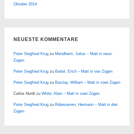
Oktober 2014
NEUESTE KOMMENTARE
Peter Siegfried Krug
zu
Mendheim, Julius – Matt in neun
Zügen
Peter Siegfried Krug
zu
Bartel, Erich – Matt in vier Zügen
Peter Siegfried Krug
zu
Barclay, William – Matt in zwei Zügen
Carlos Nordt
zu
White, Alain – Matt in zwei Zügen
Peter Siegfried Krug
zu
Rübesamen, Hermann – Matt in drei
Zügen