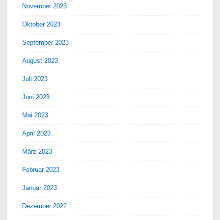
November 2023
Oktober 2023
September 2023
August 2023
Juli 2023
Juni 2023
Mai 2023
April 2023
März 2023
Februar 2023
Januar 2023
Dezember 2022