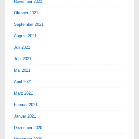
November 2021
Oktober 2021
September 2021
August 2021
Juli 2021
Juni 2021
Mai 2021
April 2021
März 2021
Februar 2021
Januar 2021
Dezember 2020