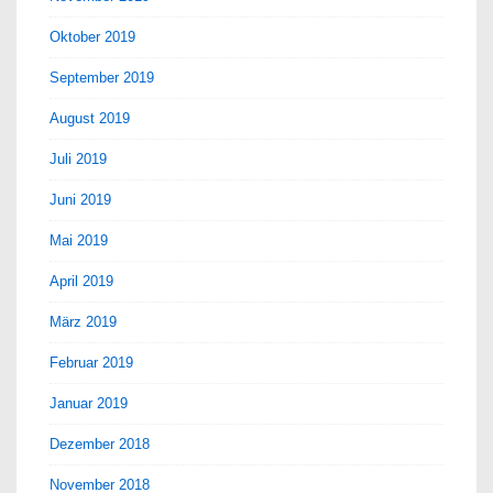
Oktober 2019
September 2019
August 2019
Juli 2019
Juni 2019
Mai 2019
April 2019
März 2019
Februar 2019
Januar 2019
Dezember 2018
November 2018