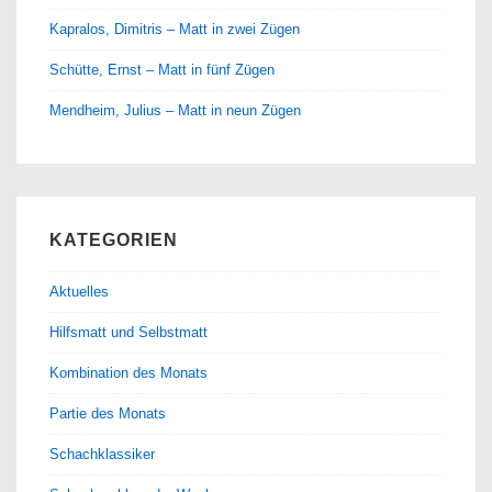
Kapralos, Dimitris – Matt in zwei Zügen
Schütte, Ernst – Matt in fünf Zügen
Mendheim, Julius – Matt in neun Zügen
KATEGORIEN
Aktuelles
Hilfsmatt und Selbstmatt
Kombination des Monats
Partie des Monats
Schachklassiker