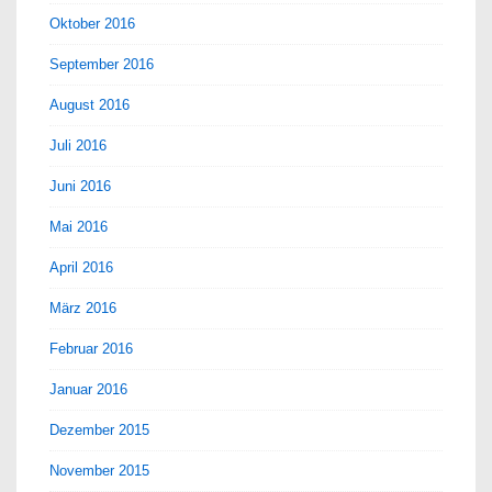
Oktober 2016
September 2016
August 2016
Juli 2016
Juni 2016
Mai 2016
April 2016
März 2016
Februar 2016
Januar 2016
Dezember 2015
November 2015