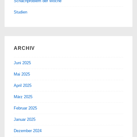
Schachproblem der Woche
Studien
ARCHIV
Juni 2025
Mai 2025
April 2025
März 2025
Februar 2025
Januar 2025
Dezember 2024