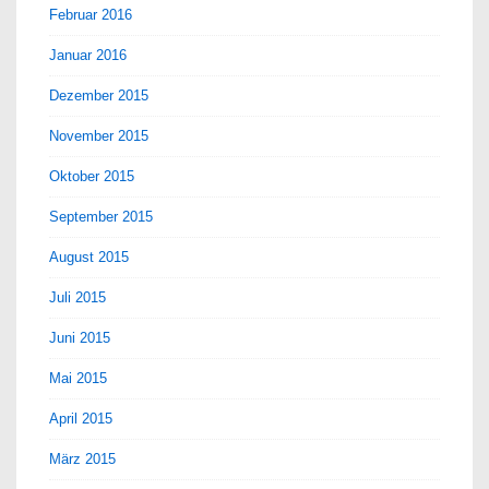
Februar 2016
Januar 2016
Dezember 2015
November 2015
Oktober 2015
September 2015
August 2015
Juli 2015
Juni 2015
Mai 2015
April 2015
März 2015