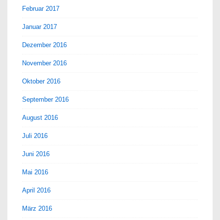
Februar 2017
Januar 2017
Dezember 2016
November 2016
Oktober 2016
September 2016
August 2016
Juli 2016
Juni 2016
Mai 2016
April 2016
März 2016