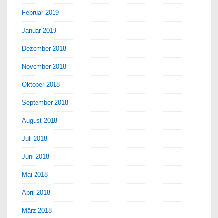
Februar 2019
Januar 2019
Dezember 2018
November 2018
Oktober 2018
September 2018
August 2018
Juli 2018
Juni 2018
Mai 2018
April 2018
März 2018