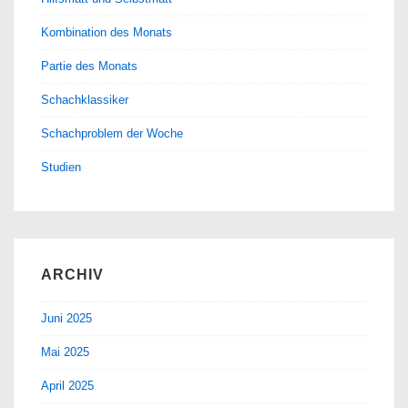
Kombination des Monats
Partie des Monats
Schachklassiker
Schachproblem der Woche
Studien
ARCHIV
Juni 2025
Mai 2025
April 2025