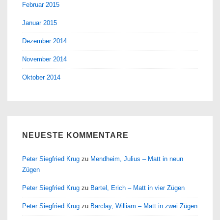
Februar 2015
Januar 2015
Dezember 2014
November 2014
Oktober 2014
NEUESTE KOMMENTARE
Peter Siegfried Krug
zu
Mendheim, Julius – Matt in neun
Zügen
Peter Siegfried Krug
zu
Bartel, Erich – Matt in vier Zügen
Peter Siegfried Krug
zu
Barclay, William – Matt in zwei Zügen