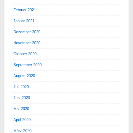
Februar 2021
Januar 2021
Dezember 2020
November 2020
Oktober 2020
September 2020
August 2020
Juli 2020
Juni 2020
Mai 2020
April 2020
März 2020