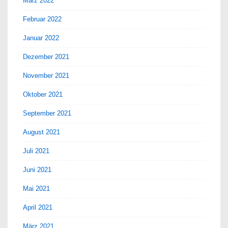
März 2022
Februar 2022
Januar 2022
Dezember 2021
November 2021
Oktober 2021
September 2021
August 2021
Juli 2021
Juni 2021
Mai 2021
April 2021
März 2021