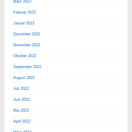
März 2023
Februar 2023
Januar 2023
Dezember 2022
November 2022
Oktober 2022
September 2022
August 2022
Juli 2022
Juni 2022
Mai 2022
April 2022