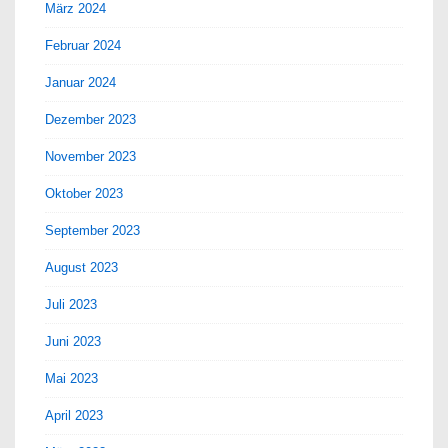
März 2024
Februar 2024
Januar 2024
Dezember 2023
November 2023
Oktober 2023
September 2023
August 2023
Juli 2023
Juni 2023
Mai 2023
April 2023