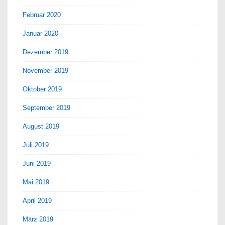
Februar 2020
Januar 2020
Dezember 2019
November 2019
Oktober 2019
September 2019
August 2019
Juli 2019
Juni 2019
Mai 2019
April 2019
März 2019