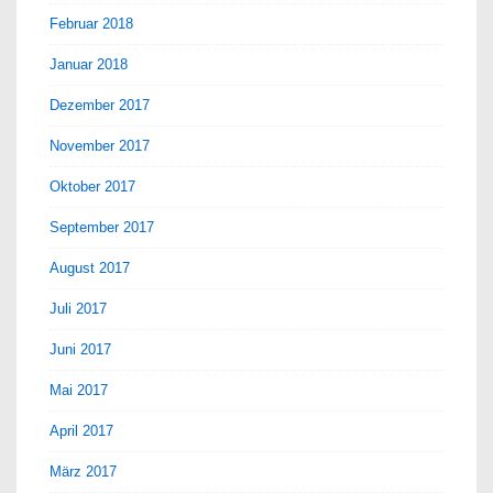
Februar 2018
Januar 2018
Dezember 2017
November 2017
Oktober 2017
September 2017
August 2017
Juli 2017
Juni 2017
Mai 2017
April 2017
März 2017