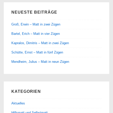
NEUESTE BEITRÄGE
Groß, Erwin – Matt in zwei Zügen
Bartel, Erich – Matt in vier Zügen
Kapralos, Dimitris – Matt in zwei Zügen
Schütte, Ernst – Matt in fünf Zügen
Mendheim, Julius – Matt in neun Zügen
KATEGORIEN
Aktuelles
Hilfsmatt und Selbstmatt