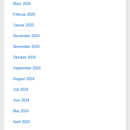
März 2025
Februar 2025
Januar 2025
Dezember 2024
November 2024
Oktober 2024
September 2024
August 2024
Juli 2024
Juni 2024
Mai 2024
April 2024