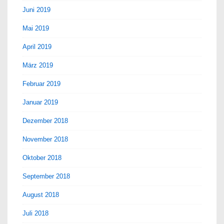
Juni 2019
Mai 2019
April 2019
März 2019
Februar 2019
Januar 2019
Dezember 2018
November 2018
Oktober 2018
September 2018
August 2018
Juli 2018