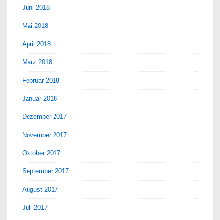
Juni 2018
Mai 2018
April 2018
März 2018
Februar 2018
Januar 2018
Dezember 2017
November 2017
Oktober 2017
September 2017
August 2017
Juli 2017