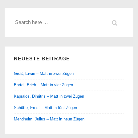
Suche
nach:
NEUESTE BEITRÄGE
Groß, Erwin – Matt in zwei Zügen
Bartel, Erich – Matt in vier Zügen
Kapralos, Dimitris – Matt in zwei Zügen
Schütte, Ernst – Matt in fünf Zügen
Mendheim, Julius – Matt in neun Zügen