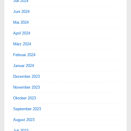
Juli 2024
Juni 2024
Mai 2024
April 2024
März 2024
Februar 2024
Januar 2024
Dezember 2023
November 2023
Oktober 2023
September 2023
August 2023
Juli 2023