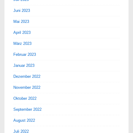
Juni 2023
Mai 2023
April 2023
März 2023
Februar 2023
Januar 2023
Dezember 2022
November 2022
Oktober 2022
September 2022
August 2022
Juli 2022