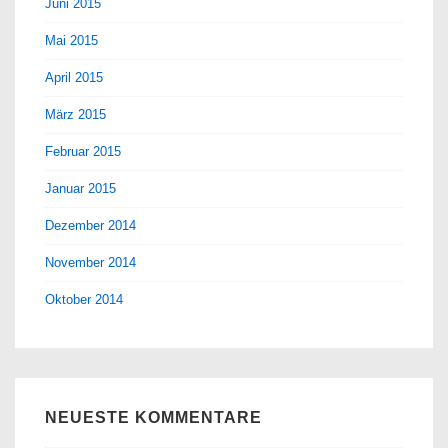
Juni 2015
Mai 2015
April 2015
März 2015
Februar 2015
Januar 2015
Dezember 2014
November 2014
Oktober 2014
NEUESTE KOMMENTARE