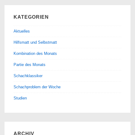
KATEGORIEN
Aktuelles
Hilfsmatt und Selbstmatt
Kombination des Monats
Partie des Monats
Schachklassiker
Schachproblem der Woche
Studien
ARCHIV