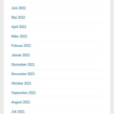
Juni 2022
Mai 2022
April 2022
März 2022
Februar 2022
Januar 2022
Dezember 2021
November 2021
Oktober 2021
September 2021
August 2021
Juli 2021