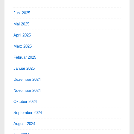
Juni 2025
Mai 2025
April 2025
März 2025
Februar 2025
Januar 2025
Dezember 2024
November 2024
Oktober 2024
September 2024
August 2024