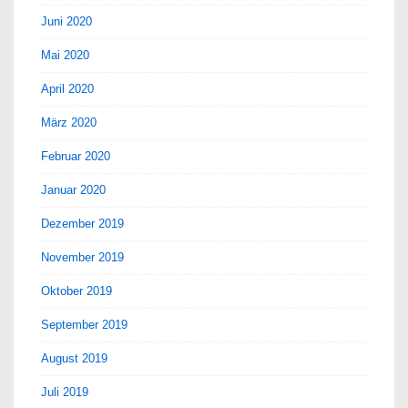
Juni 2020
Mai 2020
April 2020
März 2020
Februar 2020
Januar 2020
Dezember 2019
November 2019
Oktober 2019
September 2019
August 2019
Juli 2019