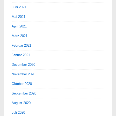
Juni 2021
Mai 2021
April 2021
März 2021
Februar 2021
Januar 2021
Dezember 2020
November 2020
Oktober 2020
September 2020
August 2020
Juli 2020