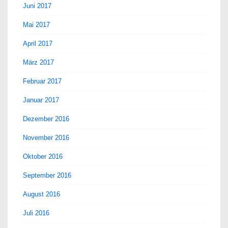
Juni 2017
Mai 2017
April 2017
März 2017
Februar 2017
Januar 2017
Dezember 2016
November 2016
Oktober 2016
September 2016
August 2016
Juli 2016