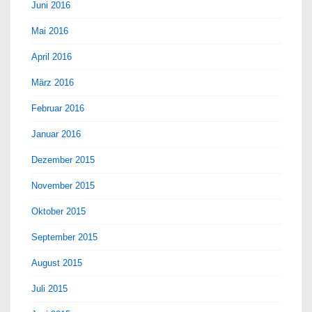
Juni 2016
Mai 2016
April 2016
März 2016
Februar 2016
Januar 2016
Dezember 2015
November 2015
Oktober 2015
September 2015
August 2015
Juli 2015