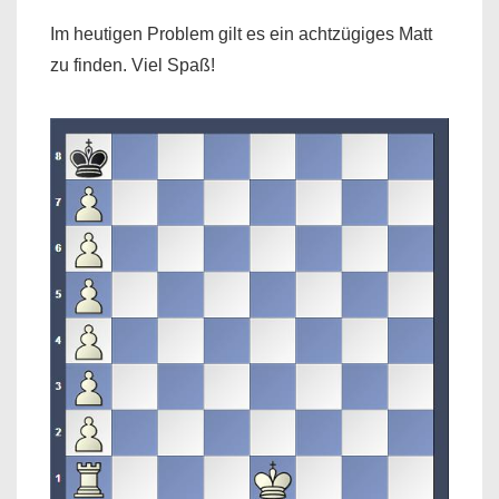
Im heutigen Problem gilt es ein achtzügiges Matt
zu finden. Viel Spaß!