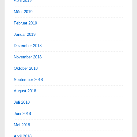
April 2019
März 2019
Februar 2019
Januar 2019
Dezember 2018
November 2018
Oktober 2018
September 2018
August 2018
Juli 2018
Juni 2018
Mai 2018
April 2018