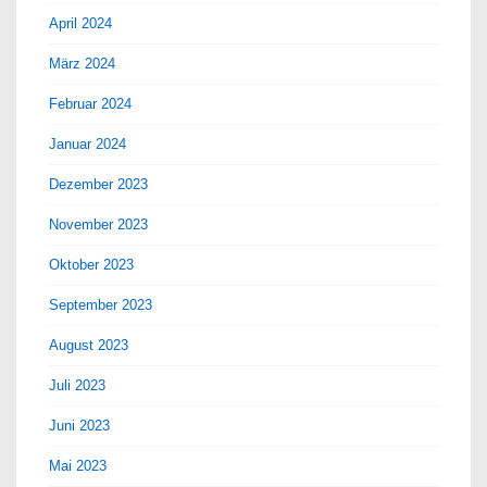
April 2024
März 2024
Februar 2024
Januar 2024
Dezember 2023
November 2023
Oktober 2023
September 2023
August 2023
Juli 2023
Juni 2023
Mai 2023