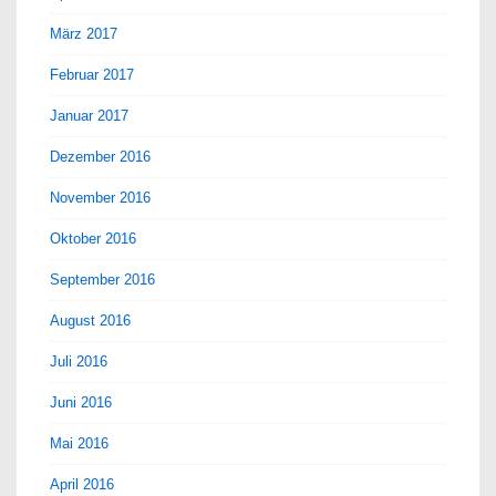
März 2017
Februar 2017
Januar 2017
Dezember 2016
November 2016
Oktober 2016
September 2016
August 2016
Juli 2016
Juni 2016
Mai 2016
April 2016