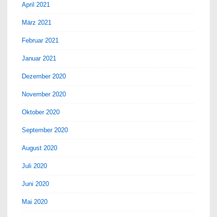
April 2021
März 2021
Februar 2021
Januar 2021
Dezember 2020
November 2020
Oktober 2020
September 2020
August 2020
Juli 2020
Juni 2020
Mai 2020