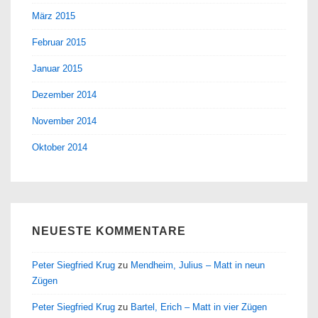
März 2015
Februar 2015
Januar 2015
Dezember 2014
November 2014
Oktober 2014
NEUESTE KOMMENTARE
Peter Siegfried Krug
zu
Mendheim, Julius – Matt in neun
Zügen
Peter Siegfried Krug
zu
Bartel, Erich – Matt in vier Zügen