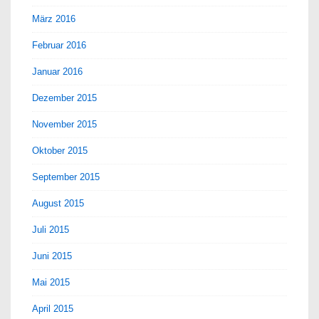
März 2016
Februar 2016
Januar 2016
Dezember 2015
November 2015
Oktober 2015
September 2015
August 2015
Juli 2015
Juni 2015
Mai 2015
April 2015