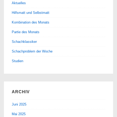
Aktuelles
Hilfsmatt und Selbstmatt
Kombination des Monats
Partie des Monats
Schachklassiker
Schachproblem der Woche
Studien
ARCHIV
Juni 2025
Mai 2025