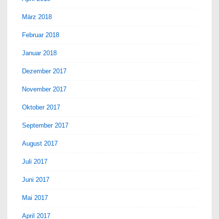
März 2018
Februar 2018
Januar 2018
Dezember 2017
November 2017
Oktober 2017
September 2017
August 2017
Juli 2017
Juni 2017
Mai 2017
April 2017