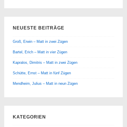
NEUESTE BEITRÄGE
Groß, Erwin – Matt in zwei Zügen
Bartel, Erich – Matt in vier Zügen
Kapralos, Dimitris – Matt in zwei Zügen
Schütte, Ernst – Matt in fünf Zügen
Mendheim, Julius – Matt in neun Zügen
KATEGORIEN