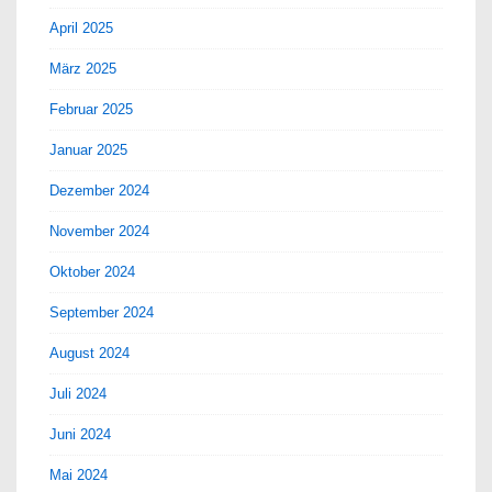
April 2025
März 2025
Februar 2025
Januar 2025
Dezember 2024
November 2024
Oktober 2024
September 2024
August 2024
Juli 2024
Juni 2024
Mai 2024