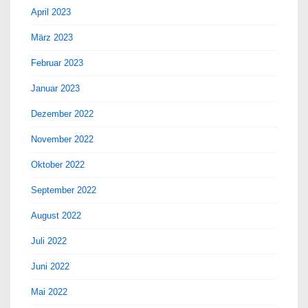
April 2023
März 2023
Februar 2023
Januar 2023
Dezember 2022
November 2022
Oktober 2022
September 2022
August 2022
Juli 2022
Juni 2022
Mai 2022