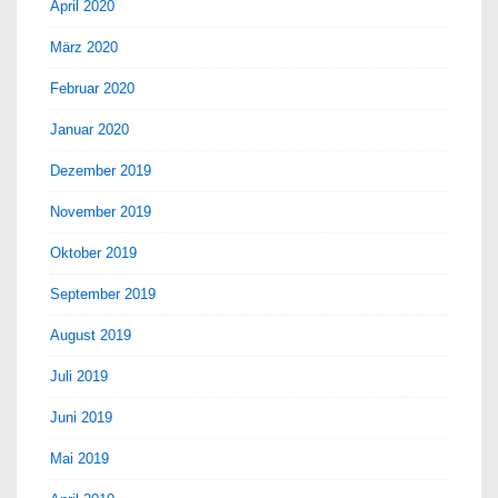
April 2020
März 2020
Februar 2020
Januar 2020
Dezember 2019
November 2019
Oktober 2019
September 2019
August 2019
Juli 2019
Juni 2019
Mai 2019