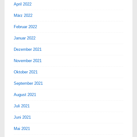
April 2022
März 2022
Februar 2022
Januar 2022
Dezember 2021
November 2021
Oktober 2021
September 2021
August 2021
Juli 2021
Juni 2021
Mai 2021