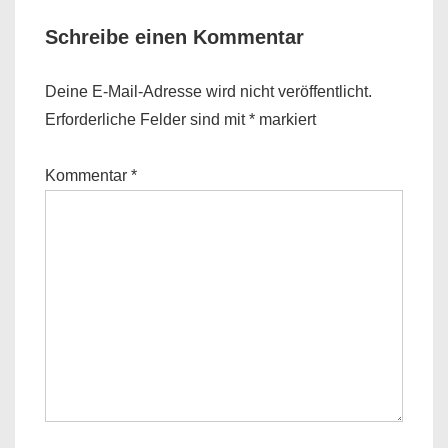
Schreibe einen Kommentar
Deine E-Mail-Adresse wird nicht veröffentlicht.
Erforderliche Felder sind mit
*
markiert
Kommentar
*