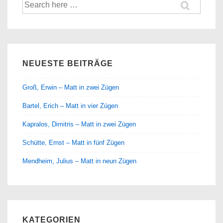
Suche
nach:
NEUESTE BEITRÄGE
Groß, Erwin – Matt in zwei Zügen
Bartel, Erich – Matt in vier Zügen
Kapralos, Dimitris – Matt in zwei Zügen
Schütte, Ernst – Matt in fünf Zügen
Mendheim, Julius – Matt in neun Zügen
KATEGORIEN