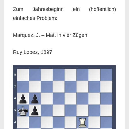
Zum Jahresbeginn ein (hoffentlich)
einfaches Problem:
Marquez, J. – Matt in vier Zügen
Ruy Lopez, 1897