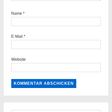
Name
*
E-Mail
*
Website