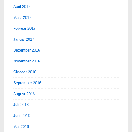
April 2017
März 2017
Februar 2017
Januar 2017
Dezember 2016
November 2016
Oktober 2016
September 2016
August 2016
Juli 2016
Juni 2016
Mai 2016