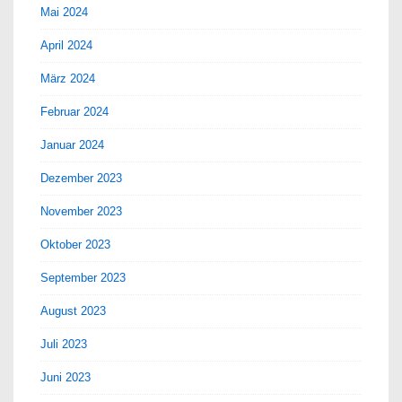
Mai 2024
April 2024
März 2024
Februar 2024
Januar 2024
Dezember 2023
November 2023
Oktober 2023
September 2023
August 2023
Juli 2023
Juni 2023