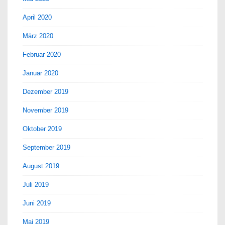
April 2020
März 2020
Februar 2020
Januar 2020
Dezember 2019
November 2019
Oktober 2019
September 2019
August 2019
Juli 2019
Juni 2019
Mai 2019