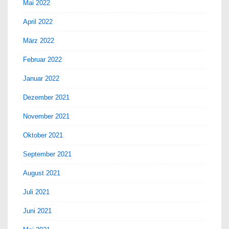
Mai 2022
April 2022
März 2022
Februar 2022
Januar 2022
Dezember 2021
November 2021
Oktober 2021
September 2021
August 2021
Juli 2021
Juni 2021