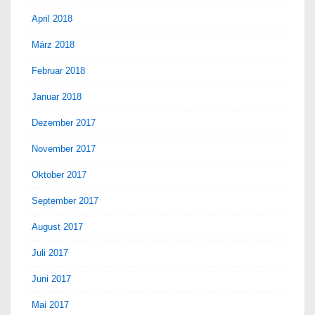
April 2018
März 2018
Februar 2018
Januar 2018
Dezember 2017
November 2017
Oktober 2017
September 2017
August 2017
Juli 2017
Juni 2017
Mai 2017