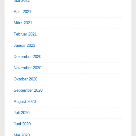
Mai 2021
April 2021
März 2021
Februar 2021
Januar 2021
Dezember 2020
November 2020
Oktober 2020
September 2020
August 2020
Juli 2020
Juni 2020
Mai 2020