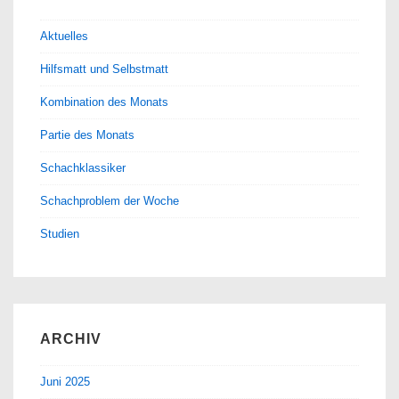
Aktuelles
Hilfsmatt und Selbstmatt
Kombination des Monats
Partie des Monats
Schachklassiker
Schachproblem der Woche
Studien
ARCHIV
Juni 2025