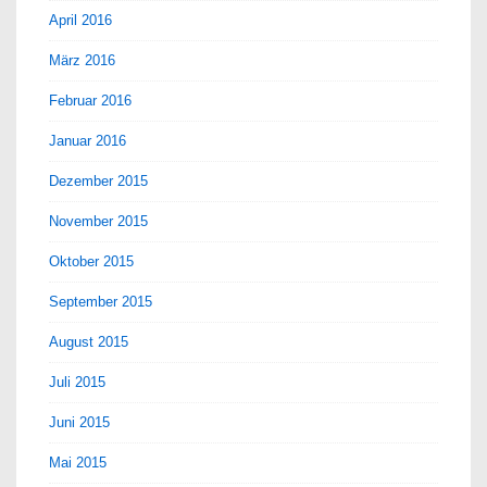
April 2016
März 2016
Februar 2016
Januar 2016
Dezember 2015
November 2015
Oktober 2015
September 2015
August 2015
Juli 2015
Juni 2015
Mai 2015