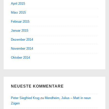
April 2015
März 2015
Februar 2015
Januar 2015
Dezember 2014
November 2014
Oktober 2014
NEUESTE KOMMENTARE
Peter Siegfried Krug
zu
Mendheim, Julius – Matt in neun
Zügen