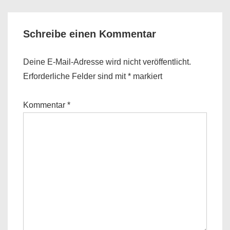
Schreibe einen Kommentar
Deine E-Mail-Adresse wird nicht veröffentlicht.
Erforderliche Felder sind mit
*
markiert
Kommentar
*