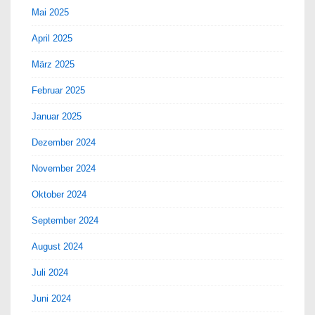
Mai 2025
April 2025
März 2025
Februar 2025
Januar 2025
Dezember 2024
November 2024
Oktober 2024
September 2024
August 2024
Juli 2024
Juni 2024