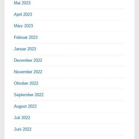
Mai 2023
April 2023
März 2023
Februar 2023
Januar 2023
Dezember 2022
November 2022
Oktober 2022
September 2022
August 2022
Juli 2022
Juni 2022