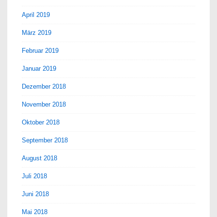
April 2019
März 2019
Februar 2019
Januar 2019
Dezember 2018
November 2018
Oktober 2018
September 2018
August 2018
Juli 2018
Juni 2018
Mai 2018