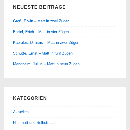
NEUESTE BEITRÄGE
Groß, Erwin – Matt in zwei Zügen
Bartel, Erich – Matt in vier Zügen
Kapralos, Dimitris – Matt in zwei Zügen
Schütte, Ernst – Matt in fünf Zügen
Mendheim, Julius – Matt in neun Zügen
KATEGORIEN
Aktuelles
Hilfsmatt und Selbstmatt