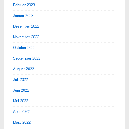
Februar 2023
Januar 2023
Dezember 2022
November 2022
Oktober 2022
September 2022
August 2022
Juli 2022
Juni 2022
Mai 2022
April 2022
März 2022