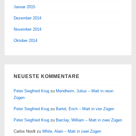
Januar 2015
Dezember 2014
November 2014
Oktober 2014
NEUESTE KOMMENTARE
Peter Siegfried Krug
zu
Mendheim, Julius – Matt in neun
Zügen
Peter Siegfried Krug
zu
Bartel, Erich – Matt in vier Zügen
Peter Siegfried Krug
zu
Barclay, William – Matt in zwei Zügen
Carlos Nordt
zu
White, Alain – Matt in zwei Zügen