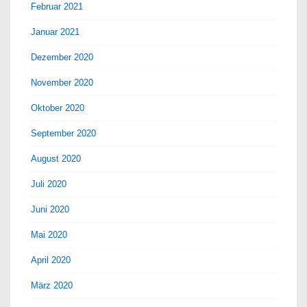
Februar 2021
Januar 2021
Dezember 2020
November 2020
Oktober 2020
September 2020
August 2020
Juli 2020
Juni 2020
Mai 2020
April 2020
März 2020