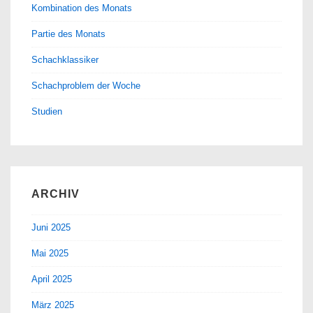
Kombination des Monats
Partie des Monats
Schachklassiker
Schachproblem der Woche
Studien
ARCHIV
Juni 2025
Mai 2025
April 2025
März 2025