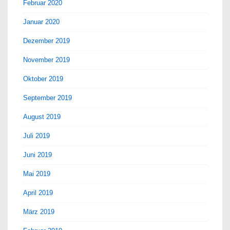
Februar 2020
Januar 2020
Dezember 2019
November 2019
Oktober 2019
September 2019
August 2019
Juli 2019
Juni 2019
Mai 2019
April 2019
März 2019