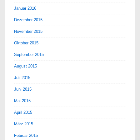
Januar 2016
Dezember 2015
November 2015
Oktober 2015
September 2015
August 2015
Juli 2015
Juni 2015
Mai 2015
April 2015
März 2015
Februar 2015