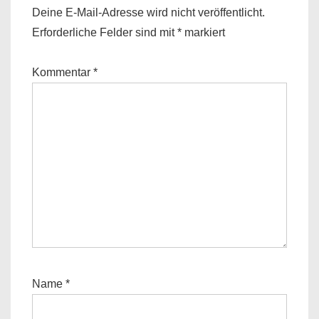
Deine E-Mail-Adresse wird nicht veröffentlicht.
Erforderliche Felder sind mit
*
markiert
Kommentar
*
Name
*