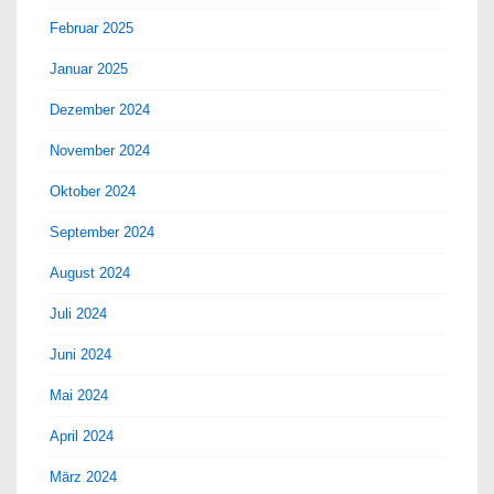
Februar 2025
Januar 2025
Dezember 2024
November 2024
Oktober 2024
September 2024
August 2024
Juli 2024
Juni 2024
Mai 2024
April 2024
März 2024