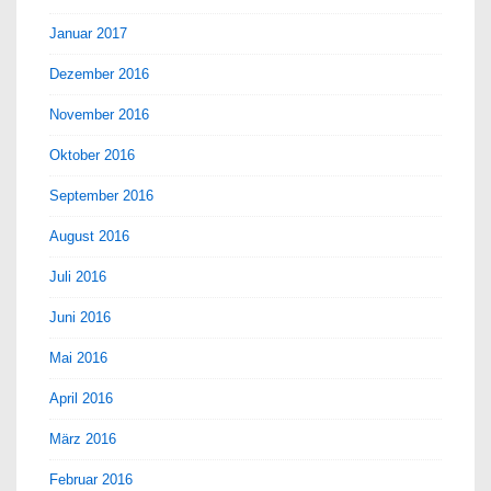
Januar 2017
Dezember 2016
November 2016
Oktober 2016
September 2016
August 2016
Juli 2016
Juni 2016
Mai 2016
April 2016
März 2016
Februar 2016