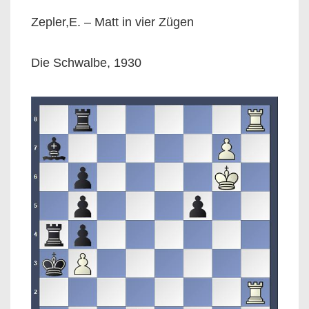
Zepler,E. – Matt in vier Zügen
Die Schwalbe, 1930