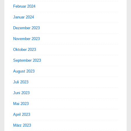
Februar 2024
Januar 2024
Dezember 2023
November 2023
Oktober 2023
September 2023
August 2023
Juli 2023
Juni 2023
Mai 2023
April 2023
März 2023