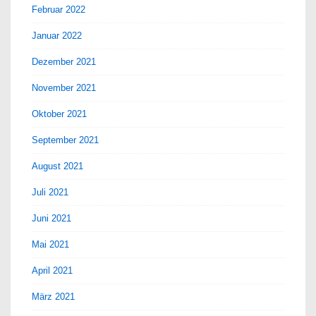
Februar 2022
Januar 2022
Dezember 2021
November 2021
Oktober 2021
September 2021
August 2021
Juli 2021
Juni 2021
Mai 2021
April 2021
März 2021