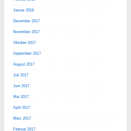
Januar 2018
Dezember 2017
November 2017
Oktober 2017
September 2017
August 2017
Juli 2017
Juni 2017
Mai 2017
April 2017
März 2017
Februar 2017