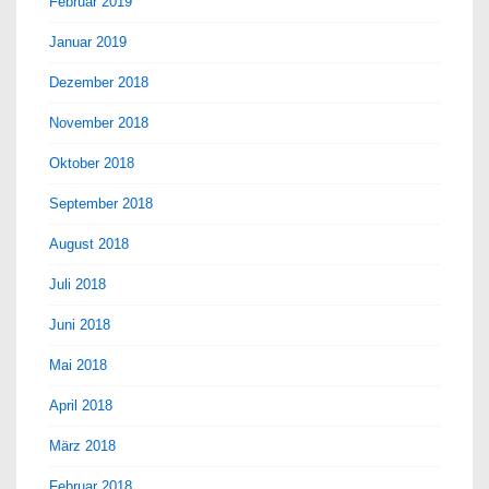
Februar 2019
Januar 2019
Dezember 2018
November 2018
Oktober 2018
September 2018
August 2018
Juli 2018
Juni 2018
Mai 2018
April 2018
März 2018
Februar 2018