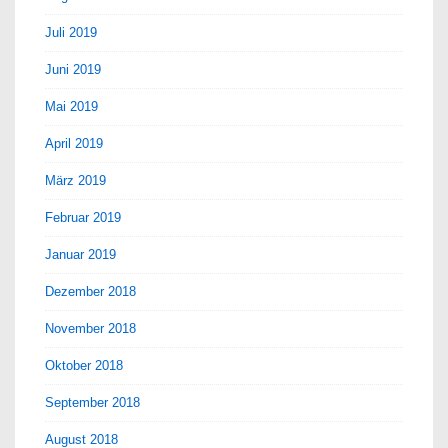
Juli 2019
Juni 2019
Mai 2019
April 2019
März 2019
Februar 2019
Januar 2019
Dezember 2018
November 2018
Oktober 2018
September 2018
August 2018