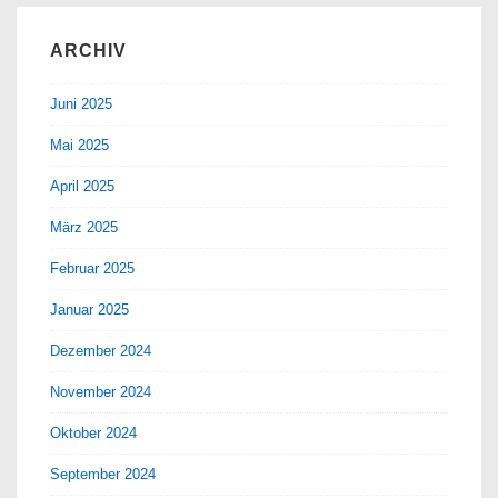
ARCHIV
Juni 2025
Mai 2025
April 2025
März 2025
Februar 2025
Januar 2025
Dezember 2024
November 2024
Oktober 2024
September 2024