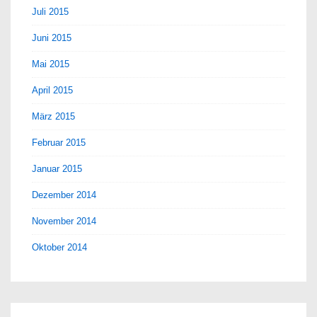
Juli 2015
Juni 2015
Mai 2015
April 2015
März 2015
Februar 2015
Januar 2015
Dezember 2014
November 2014
Oktober 2014