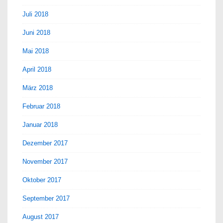
Juli 2018
Juni 2018
Mai 2018
April 2018
März 2018
Februar 2018
Januar 2018
Dezember 2017
November 2017
Oktober 2017
September 2017
August 2017