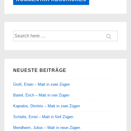
Suche
nach:
NEUESTE BEITRÄGE
Groß, Erwin – Matt in zwei Zügen
Bartel, Erich – Matt in vier Zügen
Kapralos, Dimitris – Matt in zwei Zügen
Schütte, Ernst – Matt in fünf Zügen
Mendheim, Julius – Matt in neun Zügen