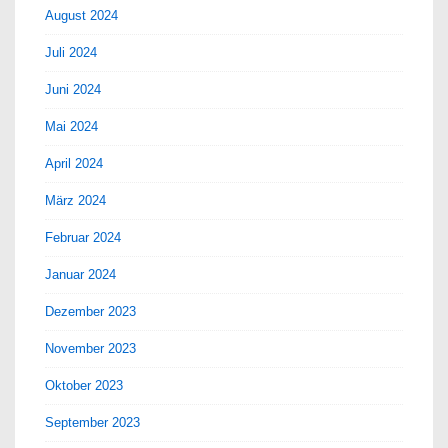
August 2024
Juli 2024
Juni 2024
Mai 2024
April 2024
März 2024
Februar 2024
Januar 2024
Dezember 2023
November 2023
Oktober 2023
September 2023