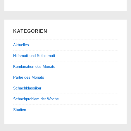
KATEGORIEN
Aktuelles
Hilfsmatt und Selbstmatt
Kombination des Monats
Partie des Monats
Schachklassiker
Schachproblem der Woche
Studien