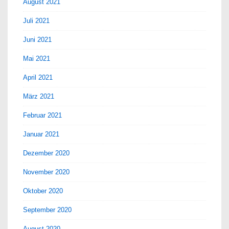
August 2021
Juli 2021
Juni 2021
Mai 2021
April 2021
März 2021
Februar 2021
Januar 2021
Dezember 2020
November 2020
Oktober 2020
September 2020
August 2020