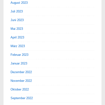
August 2023
Juli 2023
Juni 2023
Mai 2023
April 2023
März 2023
Februar 2023
Januar 2023
Dezember 2022
November 2022
Oktober 2022
September 2022