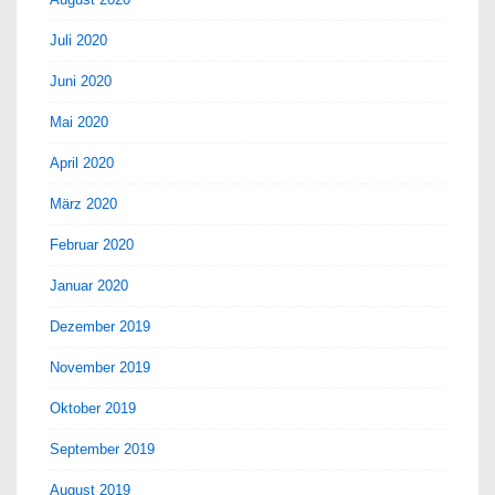
Juli 2020
Juni 2020
Mai 2020
April 2020
März 2020
Februar 2020
Januar 2020
Dezember 2019
November 2019
Oktober 2019
September 2019
August 2019