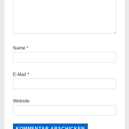
Name
*
E-Mail
*
Website