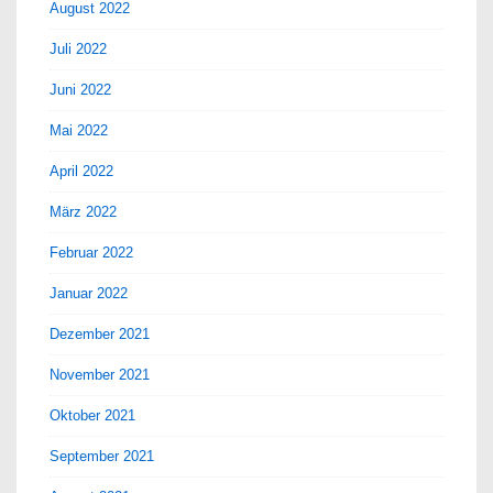
August 2022
Juli 2022
Juni 2022
Mai 2022
April 2022
März 2022
Februar 2022
Januar 2022
Dezember 2021
November 2021
Oktober 2021
September 2021