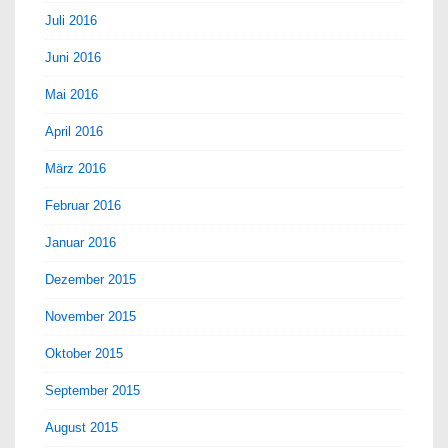
Juli 2016
Juni 2016
Mai 2016
April 2016
März 2016
Februar 2016
Januar 2016
Dezember 2015
November 2015
Oktober 2015
September 2015
August 2015