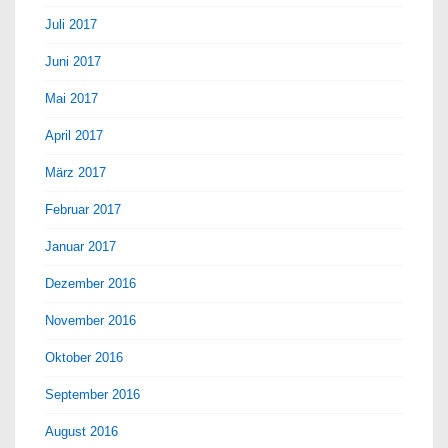
Juli 2017
Juni 2017
Mai 2017
April 2017
März 2017
Februar 2017
Januar 2017
Dezember 2016
November 2016
Oktober 2016
September 2016
August 2016