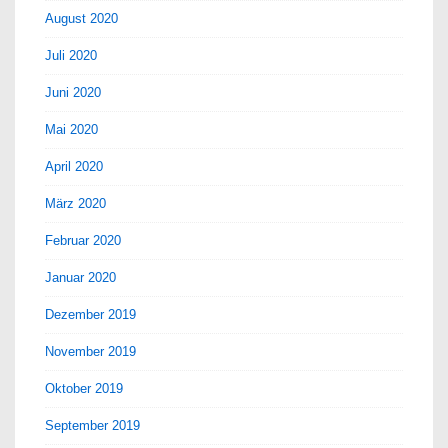
August 2020
Juli 2020
Juni 2020
Mai 2020
April 2020
März 2020
Februar 2020
Januar 2020
Dezember 2019
November 2019
Oktober 2019
September 2019