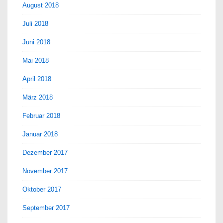
August 2018
Juli 2018
Juni 2018
Mai 2018
April 2018
März 2018
Februar 2018
Januar 2018
Dezember 2017
November 2017
Oktober 2017
September 2017