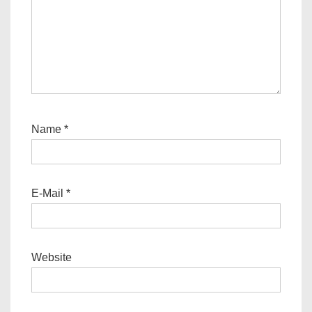
Name
*
E-Mail
*
Website