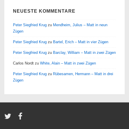
NEUESTE KOMMENTARE
Peter Siegfried Krug
zu
Mendheim, Julius – Matt in neun
Zügen
Peter Siegfried Krug
zu
Bartel, Erich – Matt in vier Zügen
Peter Siegfried Krug
zu
Barclay, William – Matt in zwei Zügen
Carlos Nordt
zu
White, Alain – Matt in zwei Zügen
Peter Siegfried Krug
zu
Rübesamen, Hermann – Matt in drei
Zügen