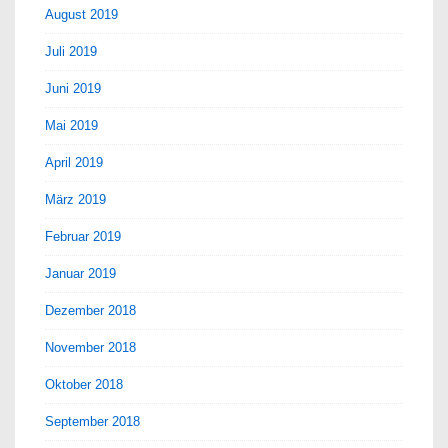
August 2019
Juli 2019
Juni 2019
Mai 2019
April 2019
März 2019
Februar 2019
Januar 2019
Dezember 2018
November 2018
Oktober 2018
September 2018