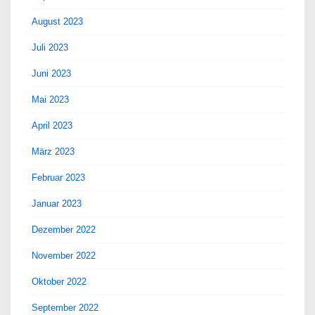
August 2023
Juli 2023
Juni 2023
Mai 2023
April 2023
März 2023
Februar 2023
Januar 2023
Dezember 2022
November 2022
Oktober 2022
September 2022