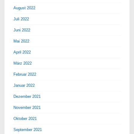
August 2022
Juli 2022
Juni 2022
Mai 2022
April 2022
März 2022
Februar 2022
Januar 2022
Dezember 2021
November 2021
Oktober 2021
September 2021