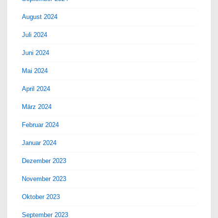
August 2024
Juli 2024
Juni 2024
Mai 2024
April 2024
März 2024
Februar 2024
Januar 2024
Dezember 2023
November 2023
Oktober 2023
September 2023