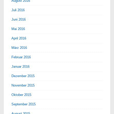
August 2016
Juli 2016
Juni 2016
Mai 2016
April 2016
März 2016
Februar 2016
Januar 2016
Dezember 2015
November 2015
Oktober 2015
September 2015
August 2015