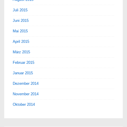
Juli 2015
Juni 2015
Mai 2015
April 2015
März 2015
Februar 2015
Januar 2015
Dezember 2014
November 2014
Oktober 2014