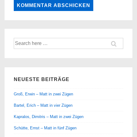
Suche
nach:
NEUESTE BEITRÄGE
Groß, Erwin – Matt in zwei Zügen
Bartel, Erich – Matt in vier Zügen
Kapralos, Dimitris – Matt in zwei Zügen
Schütte, Ernst – Matt in fünf Zügen