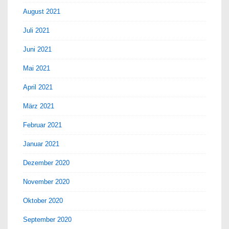
August 2021
Juli 2021
Juni 2021
Mai 2021
April 2021
März 2021
Februar 2021
Januar 2021
Dezember 2020
November 2020
Oktober 2020
September 2020