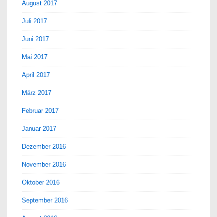
August 2017
Juli 2017
Juni 2017
Mai 2017
April 2017
März 2017
Februar 2017
Januar 2017
Dezember 2016
November 2016
Oktober 2016
September 2016