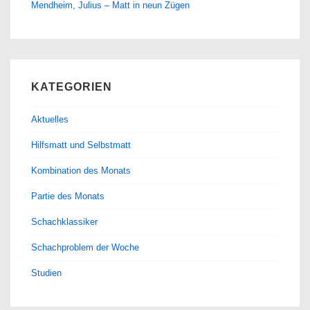
Mendheim, Julius – Matt in neun Zügen
KATEGORIEN
Aktuelles
Hilfsmatt und Selbstmatt
Kombination des Monats
Partie des Monats
Schachklassiker
Schachproblem der Woche
Studien