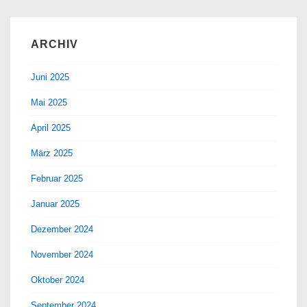
ARCHIV
Juni 2025
Mai 2025
April 2025
März 2025
Februar 2025
Januar 2025
Dezember 2024
November 2024
Oktober 2024
September 2024