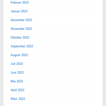
Februar 2023
Januar 2023
Dezember 2022
November 2022
Oktober 2022
September 2022
August 2022
Juli 2022
Juni 2022
Mai 2022
April 2022
März 2022