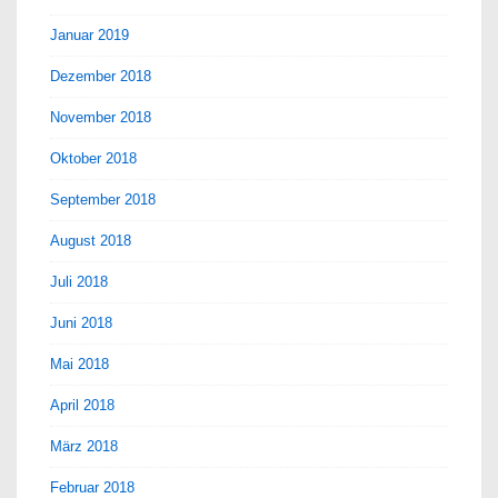
Januar 2019
Dezember 2018
November 2018
Oktober 2018
September 2018
August 2018
Juli 2018
Juni 2018
Mai 2018
April 2018
März 2018
Februar 2018