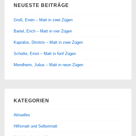
NEUESTE BEITRÄGE
Groß, Erwin – Matt in zwei Zügen
Bartel, Erich – Matt in vier Zügen
Kapralos, Dimitris – Matt in zwei Zügen
Schütte, Ernst – Matt in fünf Zügen
Mendheim, Julius – Matt in neun Zügen
KATEGORIEN
Aktuelles
Hilfsmatt und Selbstmatt