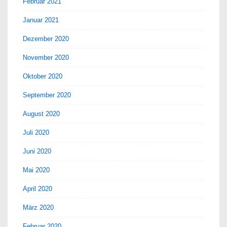
Februar 2021
Januar 2021
Dezember 2020
November 2020
Oktober 2020
September 2020
August 2020
Juli 2020
Juni 2020
Mai 2020
April 2020
März 2020
Februar 2020