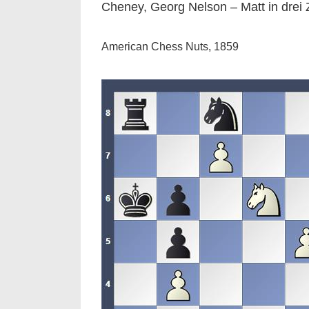
Cheney, Georg Nelson – Matt in drei
American Chess Nuts, 1859