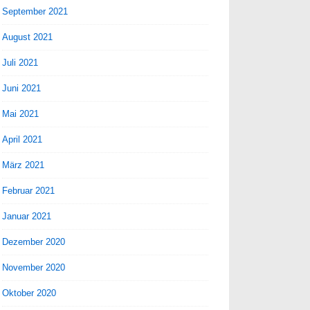
September 2021
August 2021
Juli 2021
Juni 2021
Mai 2021
April 2021
März 2021
Februar 2021
Januar 2021
Dezember 2020
November 2020
Oktober 2020