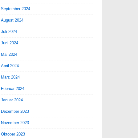
September 2024
August 2024
Juli 2024
Juni 2024
Mai 2024
April 2024
März 2024
Februar 2024
Januar 2024
Dezember 2023
November 2023
Oktober 2023