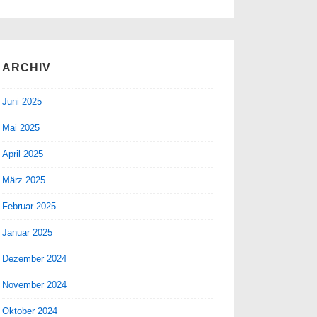
ARCHIV
Juni 2025
Mai 2025
April 2025
März 2025
Februar 2025
Januar 2025
Dezember 2024
November 2024
Oktober 2024