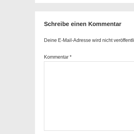
is
Schreibe einen Kommentar
Deine E-Mail-Adresse wird nicht veröffentli
Kommentar
*