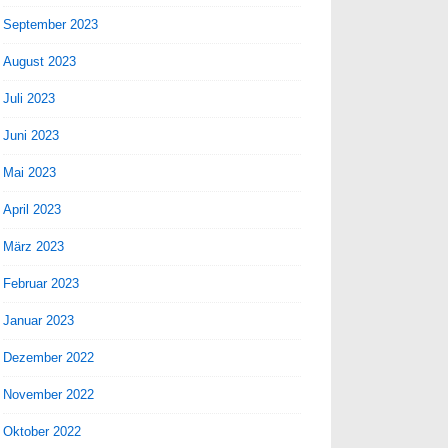
September 2023
August 2023
Juli 2023
Juni 2023
Mai 2023
April 2023
März 2023
Februar 2023
Januar 2023
Dezember 2022
November 2022
Oktober 2022