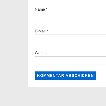
Name
*
E-Mail
*
Website