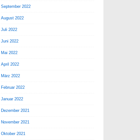
September 2022
August 2022
Juli 2022
Juni 2022
Mai 2022
April 2022
März 2022
Februar 2022
Januar 2022
Dezember 2021
November 2021
Oktober 2021