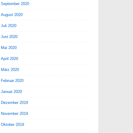
September 2020
August 2020
Juli 2020
Juni 2020
Mai 2020
April 2020
März 2020
Februar 2020
Januar 2020
Dezember 2019
November 2019
Oktober 2019