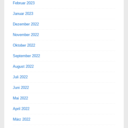
Februar 2023
Januar 2023
Dezember 2022
November 2022
Oktober 2022
September 2022
August 2022
Juli 2022
Juni 2022
Mai 2022
April 2022
März 2022