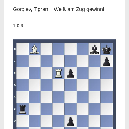
Gorgiev, Tigran – Weiß am Zug gewinnt
1929