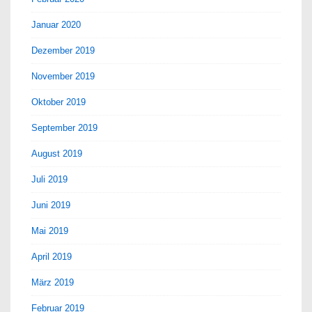
Januar 2020
Dezember 2019
November 2019
Oktober 2019
September 2019
August 2019
Juli 2019
Juni 2019
Mai 2019
April 2019
März 2019
Februar 2019