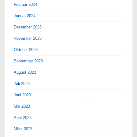
Februar 2024
Januar 2024
Dezember 2023
November 2023
Oktober 2023
September 2023
August 2023
Juli 2023
Juni 2023
Mai 2023
April 2023
März 2023