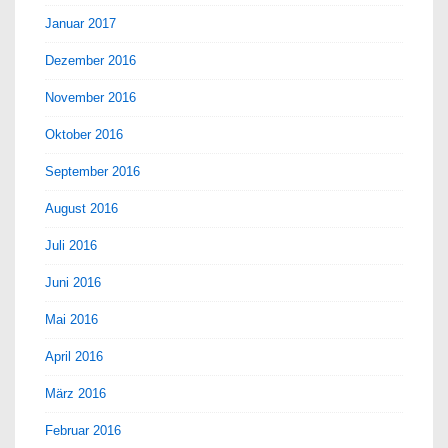
Januar 2017
Dezember 2016
November 2016
Oktober 2016
September 2016
August 2016
Juli 2016
Juni 2016
Mai 2016
April 2016
März 2016
Februar 2016