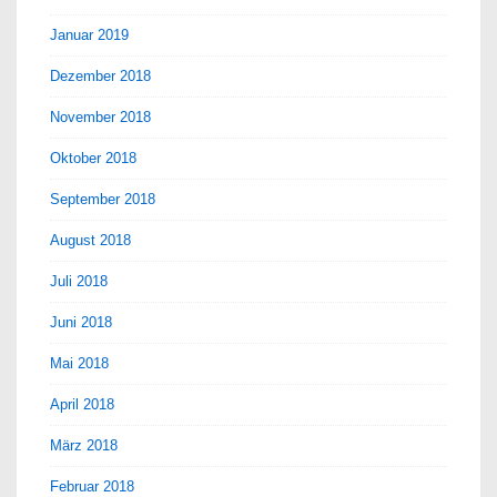
Januar 2019
Dezember 2018
November 2018
Oktober 2018
September 2018
August 2018
Juli 2018
Juni 2018
Mai 2018
April 2018
März 2018
Februar 2018