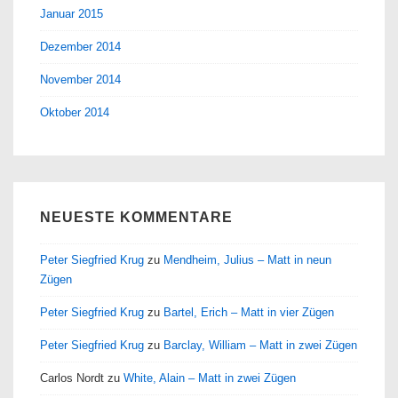
Januar 2015
Dezember 2014
November 2014
Oktober 2014
NEUESTE KOMMENTARE
Peter Siegfried Krug
zu
Mendheim, Julius – Matt in neun
Zügen
Peter Siegfried Krug
zu
Bartel, Erich – Matt in vier Zügen
Peter Siegfried Krug
zu
Barclay, William – Matt in zwei Zügen
Carlos Nordt
zu
White, Alain – Matt in zwei Zügen