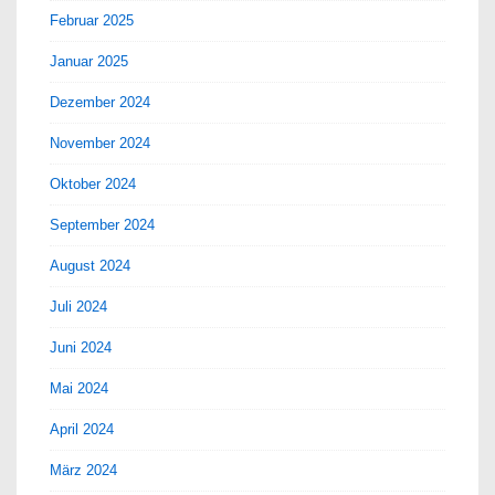
Februar 2025
Januar 2025
Dezember 2024
November 2024
Oktober 2024
September 2024
August 2024
Juli 2024
Juni 2024
Mai 2024
April 2024
März 2024