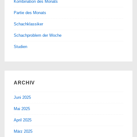
Kombination des Monats
Partie des Monats
Schachklassiker
Schachproblem der Woche
Studien
ARCHIV
Juni 2025
Mai 2025
April 2025
März 2025