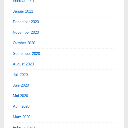
Februar 2021
Januar 2021
Dezember 2020
November 2020
Oktober 2020
September 2020
August 2020
Juli 2020
Juni 2020
Mai 2020
April 2020
März 2020
Februar 2020