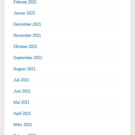
Februar 2022
Januar 2022
Dezember 2021
November 2021
Oktober 2021
September 2021
August 2021
Juli 2021
Juni 2021
Mai 2021
April 2021
März 2021