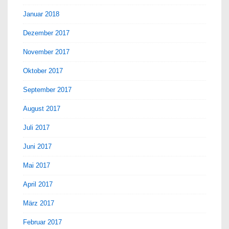
Januar 2018
Dezember 2017
November 2017
Oktober 2017
September 2017
August 2017
Juli 2017
Juni 2017
Mai 2017
April 2017
März 2017
Februar 2017