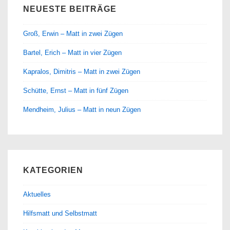
NEUESTE BEITRÄGE
Groß, Erwin – Matt in zwei Zügen
Bartel, Erich – Matt in vier Zügen
Kapralos, Dimitris – Matt in zwei Zügen
Schütte, Ernst – Matt in fünf Zügen
Mendheim, Julius – Matt in neun Zügen
KATEGORIEN
Aktuelles
Hilfsmatt und Selbstmatt