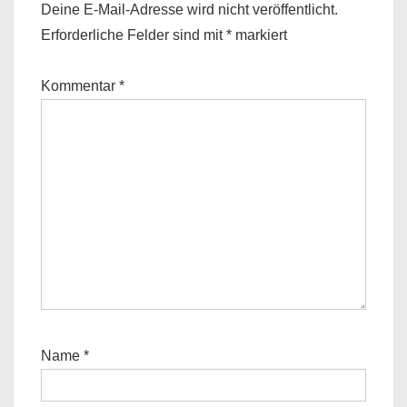
Deine E-Mail-Adresse wird nicht veröffentlicht.
Erforderliche Felder sind mit
*
markiert
Kommentar
*
Name
*