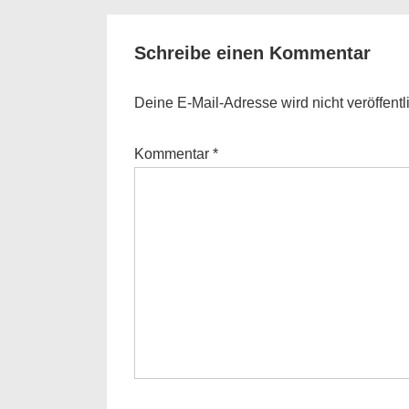
Schreibe einen Kommentar
Deine E-Mail-Adresse wird nicht veröffentli
Kommentar
*