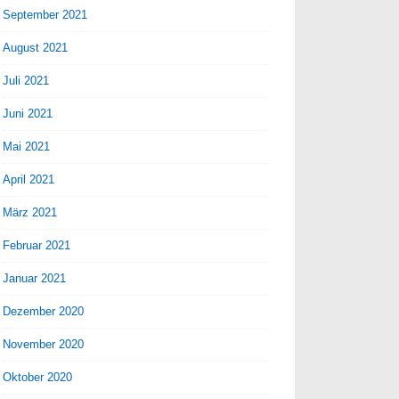
September 2021
August 2021
Juli 2021
Juni 2021
Mai 2021
April 2021
März 2021
Februar 2021
Januar 2021
Dezember 2020
November 2020
Oktober 2020