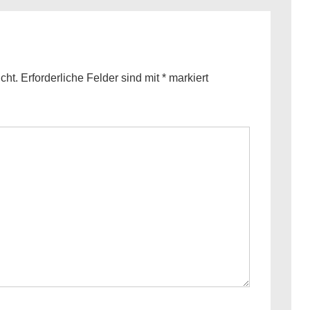
cht.
Erforderliche Felder sind mit
*
markiert