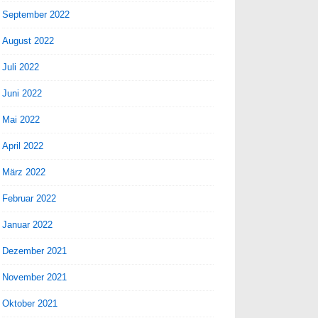
September 2022
August 2022
Juli 2022
Juni 2022
Mai 2022
April 2022
März 2022
Februar 2022
Januar 2022
Dezember 2021
November 2021
Oktober 2021