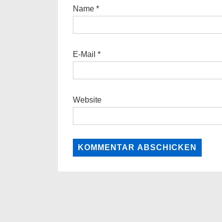
Name
*
E-Mail
*
Website