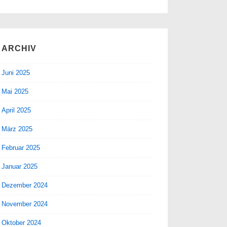
ARCHIV
Juni 2025
Mai 2025
April 2025
März 2025
Februar 2025
Januar 2025
Dezember 2024
November 2024
Oktober 2024