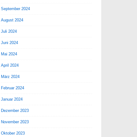
September 2024
August 2024
Juli 2024
Juni 2024
Mai 2024
April 2024
März 2024
Februar 2024
Januar 2024
Dezember 2023
November 2023
Oktober 2023