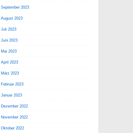
September 2023
August 2023
Juli 2023
Juni 2023
Mai 2023
April 2023
März 2023
Februar 2023
Januar 2023
Dezember 2022
November 2022
Oktober 2022