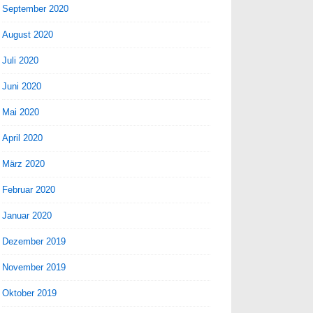
September 2020
August 2020
Juli 2020
Juni 2020
Mai 2020
April 2020
März 2020
Februar 2020
Januar 2020
Dezember 2019
November 2019
Oktober 2019