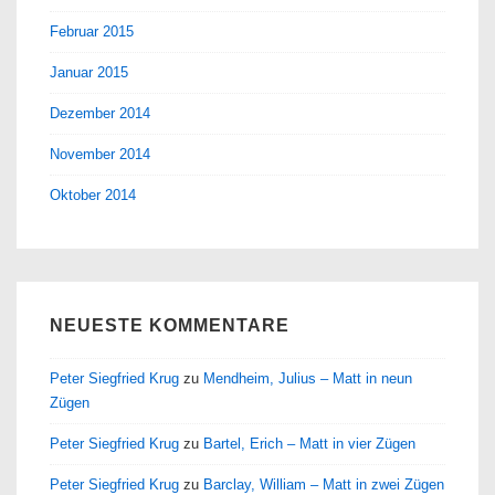
Februar 2015
Januar 2015
Dezember 2014
November 2014
Oktober 2014
NEUESTE KOMMENTARE
Peter Siegfried Krug
zu
Mendheim, Julius – Matt in neun
Zügen
Peter Siegfried Krug
zu
Bartel, Erich – Matt in vier Zügen
Peter Siegfried Krug
zu
Barclay, William – Matt in zwei Zügen