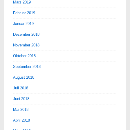
März 2019
Februar 2019
Januar 2019
Dezember 2018
November 2018
Oktober 2018
September 2018
August 2018
Juli 2018
Juni 2018
Mai 2018
April 2018