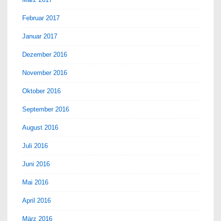
Februar 2017
Januar 2017
Dezember 2016
November 2016
Oktober 2016
September 2016
August 2016
Juli 2016
Juni 2016
Mai 2016
April 2016
März 2016