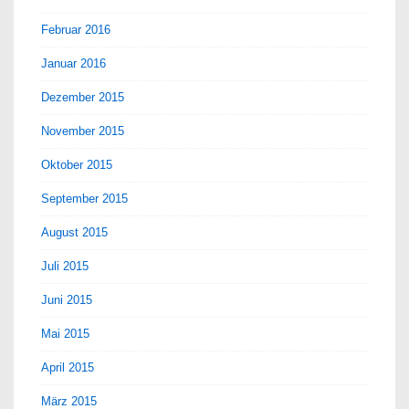
Februar 2016
Januar 2016
Dezember 2015
November 2015
Oktober 2015
September 2015
August 2015
Juli 2015
Juni 2015
Mai 2015
April 2015
März 2015