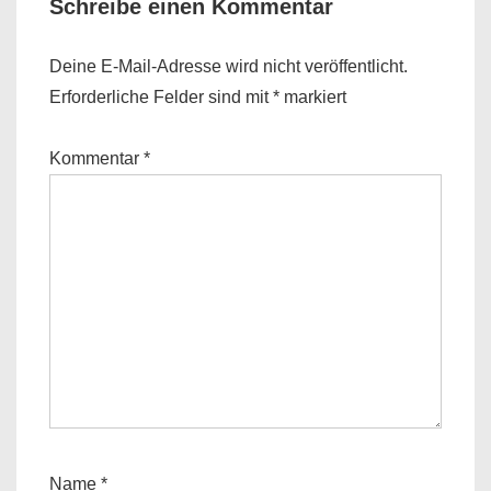
Schreibe einen Kommentar
Deine E-Mail-Adresse wird nicht veröffentlicht.
Erforderliche Felder sind mit
*
markiert
Kommentar
*
Name
*