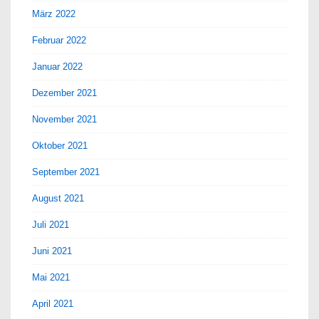
März 2022
Februar 2022
Januar 2022
Dezember 2021
November 2021
Oktober 2021
September 2021
August 2021
Juli 2021
Juni 2021
Mai 2021
April 2021