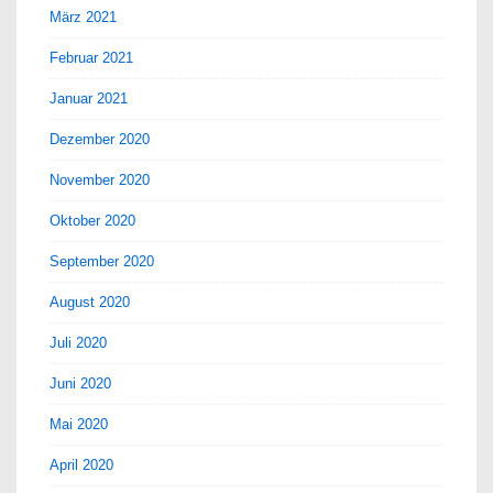
März 2021
Februar 2021
Januar 2021
Dezember 2020
November 2020
Oktober 2020
September 2020
August 2020
Juli 2020
Juni 2020
Mai 2020
April 2020