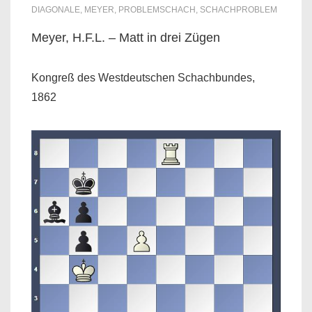
DIAGONALE
,
MEYER
,
PROBLEMSCHACH
,
SCHACHPROBLEM
Meyer, H.F.L. – Matt in drei Zügen
Kongreß des Westdeutschen Schachbundes,
1862