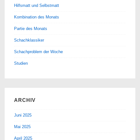
Hilfsmatt und Selbstmatt
Kombination des Monats
Partie des Monats
Schachklassiker
Schachproblem der Woche
Studien
ARCHIV
Juni 2025
Mai 2025
April 2025