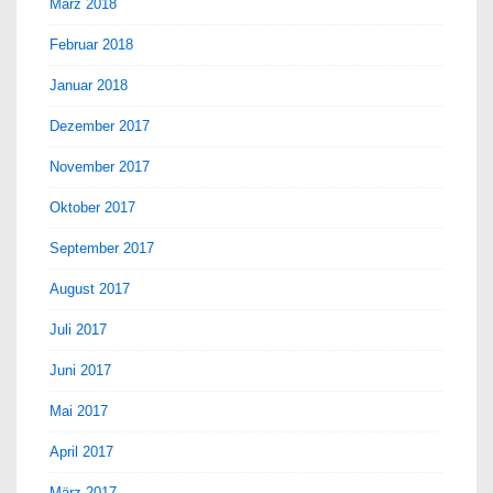
März 2018
Februar 2018
Januar 2018
Dezember 2017
November 2017
Oktober 2017
September 2017
August 2017
Juli 2017
Juni 2017
Mai 2017
April 2017
März 2017