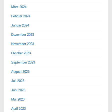
März 2024
Februar 2024
Januar 2024
Dezember 2023
November 2023
Oktober 2023
September 2023
August 2023
Juli 2023
Juni 2023
Mai 2023
April 2023