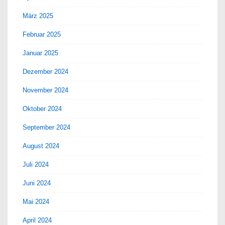
März 2025
Februar 2025
Januar 2025
Dezember 2024
November 2024
Oktober 2024
September 2024
August 2024
Juli 2024
Juni 2024
Mai 2024
April 2024