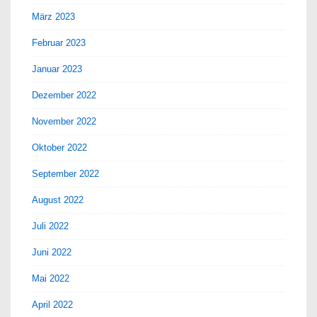
März 2023
Februar 2023
Januar 2023
Dezember 2022
November 2022
Oktober 2022
September 2022
August 2022
Juli 2022
Juni 2022
Mai 2022
April 2022