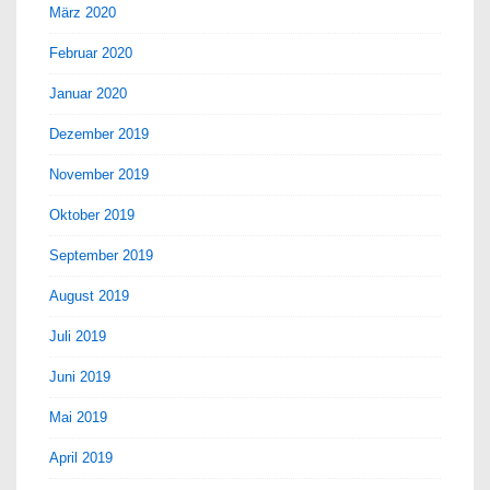
März 2020
Februar 2020
Januar 2020
Dezember 2019
November 2019
Oktober 2019
September 2019
August 2019
Juli 2019
Juni 2019
Mai 2019
April 2019