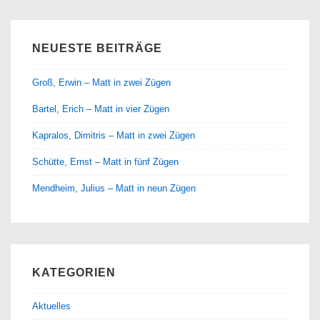
NEUESTE BEITRÄGE
Groß, Erwin – Matt in zwei Zügen
Bartel, Erich – Matt in vier Zügen
Kapralos, Dimitris – Matt in zwei Zügen
Schütte, Ernst – Matt in fünf Zügen
Mendheim, Julius – Matt in neun Zügen
KATEGORIEN
Aktuelles