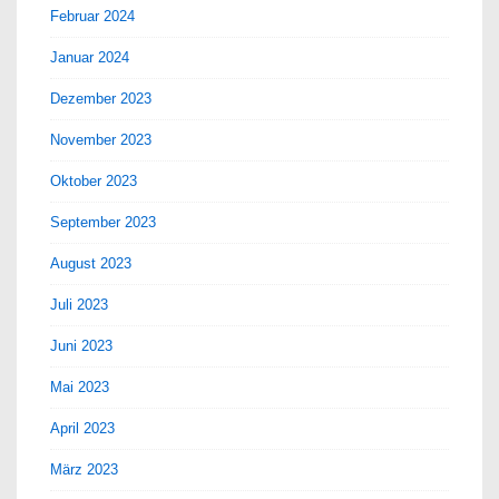
Februar 2024
Januar 2024
Dezember 2023
November 2023
Oktober 2023
September 2023
August 2023
Juli 2023
Juni 2023
Mai 2023
April 2023
März 2023