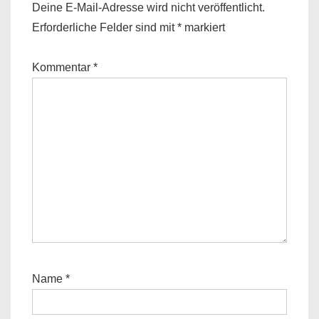
Deine E-Mail-Adresse wird nicht veröffentlicht.
Erforderliche Felder sind mit
*
markiert
Kommentar
*
Name
*