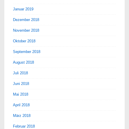
Januar 2019
Dezember 2018
November 2018
Oktober 2018
September 2018
August 2018
Juli 2018
Juni 2018
Mai 2018
April 2018
März 2018
Februar 2018