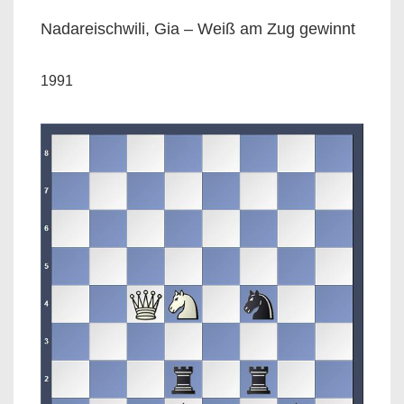
Nadareischwili, Gia – Weiß am Zug gewinnt
1991