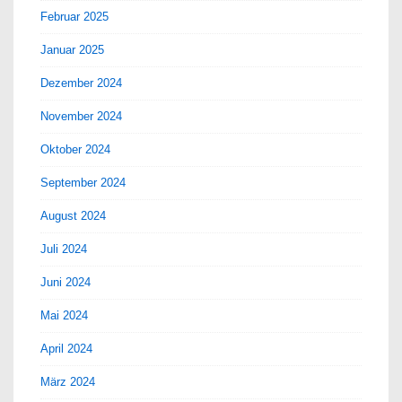
Februar 2025
Januar 2025
Dezember 2024
November 2024
Oktober 2024
September 2024
August 2024
Juli 2024
Juni 2024
Mai 2024
April 2024
März 2024