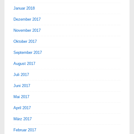
Januar 2018
Dezember 2017
November 2017
Oktober 2017
September 2017
August 2017
Juli 2017
Juni 2017
Mai 2017
April 2017
März 2017
Februar 2017