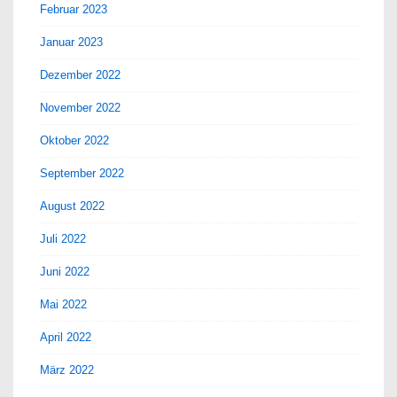
Februar 2023
Januar 2023
Dezember 2022
November 2022
Oktober 2022
September 2022
August 2022
Juli 2022
Juni 2022
Mai 2022
April 2022
März 2022