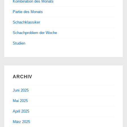
Kombination des Monats
Partie des Monats
Schachklassiker
Schachproblem der Woche
Studien
ARCHIV
Juni 2025
Mai 2025
April 2025
März 2025