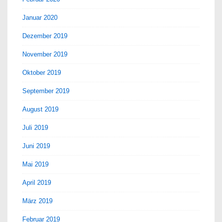
Januar 2020
Dezember 2019
November 2019
Oktober 2019
September 2019
August 2019
Juli 2019
Juni 2019
Mai 2019
April 2019
März 2019
Februar 2019