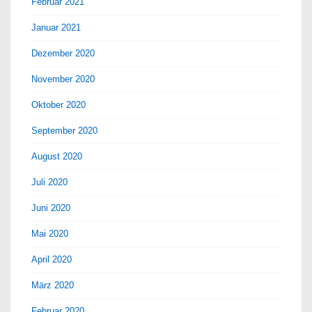
Februar 2021
Januar 2021
Dezember 2020
November 2020
Oktober 2020
September 2020
August 2020
Juli 2020
Juni 2020
Mai 2020
April 2020
März 2020
Februar 2020