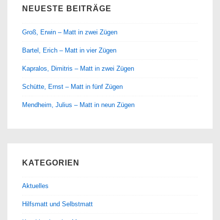
NEUESTE BEITRÄGE
Groß, Erwin – Matt in zwei Zügen
Bartel, Erich – Matt in vier Zügen
Kapralos, Dimitris – Matt in zwei Zügen
Schütte, Ernst – Matt in fünf Zügen
Mendheim, Julius – Matt in neun Zügen
KATEGORIEN
Aktuelles
Hilfsmatt und Selbstmatt