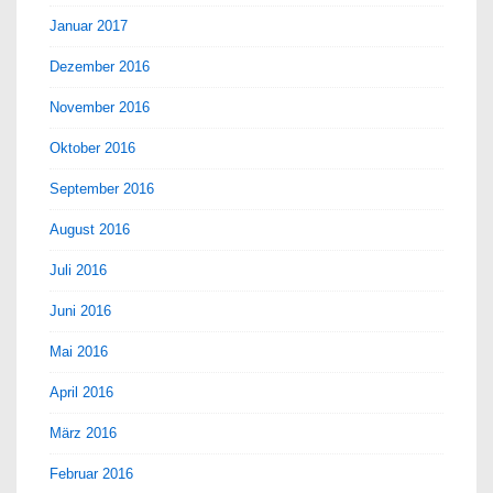
Januar 2017
Dezember 2016
November 2016
Oktober 2016
September 2016
August 2016
Juli 2016
Juni 2016
Mai 2016
April 2016
März 2016
Februar 2016