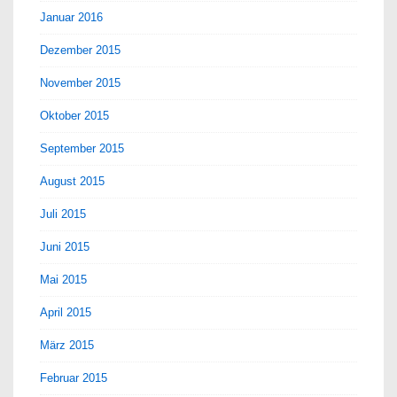
Januar 2016
Dezember 2015
November 2015
Oktober 2015
September 2015
August 2015
Juli 2015
Juni 2015
Mai 2015
April 2015
März 2015
Februar 2015