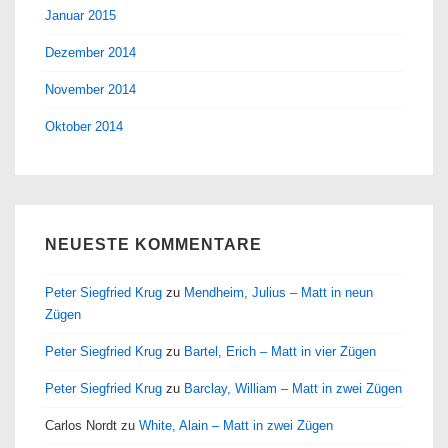
Januar 2015
Dezember 2014
November 2014
Oktober 2014
NEUESTE KOMMENTARE
Peter Siegfried Krug
zu
Mendheim, Julius – Matt in neun
Zügen
Peter Siegfried Krug
zu
Bartel, Erich – Matt in vier Zügen
Peter Siegfried Krug
zu
Barclay, William – Matt in zwei Zügen
Carlos Nordt
zu
White, Alain – Matt in zwei Zügen