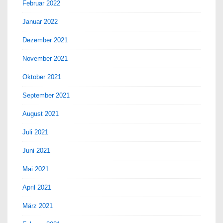
Februar 2022
Januar 2022
Dezember 2021
November 2021
Oktober 2021
September 2021
August 2021
Juli 2021
Juni 2021
Mai 2021
April 2021
März 2021