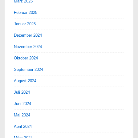
März 2025
Februar 2025
Januar 2025
Dezember 2024
November 2024
Oktober 2024
September 2024
August 2024
Juli 2024
Juni 2024
Mai 2024
April 2024
März 2024