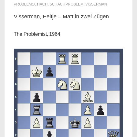
PROBLEMSCHACH
,
SCHACHPROBLEM
,
VISSERMAN
Visserman, Eeltje – Matt in zwei Zügen
The Problemist, 1964