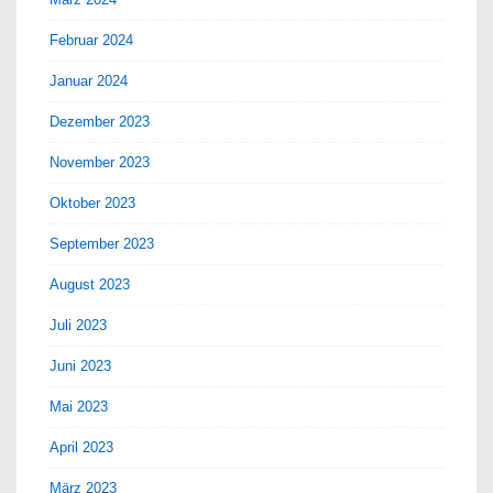
Februar 2024
Januar 2024
Dezember 2023
November 2023
Oktober 2023
September 2023
August 2023
Juli 2023
Juni 2023
Mai 2023
April 2023
März 2023