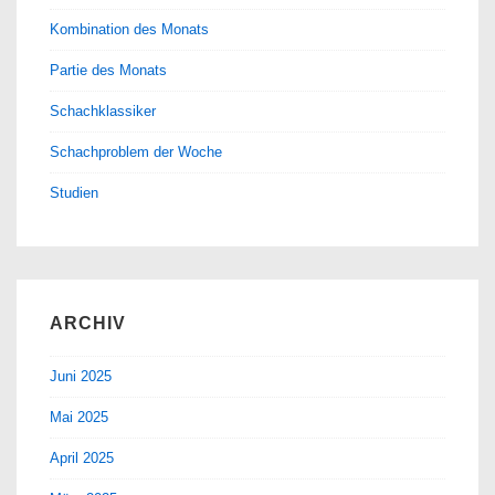
Kombination des Monats
Partie des Monats
Schachklassiker
Schachproblem der Woche
Studien
ARCHIV
Juni 2025
Mai 2025
April 2025