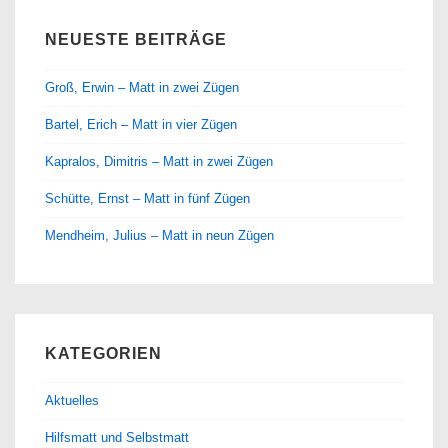
NEUESTE BEITRÄGE
Groß, Erwin – Matt in zwei Zügen
Bartel, Erich – Matt in vier Zügen
Kapralos, Dimitris – Matt in zwei Zügen
Schütte, Ernst – Matt in fünf Zügen
Mendheim, Julius – Matt in neun Zügen
KATEGORIEN
Aktuelles
Hilfsmatt und Selbstmatt