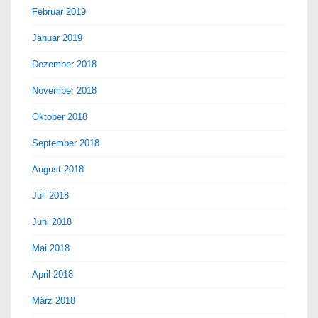
Februar 2019
Januar 2019
Dezember 2018
November 2018
Oktober 2018
September 2018
August 2018
Juli 2018
Juni 2018
Mai 2018
April 2018
März 2018