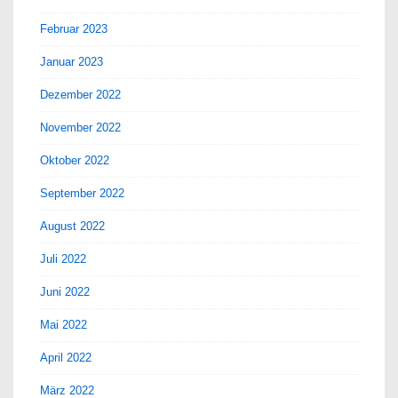
Februar 2023
Januar 2023
Dezember 2022
November 2022
Oktober 2022
September 2022
August 2022
Juli 2022
Juni 2022
Mai 2022
April 2022
März 2022