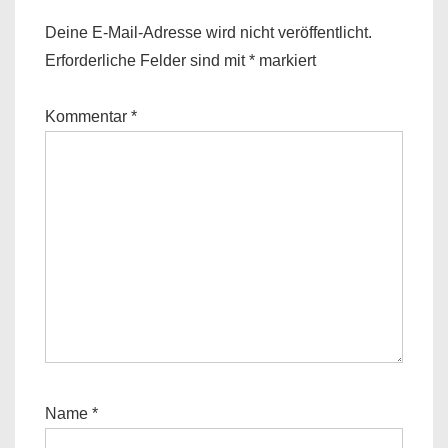
Deine E-Mail-Adresse wird nicht veröffentlicht.
Erforderliche Felder sind mit
*
markiert
Kommentar
*
Name
*