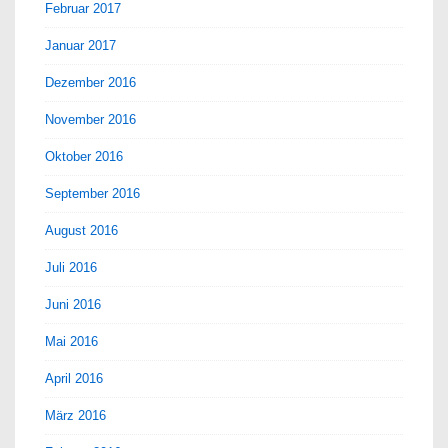
Februar 2017
Januar 2017
Dezember 2016
November 2016
Oktober 2016
September 2016
August 2016
Juli 2016
Juni 2016
Mai 2016
April 2016
März 2016