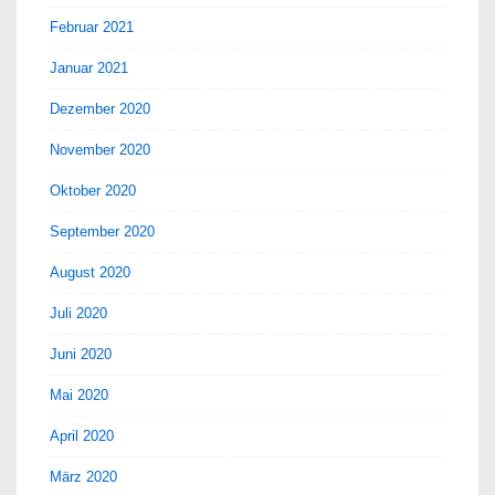
Februar 2021
Januar 2021
Dezember 2020
November 2020
Oktober 2020
September 2020
August 2020
Juli 2020
Juni 2020
Mai 2020
April 2020
März 2020