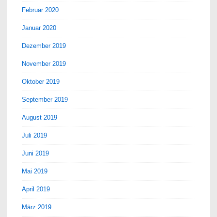
Februar 2020
Januar 2020
Dezember 2019
November 2019
Oktober 2019
September 2019
August 2019
Juli 2019
Juni 2019
Mai 2019
April 2019
März 2019