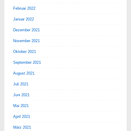
Februar 2022
Januar 2022
Dezember 2021
November 2021
Oktober 2021
September 2021
August 2021
Juli 2021
Juni 2021
Mai 2021
April 2021
März 2021