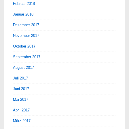
Februar 2018
Januar 2018
Dezember 2017
November 2017
Oktober 2017
September 2017
August 2017
Juli 2017
Juni 2017
Mai 2017
April 2017
März 2017