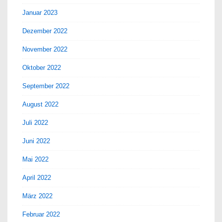
Januar 2023
Dezember 2022
November 2022
Oktober 2022
September 2022
August 2022
Juli 2022
Juni 2022
Mai 2022
April 2022
März 2022
Februar 2022