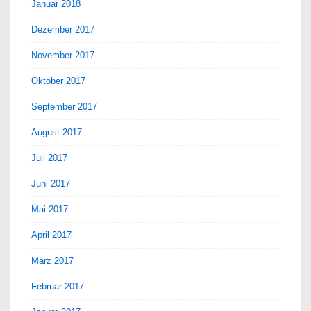
Januar 2018
Dezember 2017
November 2017
Oktober 2017
September 2017
August 2017
Juli 2017
Juni 2017
Mai 2017
April 2017
März 2017
Februar 2017