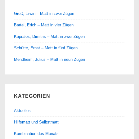
Groß, Erwin – Matt in zwei Zügen
Bartel, Erich – Matt in vier Zügen
Kapralos, Dimitris – Matt in zwei Zügen
Schütte, Ernst – Matt in fünf Zügen
Mendheim, Julius – Matt in neun Zügen
KATEGORIEN
Aktuelles
Hilfsmatt und Selbstmatt
Kombination des Monats