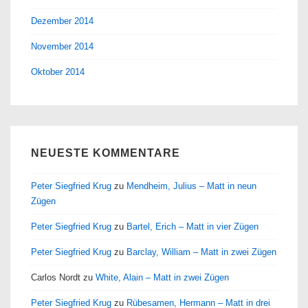
Dezember 2014
November 2014
Oktober 2014
NEUESTE KOMMENTARE
Peter Siegfried Krug
zu
Mendheim, Julius – Matt in neun
Zügen
Peter Siegfried Krug
zu
Bartel, Erich – Matt in vier Zügen
Peter Siegfried Krug
zu
Barclay, William – Matt in zwei Zügen
Carlos Nordt
zu
White, Alain – Matt in zwei Zügen
Peter Siegfried Krug
zu
Rübesamen, Hermann – Matt in drei