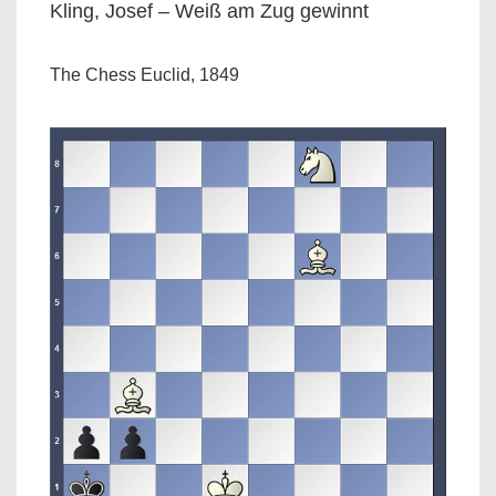
Kling, Josef – Weiß am Zug gewinnt
The Chess Euclid, 1849