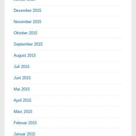
Dezember 2015
November 2015
Oktober 2015
September 2015
August 2015
Juli 2015
Juni 2015
Mai 2015
April 2015
März 2015
Februar 2015
Januar 2015