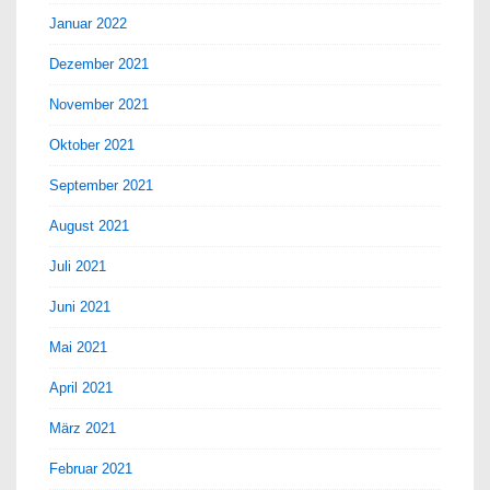
Januar 2022
Dezember 2021
November 2021
Oktober 2021
September 2021
August 2021
Juli 2021
Juni 2021
Mai 2021
April 2021
März 2021
Februar 2021