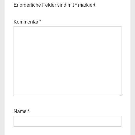
Erforderliche Felder sind mit
*
markiert
Kommentar
*
Name
*