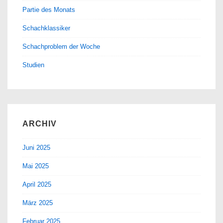
Partie des Monats
Schachklassiker
Schachproblem der Woche
Studien
ARCHIV
Juni 2025
Mai 2025
April 2025
März 2025
Februar 2025