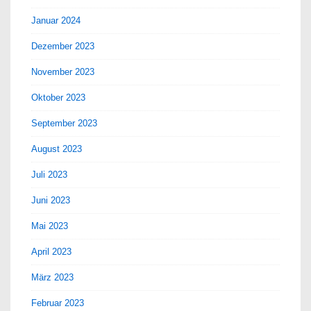
Januar 2024
Dezember 2023
November 2023
Oktober 2023
September 2023
August 2023
Juli 2023
Juni 2023
Mai 2023
April 2023
März 2023
Februar 2023