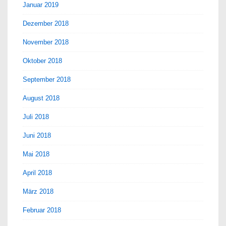
Januar 2019
Dezember 2018
November 2018
Oktober 2018
September 2018
August 2018
Juli 2018
Juni 2018
Mai 2018
April 2018
März 2018
Februar 2018