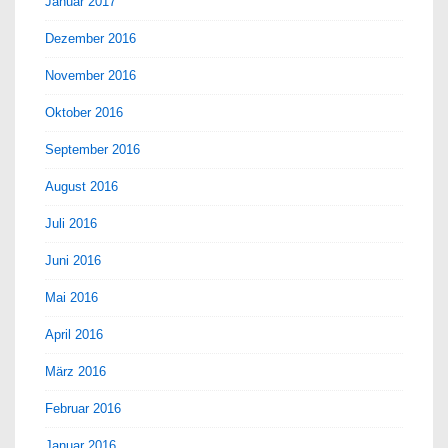
Januar 2017
Dezember 2016
November 2016
Oktober 2016
September 2016
August 2016
Juli 2016
Juni 2016
Mai 2016
April 2016
März 2016
Februar 2016
Januar 2016