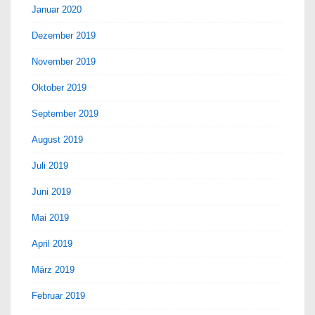
Januar 2020
Dezember 2019
November 2019
Oktober 2019
September 2019
August 2019
Juli 2019
Juni 2019
Mai 2019
April 2019
März 2019
Februar 2019