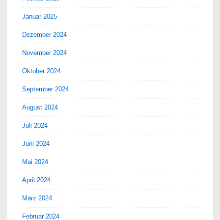
Januar 2025
Dezember 2024
November 2024
Oktober 2024
September 2024
August 2024
Juli 2024
Juni 2024
Mai 2024
April 2024
März 2024
Februar 2024