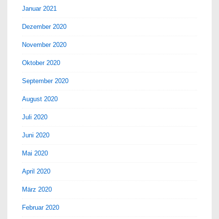
Januar 2021
Dezember 2020
November 2020
Oktober 2020
September 2020
August 2020
Juli 2020
Juni 2020
Mai 2020
April 2020
März 2020
Februar 2020