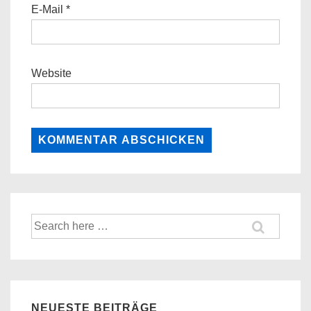
E-Mail
*
Website
Suche
nach:
NEUESTE BEITRÄGE