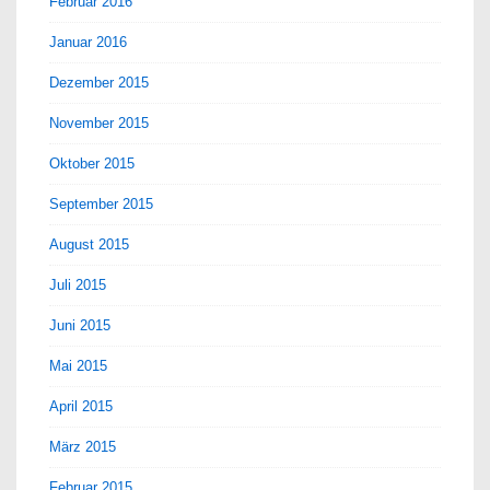
Februar 2016
Januar 2016
Dezember 2015
November 2015
Oktober 2015
September 2015
August 2015
Juli 2015
Juni 2015
Mai 2015
April 2015
März 2015
Februar 2015