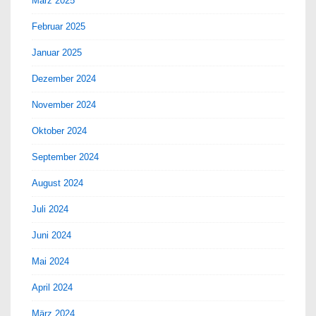
März 2025
Februar 2025
Januar 2025
Dezember 2024
November 2024
Oktober 2024
September 2024
August 2024
Juli 2024
Juni 2024
Mai 2024
April 2024
März 2024