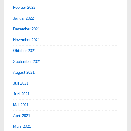
Februar 2022
Januar 2022
Dezember 2021
November 2021
Oktober 2021
September 2021
August 2021
Juli 2021
Juni 2021
Mai 2021
April 2021
März 2021