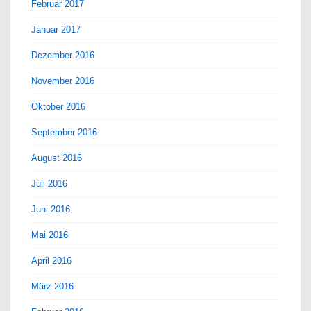
Februar 2017
Januar 2017
Dezember 2016
November 2016
Oktober 2016
September 2016
August 2016
Juli 2016
Juni 2016
Mai 2016
April 2016
März 2016