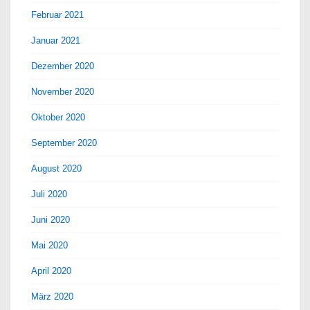
Februar 2021
Januar 2021
Dezember 2020
November 2020
Oktober 2020
September 2020
August 2020
Juli 2020
Juni 2020
Mai 2020
April 2020
März 2020