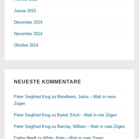
Januar 2015
Dezember 2014
November 2014
Oktober 2014
NEUESTE KOMMENTARE
Peter Siegfried Krug
zu
Mendheim, Julius – Matt in neun
Zügen
Peter Siegfried Krug
zu
Bartel, Erich – Matt in vier Zügen
Peter Siegfried Krug
zu
Barclay, William – Matt in zwei Zügen
Carlos Nordt
zu
White, Alain – Matt in zwei Zügen