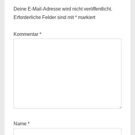
Deine E-Mail-Adresse wird nicht veröffentlicht.
Erforderliche Felder sind mit
*
markiert
Kommentar
*
Name
*