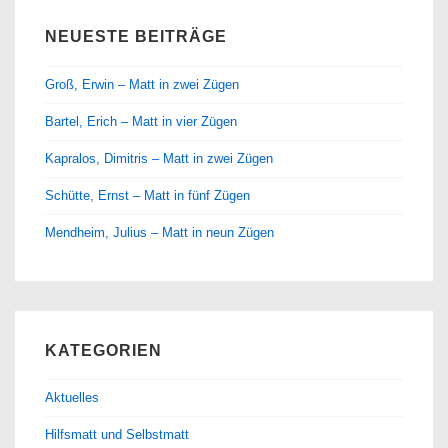
NEUESTE BEITRÄGE
Groß, Erwin – Matt in zwei Zügen
Bartel, Erich – Matt in vier Zügen
Kapralos, Dimitris – Matt in zwei Zügen
Schütte, Ernst – Matt in fünf Zügen
Mendheim, Julius – Matt in neun Zügen
KATEGORIEN
Aktuelles
Hilfsmatt und Selbstmatt