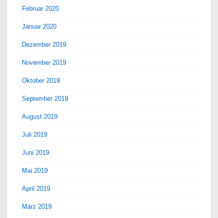
Februar 2020
Januar 2020
Dezember 2019
November 2019
Oktober 2019
September 2019
August 2019
Juli 2019
Juni 2019
Mai 2019
April 2019
März 2019