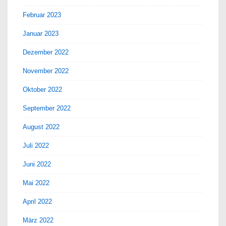
Februar 2023
Januar 2023
Dezember 2022
November 2022
Oktober 2022
September 2022
August 2022
Juli 2022
Juni 2022
Mai 2022
April 2022
März 2022