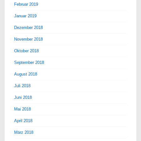
Februar 2019
Januar 2019
Dezember 2018
November 2018
Oktober 2018
September 2018
August 2018
Juli 2018
Juni 2018
Mai 2018
April 2018
März 2018