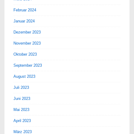
Februar 2024
Januar 2024
Dezember 2023
November 2023
Oktober 2023
September 2023
August 2023
Juli 2023
Juni 2023
Mai 2023
April 2023
März 2023