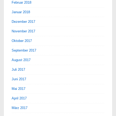
Februar 2018
Januar 2018
Dezember 2017
November 2017
Oktober 2017
September 2017
August 2017
Juli 2017
Juni 2017
Mai 2017
April 2017
März 2017