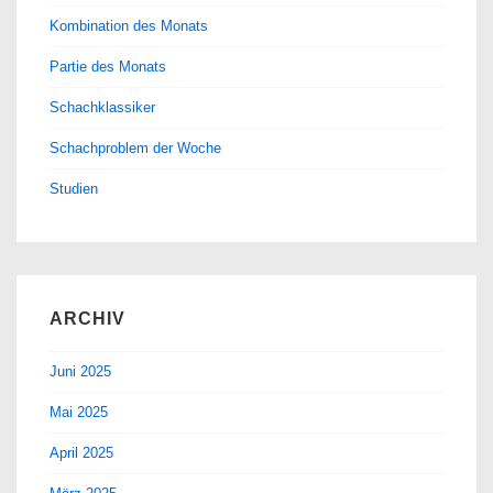
Kombination des Monats
Partie des Monats
Schachklassiker
Schachproblem der Woche
Studien
ARCHIV
Juni 2025
Mai 2025
April 2025