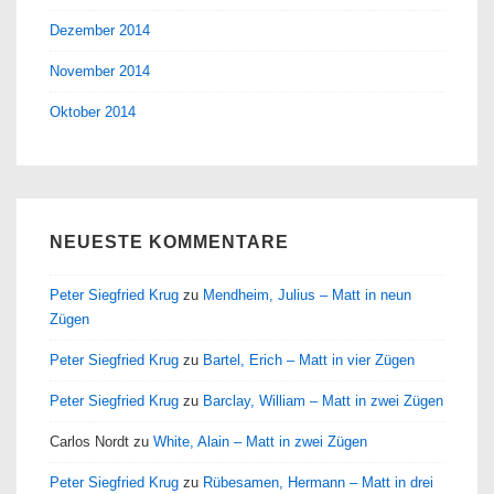
Dezember 2014
November 2014
Oktober 2014
NEUESTE KOMMENTARE
Peter Siegfried Krug
zu
Mendheim, Julius – Matt in neun
Zügen
Peter Siegfried Krug
zu
Bartel, Erich – Matt in vier Zügen
Peter Siegfried Krug
zu
Barclay, William – Matt in zwei Zügen
Carlos Nordt
zu
White, Alain – Matt in zwei Zügen
Peter Siegfried Krug
zu
Rübesamen, Hermann – Matt in drei