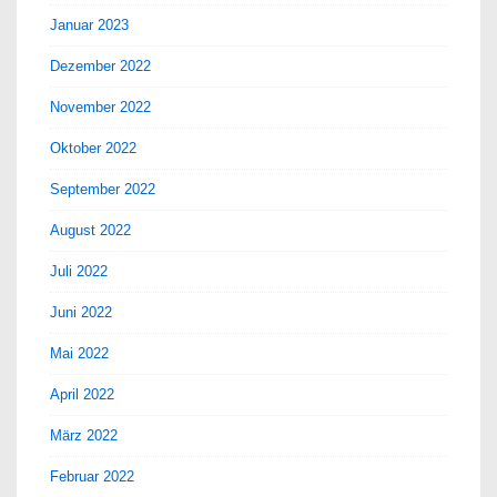
Januar 2023
Dezember 2022
November 2022
Oktober 2022
September 2022
August 2022
Juli 2022
Juni 2022
Mai 2022
April 2022
März 2022
Februar 2022