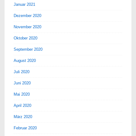
Januar 2021
Dezember 2020
November 2020
Oktober 2020
September 2020
August 2020
Juli 2020
Juni 2020
Mai 2020
April 2020
März 2020
Februar 2020