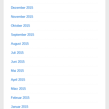
Dezember 2015
November 2015
Oktober 2015
September 2015
August 2015
Juli 2015
Juni 2015
Mai 2015
April 2015
März 2015
Februar 2015
Januar 2015