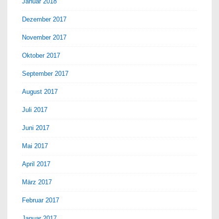
Januar 2018
Dezember 2017
November 2017
Oktober 2017
September 2017
August 2017
Juli 2017
Juni 2017
Mai 2017
April 2017
März 2017
Februar 2017
Januar 2017