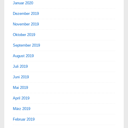
Januar 2020
Dezember 2019
November 2019
Oktober 2019
September 2019
August 2019
Juli 2019
Juni 2019
Mai 2019
April 2019
März 2019
Februar 2019