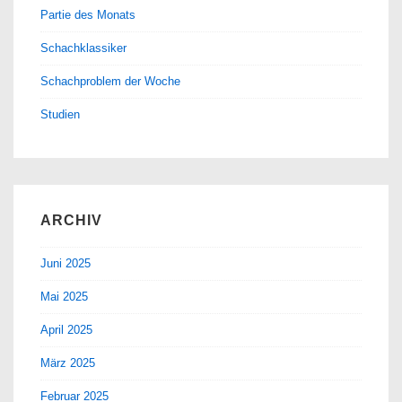
Partie des Monats
Schachklassiker
Schachproblem der Woche
Studien
ARCHIV
Juni 2025
Mai 2025
April 2025
März 2025
Februar 2025