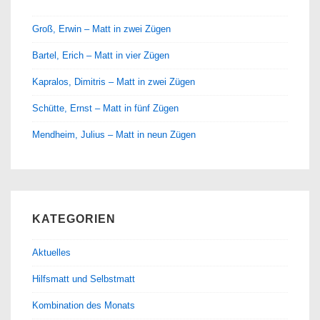
Groß, Erwin – Matt in zwei Zügen
Bartel, Erich – Matt in vier Zügen
Kapralos, Dimitris – Matt in zwei Zügen
Schütte, Ernst – Matt in fünf Zügen
Mendheim, Julius – Matt in neun Zügen
KATEGORIEN
Aktuelles
Hilfsmatt und Selbstmatt
Kombination des Monats