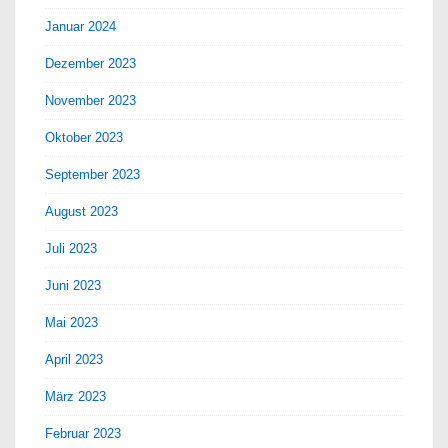
Januar 2024
Dezember 2023
November 2023
Oktober 2023
September 2023
August 2023
Juli 2023
Juni 2023
Mai 2023
April 2023
März 2023
Februar 2023