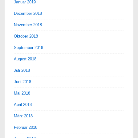
Januar 2019
Dezember 2018
November 2018
Oktober 2018
September 2018
August 2018
Juli 2018
Juni 2018
Mai 2018
April 2018
März 2018
Februar 2018