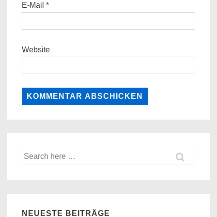
E-Mail
*
Website
Suche
nach:
NEUESTE BEITRÄGE