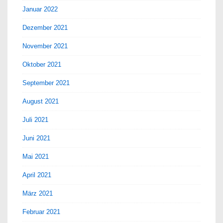
Januar 2022
Dezember 2021
November 2021
Oktober 2021
September 2021
August 2021
Juli 2021
Juni 2021
Mai 2021
April 2021
März 2021
Februar 2021