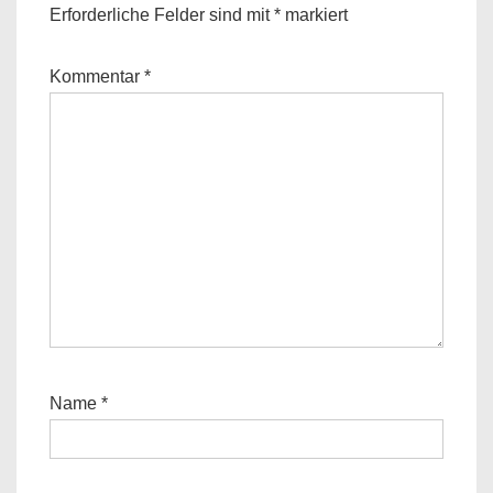
Erforderliche Felder sind mit
*
markiert
Kommentar
*
Name
*