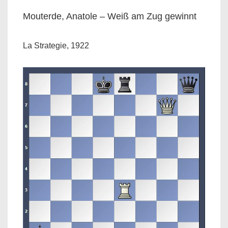
Mouterde, Anatole – Weiß am Zug gewinnt
La Strategie, 1922