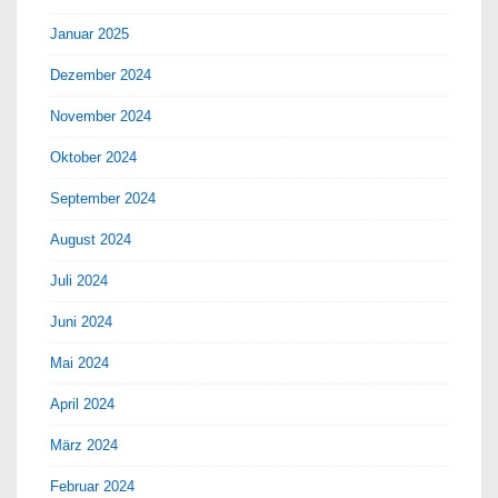
Januar 2025
Dezember 2024
November 2024
Oktober 2024
September 2024
August 2024
Juli 2024
Juni 2024
Mai 2024
April 2024
März 2024
Februar 2024