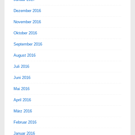
Dezember 2016
November 2016
Oktober 2016
September 2016
August 2016
Juli 2016
Juni 2016
Mai 2016
April 2016
März 2016
Februar 2016
Januar 2016